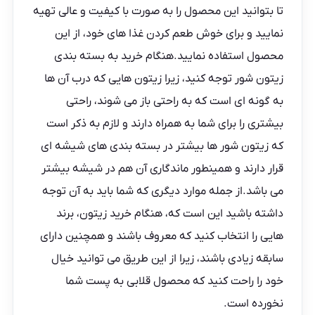
تا بتوانید این محصول را به صورت با کیفیت و عالی تهیه
نمایید و برای خوش طعم کردن غذا های خود، از این
محصول استفاده نمایید.هنگام خرید به بسته بندی
زیتون شور توجه کنید، زیرا زیتون هایی که درب آن ها
به گونه ای است که به راحتی باز می شوند، راحتی
بیشتری را برای شما به همراه دارند و لازم به ذکر است
که زیتون شور ها بیشتر در بسته بندی های شیشه ای
قرار دارند و همینطور ماندگاری آن هم در شیشه بیشتر
می باشد.از جمله موارد دیگری که شما باید به آن توجه
داشته باشید این است که، هنگام خرید زیتون، برند
هایی را انتخاب کنید که معروف باشند و همچنین دارای
سابقه زیادی باشند، زیرا از این طریق می توانید خیال
خود را راحت کنید که محصول قلابی به پست شما
نخورده است.