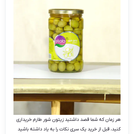
هر زمان که شما قصد داشتید زیتون شور طارم خریداری
کنید، قبل از خرید یک سری نکات را به یاد داشته باشید