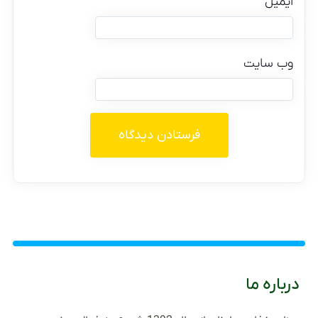
ایمیل
وب‌ سایت
درباره ما