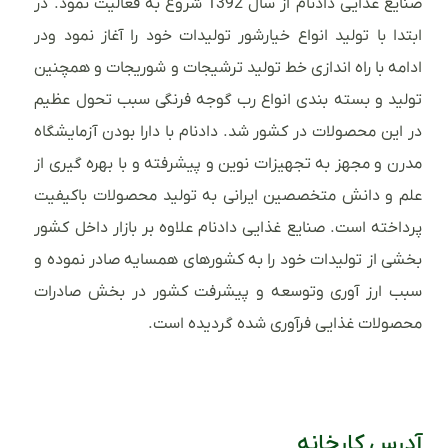
صنایع غذایی دادنام از سال 1392 شروع به فعالیت نمود. در
ابتدا با تولید انواع خیارشور تولیدات خود را آغاز نمود ودر
ادامه با راه اندازی خط تولید ترشیجات و شوریجات و همچنین
تولید و بسته بندی انواع رب گوجه فرنگی سبب تحول عظیم
در این محصولات در کشور شد. دادنام با دارا بودن آزمایشگاه
مدرن و مجهز به تجهیزات نوین و پیشرفته و با بهره گیری از
علم و دانش متخصصین ایرانی به تولید محصولات باکیفیت
پرداخته است. صنایع غذایی دادنام علاوه بر بازار داخل کشور
بخشی از تولیدات خود را به کشورهای همسایه صادر نموده و
سبب ارز آوری وتوسعه و پیشرفت کشور در بخش صادرات
محصولات غذایی فرآوری شده گردیده است.
آدرس کارخانه