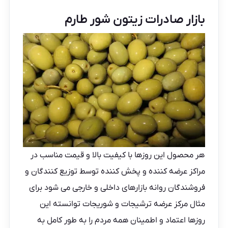
بازار صادرات زیتون شور طارم
هر محصول این روزها با کیفیت بالا و قیمت مناسب در
مراکز عرضه کننده و پخش کننده توسط توزیع کنندگان و
فروشندگان روانه بازارهای داخلی و خارجی می شود برای
مثال مرکز عرضه ترشیجات و شوریجات توانسته این
روزها اعتماد و اطمینان همه مردم را به طور کامل به