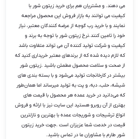
می دهند. و مشتریان هم برای خرید زیتون شور با
کیفیت می‌ توانند به بازار فروش این محصول مراجعه
نمایند و با خرید رب گوجه از عرضه کنندگان معتبر، نیاز
خود را تامین کنند.نرخ زیتون شور با توجه به برند و
کیفیت و شرکت تولید کننده آن می تواند متفاوت باشد
که لازم دیده شده که از برندهای معتبر خریداری کنید که
از صحت و سلامت محصول مطمئن باشید .زیتون شور
بیشتر در کارخانجات تولید می‌شود و با بسته بندی های
شیشه، حلب، دبه، و پت به تولید میرساند اما همان‌طور
که می‌دانید در خرید عمده هر محصول با قیمت های
بهتری از آن روبرو هستید این سایت نیز با ارائه و فروش
انواع ترشیجات و شوریجات عمده با بهترین و نازلترین
قیمت در خدمت شما عزیزان است .
جهت خرید
زیتون
شور طارم با مشاوران ما در
تماس باشید.