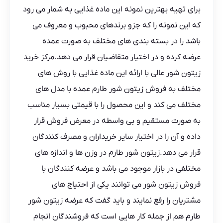
برای تهیه بهترین نمونه این ماده غذایی به شمار می‌ رود
که این نمونه را که جزو برندهای محبوب و معروف می
باشد را در بسته بندی های مختلف به صورت عمده
عرضه کرده و در اختیار متقاضیان قرار می دهد.مرکز خرید
زیتون شور عالی با ارائه این ماده غذایی با روش های
مختلف به فروش زیتون شور طارم عمده با مدل های
مختلف می کند و این محصول را با قیمتی بسیار مناسب
به صورت مستقیم و بی واسطه در معرض فروش قرار
داده و آن را در اختیار سایر خریداران و مصرف‌ کنندگان
قرار می دهد.زیتون شور طارم در وزن ها و اندازه های
مختلفی در بازار موجود می باشد و عرضه کنندگان با
فروش زیتون شور می توانند یکی از احتیاج های
مشتریان را رفع نمایند و باید گفت که عرضه زیتون شور
طارم هم از جمله کار هایی است که فروشندگان انجام