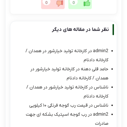
0
0
نظر شما در مقاله های دیگر
admin2
در
کارخانه تولید خیارشور در همدان /
کارخانه دادنام
حامد قلی دهنه
در
کارخانه تولید خیارشور در
همدان / کارخانه دادنام
ناشناس
در
کارخانه تولید خیارشور در همدان /
کارخانه دادنام
ناشناس
در
قیمت رب گوجه فرنگی ۱۰ کیلویی
admin2
در
رب گوجه اسپتیک بشکه ای جهت
صادرات