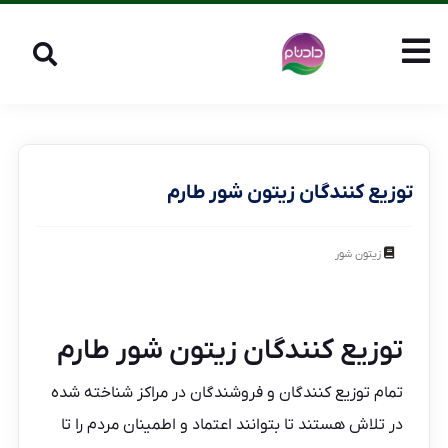
توزیع کنندگان زیتون شور طارم
زیتون شور
توزیع کنندگان زیتون شور طارم
تمام توزیع کنندگان و فروشندگان در مراکز شناخته شده
در تلاش هستند تا بتوانند اعتماد و اطمینان مردم را تا