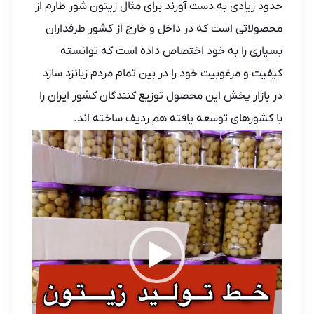
حدود زیادی به دست آورند برای مثال
زیتون شور طارم
از
محصولاتی است که در داخل و خارج از کشور طرفداران
بسیاری را به خود اختصاص داده است که توانسته
کیفیت و مرغوبیت خود را در بین تمام مردم زبانزد سازد
در بازار پخش این محصول توزیع کنندگان کشور ایران را
با کشورهای توسعه یافته هم ردیف ساخته اند.
نمایشگر
ویدیو