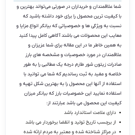
شما علاقمندان و خریداران در صورتی می‌تواند بهترین و
با کیفیت ترین محصول را برای خود داشته باشید که
نسبت به ویژگی ها و خصوصیاتی که بیانگر انواع مزایا و
معایب این محصولات می باشند آگاهی کامل پیدا کنید
به همین خاطر ما در این مقاله برای شما عزیزان و
علاقمندان در مورد خصوصیات و مشخصه های بارز
صادرات زیتون شور طارم
درجه یک مطالبی را به طور
خلاصه و مفید به ثبت رساندیم که شما می توانید با
استفاده از آنها این محصول را به بهترین شکل تهیه و
استفاده نمایید این خصوصیات بارز که بیانگر میزان
کیفیت این محصول می باشد عبارتند از:
دارای علامت استاندارد باشد
از برچسب تاریخ تولید و انقضا برخوردار می باشد
در مراکز شناخته شده و معتبر به مردم ارائه شده