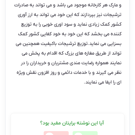
و مارک هر کارخانه موجود می باشد و می تواند به صادرات
ترشیجات نیز بپردازند که این خود می تواند به ارز آوری
کشور کمک زیادی نماید و سود اوری خوبی را به توزیع
کننده می بخشد که این خود به خود کفایی کشور کمک
بسزایی می نماید.توزیع ترشیجات باکیفیت همچنین می
تواند از طریق مغازه های بزرگ که اقدام به پخش می
نمایند همواره رضایت مندی مشتریان و خریداران را در
نظر می گیرند و با خدمات دائمی و روز افزون نقش ویژه
ای را ایفا می نمایند.
آیا این نوشته برایتان مفید بود؟