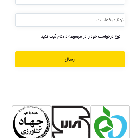
نوع
درخواست
*
نوع درخواست خود را در مجموعه دادنام ثبت کنید