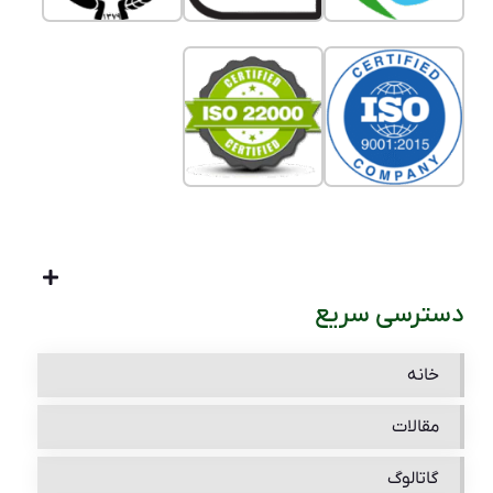
دسترسی سریع
خانه
مقالات
گاتالوگ