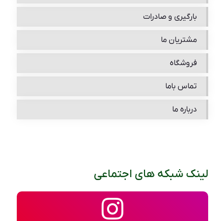
بارگیری و صادرات
مشتریان ما
فروشگاه
تماس باما
درباره ما
لینک شبکه های اجتماعی