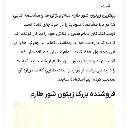
است
بهترین زیتون شور طارم تمام ویژگی ها و مشخصه هایی
که در بالا مشاهده نمودید را در خود جای داده است
تولیدکنندگان تمام سعی و تلاش خود را به کار گرفته اند
تا بتواند یا رعایت موارد بهداشتی تمام این ویژگی ها را در
این محصول حفظ کنند. تمام عزیزان و علاقمندان که
قصد تهیه و خرید زیتون شور طارم ارزشمند و با کیفیت
را دارند می‌توانند از موارد و نکات طلایی که ما درباره آن
صحبت کرده ایم استفاده نمایند.
فروشنده بزرگ زیتون شور طارم