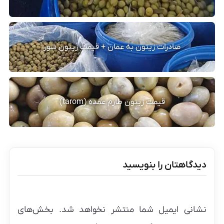
صادرات زیتون به عمان + قیمت زیتون شور
قیمت زیتون طارم عمده (tarom)
دیدگاهتان را بنویسید
نشانی ایمیل شما منتشر نخواهد شد.
بخش‌های