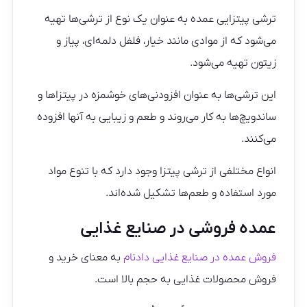
ترشی پیتزایی عمده به عنوان یک نوع از ترشی‌ها تهیه
می‌شود که از موادی مانند خیار، فلفل دلمه‌ای، پیاز و
زیتون تهیه می‌شود.
این ترشی‌ها به عنوان افزودنی‌های خوشمزه در پیتزاها و
ساندویچ‌ها به کار می‌روند و طعم و زیبایی به آنها افزوده
می‌کنند.
انواع مختلفی از ترشی پیتزا وجود دارد که با تنوع مواد
مورد استفاده و طعم‌ها تشکیل شده‌اند.
عمده فروشی در صنایع غذایی
فروش عمده در صنایع غذایی دادنام
به معنای خرید و
فروش محصولات غذایی به حجم بالا است.