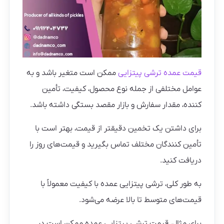
قیمت عمده ترشی پیتزایی
ممکن است متغیر باشد و به
عوامل مختلفی از جمله نوع محصول، کیفیت، تأمین
کننده، مقدار سفارش و بازار مقصد بستگی داشته باشد.
برای داشتن یک تخمین دقیقتر از قیمت، بهتر است با
تأمین کنندگان مختلف تماس بگیرید و قیمت‌های روز را
دریافت کنید.
به طور کلی، ترشی پیتزایی عمده با کیفیت معمولاً با
قیمت‌های متوسط تا بالا عرضه می‌شود.
برای مثال، قیمت ترشی پیتزایی عمده ممکن است در