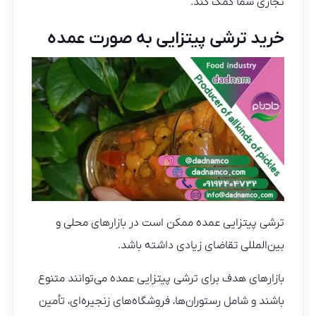
تجاری شما کمک کند.
خرید ترشی پیتزایی به صورت عمده
ترشی پیتزایی عمده ممکن است در بازارهای محلی و
بین‌المللی تقاضای زیادی داشته باشد.
بازارهای هدف برای ترشی پیتزایی عمده می‌توانند متنوع
باشند و شامل رستوران‌ها، فروشگاه‌های زنجیره‌ای، تأمین