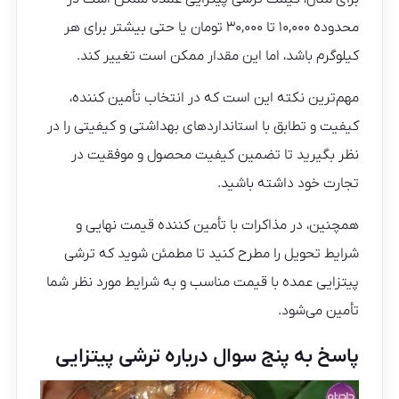
محدوده ۱۰,۰۰۰ تا ۳۰,۰۰۰ تومان یا حتی بیشتر برای هر
کیلوگرم باشد، اما این مقدار ممکن است تغییر کند.
مهم‌ترین نکته این است که در انتخاب تأمین کننده،
کیفیت و تطابق با استانداردهای بهداشتی و کیفیتی را در
نظر بگیرید تا تضمین کیفیت محصول و موفقیت در
تجارت خود داشته باشید.
همچنین، در مذاکرات با تأمین کننده قیمت نهایی و
شرایط تحویل را مطرح کنید تا مطمئن شوید که ترشی
پیتزایی عمده با قیمت مناسب و به شرایط مورد نظر شما
تأمین می‌شود.
پاسخ به پنج سوال درباره ترشی پیتزایی