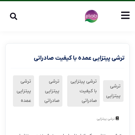
ترشی پیتزایی عمده با کیفیت صادراتی
ترشی پیتزایی
ترشی
ترشی
ترشی
با کیفیت
پیتزایی
پیتزایی
پیتزایی
صادراتی
صادراتی
عمده
ترشی پیتزایی