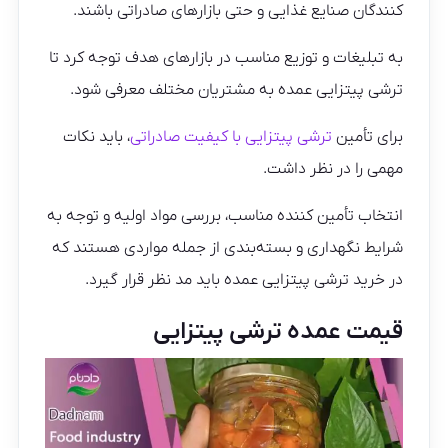
کنندگان صنایع غذایی و حتی بازارهای صادراتی باشند.
به تبلیغات و توزیع مناسب در بازارهای هدف توجه کرد تا
ترشی پیتزایی عمده به مشتریان مختلف معرفی شود.
برای تأمین
ترشی پیتزایی با کیفیت صادراتی
، باید نکات
مهمی را در نظر داشت.
انتخاب تأمین کننده مناسب، بررسی مواد اولیه و توجه به
شرایط نگهداری و بسته‌بندی از جمله مواردی هستند که
در خرید ترشی پیتزایی عمده باید مد نظر قرار گیرد.
قیمت عمده ترشی پیتزایی