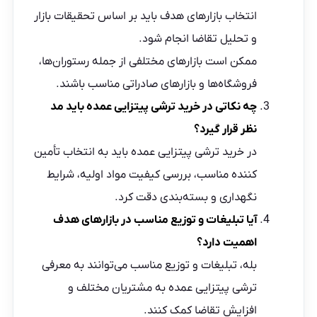
انتخاب بازارهای هدف باید بر اساس تحقیقات بازار
و تحلیل تقاضا انجام شود.
ممکن است بازارهای مختلفی از جمله رستوران‌ها،
فروشگاه‌ها و بازارهای صادراتی مناسب باشند.
چه نکاتی در خرید ترشی پیتزایی عمده باید مد
نظر قرار گیرد؟
در خرید ترشی پیتزایی عمده باید به انتخاب تأمین
کننده مناسب، بررسی کیفیت مواد اولیه، شرایط
نگهداری و بسته‌بندی دقت کرد.
آیا تبلیغات و توزیع مناسب در بازارهای هدف
اهمیت دارد؟
بله، تبلیغات و توزیع مناسب می‌توانند به معرفی
ترشی پیتزایی عمده به مشتریان مختلف و
افزایش تقاضا کمک کنند.