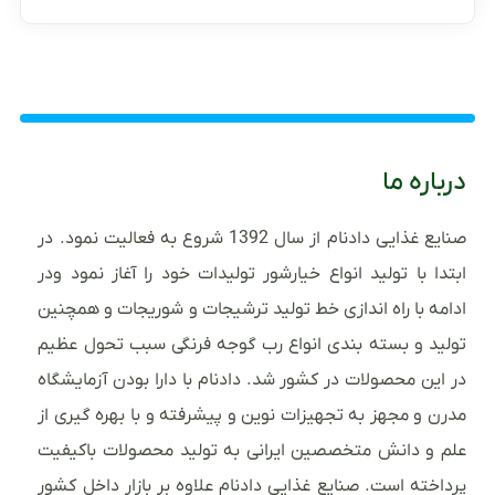
درباره ما
صنایع غذایی دادنام از سال 1392 شروع به فعالیت نمود. در
ابتدا با تولید انواع خیارشور تولیدات خود را آغاز نمود ودر
ادامه با راه اندازی خط تولید ترشیجات و شوریجات و همچنین
تولید و بسته بندی انواع رب گوجه فرنگی سبب تحول عظیم
در این محصولات در کشور شد. دادنام با دارا بودن آزمایشگاه
مدرن و مجهز به تجهیزات نوین و پیشرفته و با بهره گیری از
علم و دانش متخصصین ایرانی به تولید محصولات باکیفیت
پرداخته است. صنایع غذایی دادنام علاوه بر بازار داخل کشور