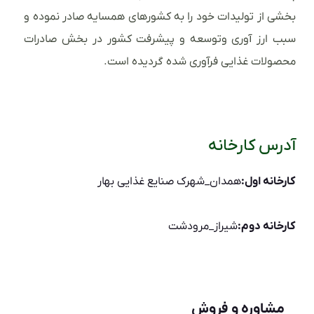
بخشی از تولیدات خود را به کشورهای همسایه صادر نموده و
سبب ارز آوری وتوسعه و پیشرفت کشور در بخش صادرات
محصولات غذایی فرآوری شده گردیده است.
آدرس کارخانه
کارخانه اول:
همدان_شهرک صنایع غذایی بهار
کارخانه دوم:
شیراز_مرودشت
مشاوره و فروش