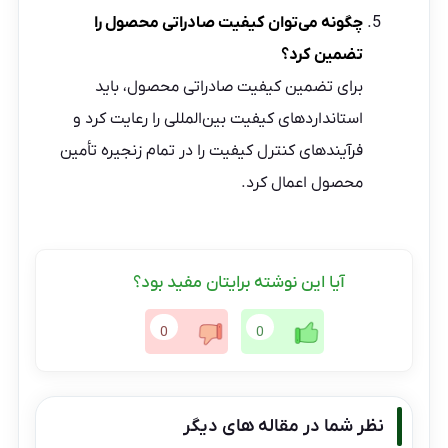
چگونه می‌توان کیفیت صادراتی محصول را
تضمین کرد؟
برای تضمین کیفیت صادراتی محصول، باید
استانداردهای کیفیت بین‌المللی را رعایت کرد و
فرآیندهای کنترل کیفیت را در تمام زنجیره تأمین
محصول اعمال کرد.
آیا این نوشته برایتان مفید بود؟
0
0
نظر شما در مقاله های دیگر