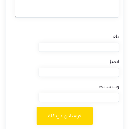
نام
ایمیل
وب‌ سایت