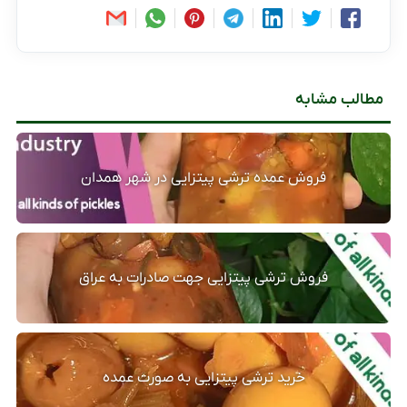
مطالب مشابه
فروش عمده ترشی پیتزایی در شهر همدان
فروش ترشی پیتزایی جهت صادرات به عراق
خرید ترشی پیتزایی به صورت عمده