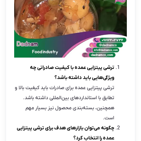
ترشی پیتزایی عمده با کیفیت صادراتی چه
ویژگی‌هایی باید
داشته باشد؟
ترشی پیتزایی عمده برای صادرات باید کیفیت بالا و
تطابق با استانداردهای بین‌المللی داشته باشد.
همچنین، بسته‌بندی محصول نیز بسیار مهم
است.
چگونه می‌توان بازارهای هدف برای ترشی پیتزایی
عمده را انتخاب کرد؟