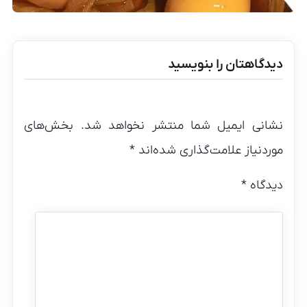
دیدگاهتان را بنویسید
نشانی ایمیل شما منتشر نخواهد شد.
بخش‌های
موردنیاز علامت‌گذاری شده‌اند
*
دیدگاه
*