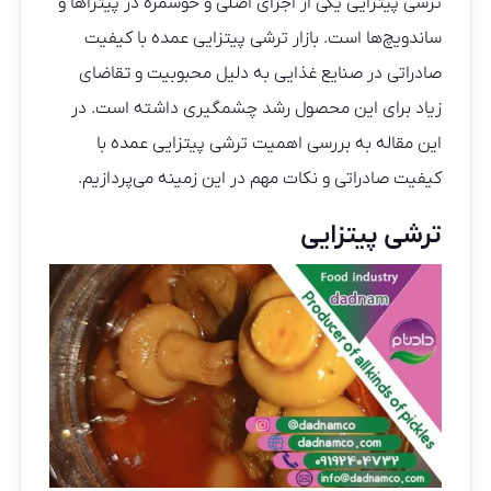
ترشی پیتزایی یکی از اجزای اصلی و خوشمزه در پیتزاها و
ساندویچ‌ها است. بازار ترشی پیتزایی عمده با کیفیت
صادراتی در صنایع غذایی به دلیل محبوبیت و تقاضای
زیاد برای این محصول رشد چشمگیری داشته است. در
این مقاله به بررسی اهمیت ترشی پیتزایی عمده با
کیفیت صادراتی و نکات مهم در این زمینه می‌پردازیم.
ترشی پیتزایی