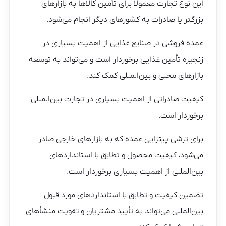
این نوع تجارت معمولاً برای تأمین کالاها به بازارهای
بزرگتر یا صادرات به کشورهای دیگر انجام می‌شود.
عمده فروشی در صنایع غذایی از اهمیت بسیاری در
زنجیره تأمین غذایی برخوردار است و می‌تواند به توسعه
بازارهای محلی و بین‌المللی کمک کند.
کیفیت صادراتی از اهمیت بسیاری در تجارت بین‌المللی
برخوردار است.
برای ترشی پیتزایی عمده که به بازارهای خارجی صادر
می‌شود، کیفیت محصول و تطابق با استانداردهای
بین‌المللی از اهمیت بسیاری برخوردار است.
تضمین کیفیت و تطابق با استانداردهای مورد قبول
بین‌المللی می‌تواند به تأیید مشتریان و تقویت منشأهای