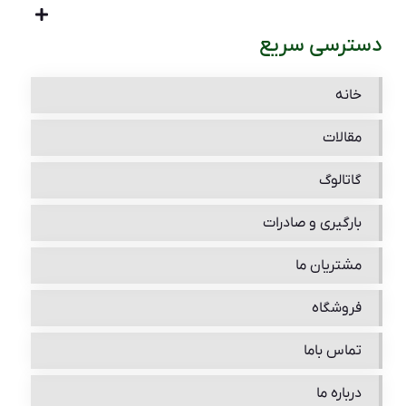
دسترسی سریع
خانه
مقالات
گاتالوگ
بارگیری و صادرات
مشتریان ما
فروشگاه
تماس باما
درباره ما