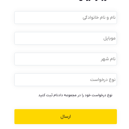
نام
و
نام
خانوادگی
*
موبایل
*
نام
شهر
نوع
درخواست
*
نوع درخواست خود را در مجموعه دادنام ثبت کنید