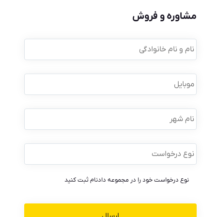
مشاوره و فروش
نام
و
نام
خانوادگی
*
موبایل
*
نام
شهر
نوع
درخواست
*
نوع درخواست خود را در مجموعه دادنام ثبت کنید