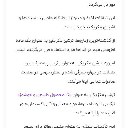
دور باز می‌گردد.
این تنقلات لذیذ و متنوع از جایگاه خاصی در سنت‌ها و
آشپزی مکزیک برخوردار است.
از گذشته‌ترین زمان‌ها، ترشی مکزیکی به عنوان یک ماده
افزودنی مهم در غذاها مورد استفاده قرار می‌گرفته است.
امروزه، ترشی مکزیکی به‌عنوان یکی از پرمصرف‌ترین
تنقلات در جهان معرفی شده و نقش مهمی در صنعت
صادرات غذایی ایفا می‌کند.
ترشی مکزیکی، به عنوان
یک محصول طبیعی و خوشمزه
،
ترکیبی از ویتامین‌ها، مواد معدنی و آنتی‌اکسیدان‌های
قدرتمند را ارائه می‌کند.
این ترکیبات مغذی به عنوان منبعی مؤثر برای بهبود