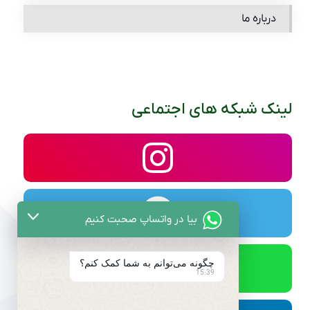
درباره ما
لینک شبکه های اجتماعی
بیا در واتساپ صحبت کنیم
چگونه می‌توانم به شما کمک کنم؟
15:39