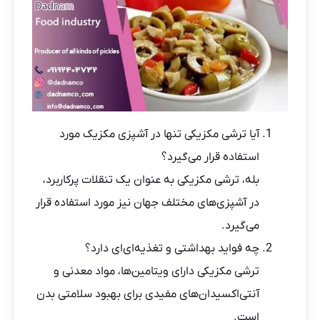
آیا ترشی مکزیکی تنها در آشپزی مکزیک مورد
استفاده قرار می‌گیرد؟
بله، ترشی مکزیکی به عنوان یک تنقلات پرکاربرد،
در آشپزی‌های مختلف جهان نیز مورد استفاده قرار
می‌گیرد.
چه فواید بهداشتی و تغذیه‌ای‌ای دارد؟
ترشی مکزیکی دارای ویتامین‌ها، مواد معدنی و
آنتی‌اکسیدان‌های مفیدی برای بهبود سلامتی بدن
است.