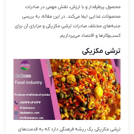
محصول پرطرفدار و با ارزش، نقش مهمی در صادرات
محصولات غذایی ایفا می‌کند. در این مقاله، به بررسی
جنبه‌های مختلف صادرات ترشی مکزیکی و مزایای آن برای
کسب‌وکارها و اقتصاد می‌پردازیم.
ترشی مکزیکی
ترشی مکزیکی یک ریشه فرهنگی دارد که به قدمت‌های