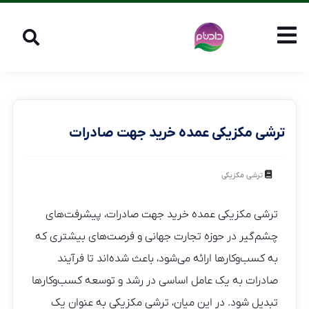
ترشی مکزیکی عمده خرید جهت صادرات
ترشی مکزیکی
ترشی مکزیکی عمده خرید جهت صادرات، پیشرفت‌های
چشم‌گیر در حوزه تجارت جهانی و فرصت‌های بیشتری که
به کسب‌وکارها ارائه می‌شود، باعث شده‌اند تا فرآیند
صادرات به یک عامل اساسی در رشد و توسعه کسب‌وکارها
تبدیل شود. در این میان، ترشی مکزیکی به عنوان یک