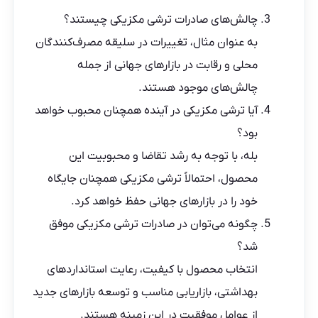
چالش‌های صادرات ترشی مکزیکی چیستند؟
به عنوان مثال، تغییرات در سلیقه مصرف‌کنندگان
محلی و رقابت در بازارهای جهانی از جمله
چالش‌های موجود هستند.
آیا ترشی مکزیکی در آینده همچنان محبوب خواهد
بود؟
بله، با توجه به رشد تقاضا و محبوبیت این
محصول، احتمالاً ترشی مکزیکی همچنان جایگاه
خود را در بازارهای جهانی حفظ خواهد کرد.
چگونه می‌توان در صادرات ترشی مکزیکی موفق
شد؟
انتخاب محصول با کیفیت، رعایت استانداردهای
بهداشتی، بازاریابی مناسب و توسعه بازارهای جدید
از عوامل موفقیت در این زمینه هستند.