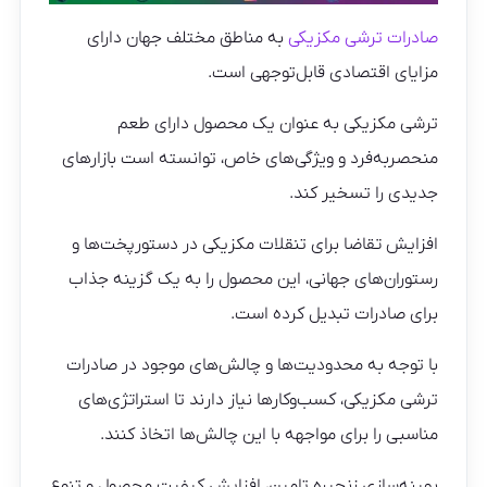
صادرات ترشی مکزیکی
به مناطق مختلف جهان دارای
مزایای اقتصادی قابل‌توجهی است.
ترشی مکزیکی به عنوان یک محصول دارای طعم
منحصربه‌فرد و ویژگی‌های خاص، توانسته است بازارهای
جدیدی را تسخیر کند.
افزایش تقاضا برای تنقلات مکزیکی در دستورپخت‌ها و
رستوران‌های جهانی، این محصول را به یک گزینه جذاب
برای صادرات تبدیل کرده است.
با توجه به محدودیت‌ها و چالش‌های موجود در صادرات
ترشی مکزیکی، کسب‌وکارها نیاز دارند تا استراتژی‌های
مناسبی را برای مواجهه با این چالش‌ها اتخاذ کنند.
بهینه‌سازی زنجیره تامین، افزایش کیفیت محصول و تنوع