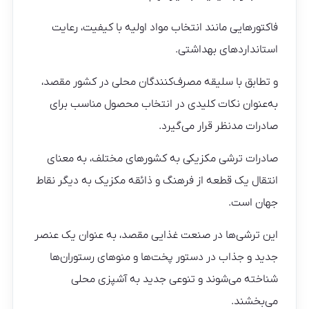
فاکتورهایی مانند انتخاب مواد اولیه با کیفیت، رعایت
استانداردهای بهداشتی.
و تطابق با سلیقه مصرف‌کنندگان محلی در کشور مقصد،
به‌عنوان نکات کلیدی در انتخاب محصول مناسب برای
صادرات مدنظر قرار می‌گیرد.
صادرات ترشی مکزیکی به کشورهای مختلف، به معنای
انتقال یک قطعه از فرهنگ و ذائقه مکزیک به دیگر نقاط
جهان است.
این ترشی‌ها در صنعت غذایی مقصد، به عنوان یک عنصر
جدید و جذاب در دستور پخت‌ها و منوهای رستوران‌ها
شناخته می‌شوند و تنوعی جدید به آشپزی محلی
می‌بخشند.