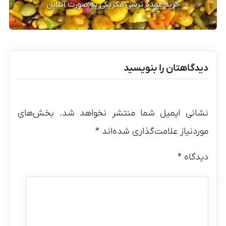
خرید عمده ترشی مکزیکی به صورت آنلاین
دیدگاهتان را بنویسید
نشانی ایمیل شما منتشر نخواهد شد.
بخش‌های
موردنیاز علامت‌گذاری شده‌اند
*
دیدگاه
*