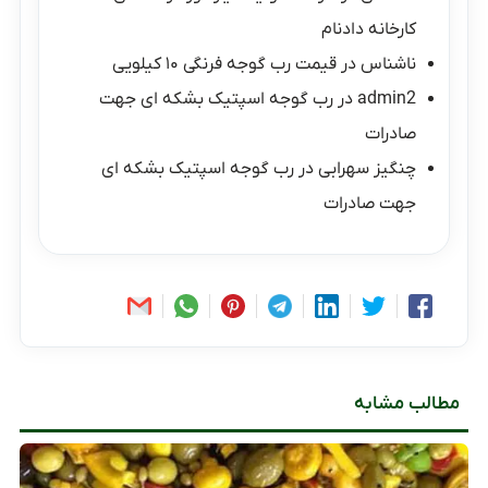
کارخانه دادنام
ناشناس
در
قیمت رب گوجه فرنگی ۱۰ کیلویی
admin2
در
رب گوجه اسپتیک بشکه ای جهت
صادرات
چنگیز سهرابی
در
رب گوجه اسپتیک بشکه ای
جهت صادرات
مطالب مشابه