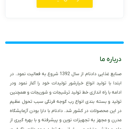
درباره ما
صنایع غذایی دادنام از سال 1392 شروع به فعالیت نمود. در
ابتدا با تولید انواع خیارشور تولیدات خود را آغاز نمود ودر
ادامه با راه اندازی خط تولید ترشیجات و شوریجات و همچنین
تولید و بسته بندی انواع رب گوجه فرنگی سبب تحول عظیم
در این محصولات در کشور شد. دادنام با دارا بودن آزمایشگاه
مدرن و مجهز به تجهیزات نوین و پیشرفته و با بهره گیری از