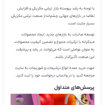
با توجه به رشد پیوسته بازار ترشی مکزیکی و افزایش
تقاضا در بازارهای جهانی، چشم‌انداز صنعت ترشی مکزیکی
بسیار مثبت است.
توسعه صادرات به بازارهای جدید، ایجاد محصولات
مبتکرانه با ترکیبات متنوع و تضمین کیفیت محصولات،
به عنوان عواملی است که می‌توانند در رشد و پیشرفت
این صنعت تأثیرگذار باشند.
جهت خرید عمده انواع ترشیجات و شوریجات به سایت
مراجعه کنید یا در واتساپ درخواست خود را ثبت کنید.
پرسش‌های متداول