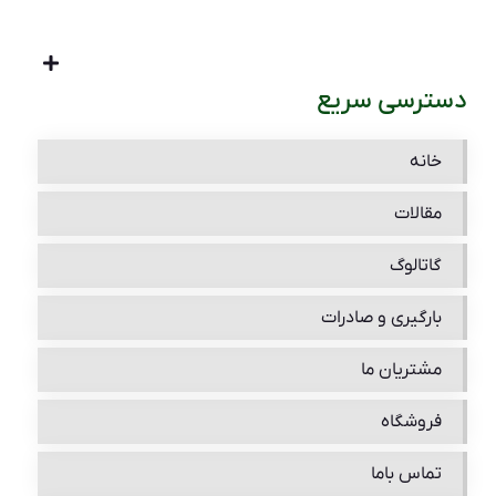
دسترسی سریع
خانه
مقالات
گاتالوگ
بارگیری و صادرات
مشتریان ما
فروشگاه
تماس باما