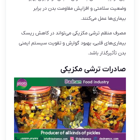
وضعیت سلامتی و افزایش مقاومت بدن در برابر
بیماری‌ها عمل می‌کنند.
مصرف منظم ترشی مکزیکی می‌تواند در کاهش ریسک
بیماری‌های قلبی، بهبود گوارش و تقویت سیستم ایمنی
بدن تأثیرگذار باشد.
صادرات ترشی مکزیکی