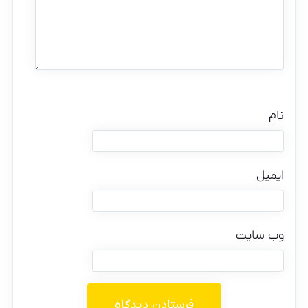
نام
ایمیل
وب‌ سایت