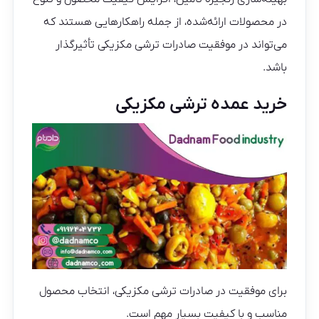
در محصولات ارائه‌شده، از جمله راهکارهایی هستند که
می‌تواند در موفقیت صادرات ترشی مکزیکی تأثیرگذار
باشد.
خرید عمده ترشی مکزیکی
برای موفقیت در صادرات ترشی مکزیکی، انتخاب محصول
مناسب و با کیفیت بسیار مهم است.