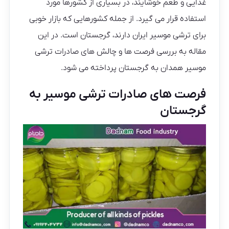
غذایی و طعم خوشایند، در بسیاری از کشورها مورد
استفاده قرار می گیرد. از جمله کشورهایی که بازار خوبی
برای ترشی موسیر ایران دارند، گرجستان است. در این
مقاله به بررسی فرصت ها و چالش های صادرات ترشی
موسیر همدان به گرجستان پرداخته می شود.
فرصت های صادرات ترشی موسیر به
گرجستان