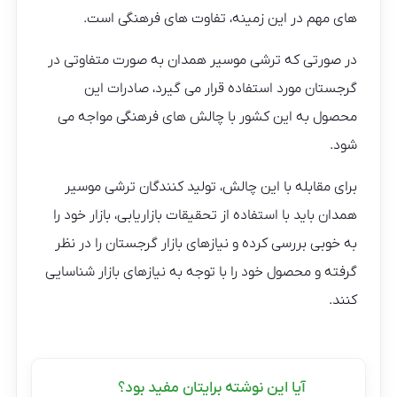
های مهم در این زمینه، تفاوت های فرهنگی است.
در صورتی که ترشی موسیر همدان به صورت متفاوتی در
گرجستان مورد استفاده قرار می گیرد، صادرات این
محصول به این کشور با چالش های فرهنگی مواجه می
شود.
برای مقابله با این چالش، تولید کنندگان ترشی موسیر
همدان باید با استفاده از تحقیقات بازاریابی، بازار خود را
به خوبی بررسی کرده و نیازهای بازار گرجستان را در نظر
گرفته و محصول خود را با توجه به نیازهای بازار شناسایی
کنند.
آیا این نوشته برایتان مفید بود؟