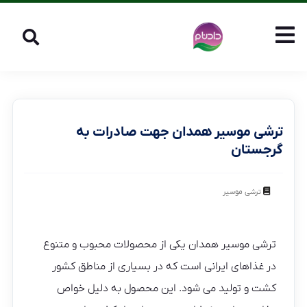
ترشی موسیر همدان جهت صادرات به
گرجستان
ترشی موسیر
ترشی موسیر همدان یکی از محصولات محبوب و متنوع
در غذاهای ایرانی است که در بسیاری از مناطق کشور
کشت و تولید می شود. این محصول به دلیل خواص