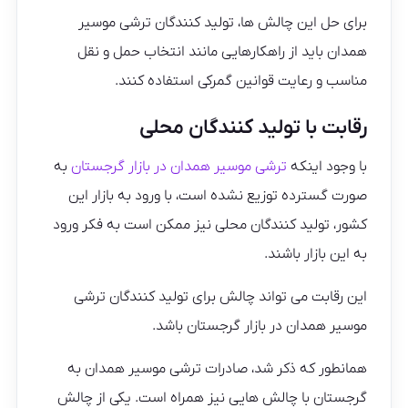
برای حل این چالش ها، تولید کنندگان ترشی موسیر
همدان باید از راهکارهایی مانند انتخاب حمل و نقل
مناسب و رعایت قوانین گمرکی استفاده کنند.
رقابت با تولید کنندگان محلی
با وجود اینکه
ترشی موسیر همدان در بازار گرجستان
به
صورت گسترده توزیع نشده است، با ورود به بازار این
کشور، تولید کنندگان محلی نیز ممکن است به فکر ورود
به این بازار باشند.
این رقابت می تواند چالش برای تولید کنندگان ترشی
موسیر همدان در بازار گرجستان باشد.
همانطور که ذکر شد، صادرات ترشی موسیر همدان به
گرجستان با چالش هایی نیز همراه است. یکی از چالش