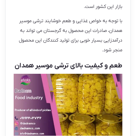
بازار این کشور است.
با توجه به خواص غذایی و طعم خوشایند ترشی موسیر
همدان، صادرات این محصول به گرجستان می تواند به
درآمدزایی بسیار خوبی برای تولید کنندگان این محصول
منجر شود.
طعم و کیفیت بالای ترشی موسیر همدان