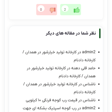
0
2
نظر شما در مقاله های دیگر
admin2
در
کارخانه تولید خیارشور در همدان /
کارخانه دادنام
حامد قلی دهنه
در
کارخانه تولید خیارشور در
همدان / کارخانه دادنام
ناشناس
در
کارخانه تولید خیارشور در همدان /
کارخانه دادنام
ناشناس
در
قیمت رب گوجه فرنگی ۱۰ کیلویی
admin2
در
رب گوجه اسپتیک بشکه ای جهت