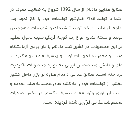
صنایع غذایی دادنام از سال 1392 شروع به فعالیت نمود. در
ابتدا با تولید انواع خیارشور تولیدات خود را آغاز نمود ودر
ادامه با راه اندازی خط تولید ترشیجات و شوریجات و همچنین
تولید و بسته بندی انواع رب گوجه فرنگی سبب تحول عظیم
در این محصولات در کشور شد. دادنام با دارا بودن آزمایشگاه
مدرن و مجهز به تجهیزات نوین و پیشرفته و با بهره گیری از
علم و دانش متخصصین ایرانی به تولید محصولات باکیفیت
پرداخته است. صنایع غذایی دادنام علاوه بر بازار داخل کشور
بخشی از تولیدات خود را به کشورهای همسایه صادر نموده و
سبب ارز آوری وتوسعه و پیشرفت کشور در بخش صادرات
محصولات غذایی فرآوری شده گردیده است.