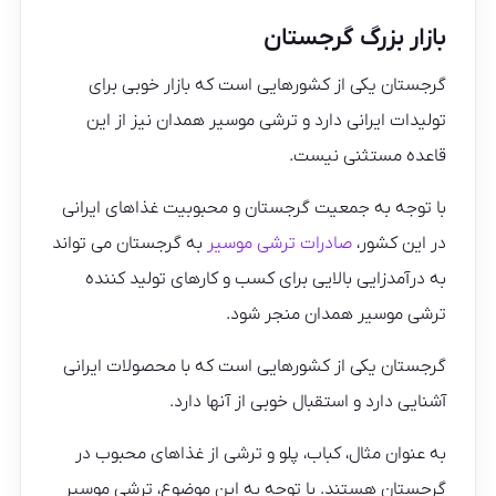
بازار بزرگ گرجستان
گرجستان یکی از کشورهایی است که بازار خوبی برای
تولیدات ایرانی دارد و ترشی موسیر همدان نیز از این
قاعده مستثنی نیست.
با توجه به جمعیت گرجستان و محبوبیت غذاهای ایرانی
در این کشور،
صادرات ترشی موسیر
به گرجستان می تواند
به درآمدزایی بالایی برای کسب و کارهای تولید کننده
ترشی موسیر همدان منجر شود.
گرجستان یکی از کشورهایی است که با محصولات ایرانی
آشنایی دارد و استقبال خوبی از آنها دارد.
به عنوان مثال، کباب، پلو و ترشی از غذاهای محبوب در
گرجستان هستند. با توجه به این موضوع، ترشی موسیر