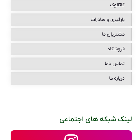
گاتالوگ
بارگیری و صادرات
مشتریان ما
فروشگاه
تماس باما
درباره ما
لینک شبکه های اجتماعی