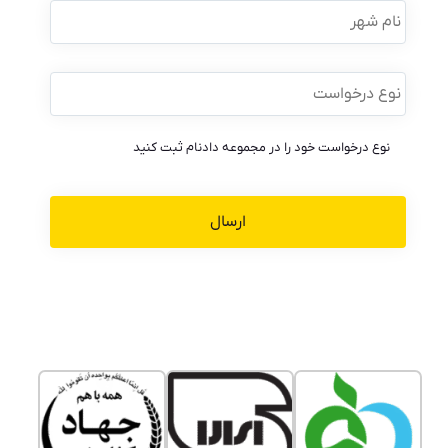
شهر
نوع
درخواست
*
نوع درخواست خود را در مجموعه دادنام ثبت کنید