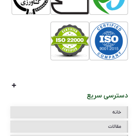
دسترسی سریع
خانه
مقالات