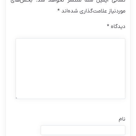
نشانی ایمیل شما منتشر نخواهد شد.
بخش‌های
موردنیاز علامت‌گذاری شده‌اند
*
دیدگاه
*
نام