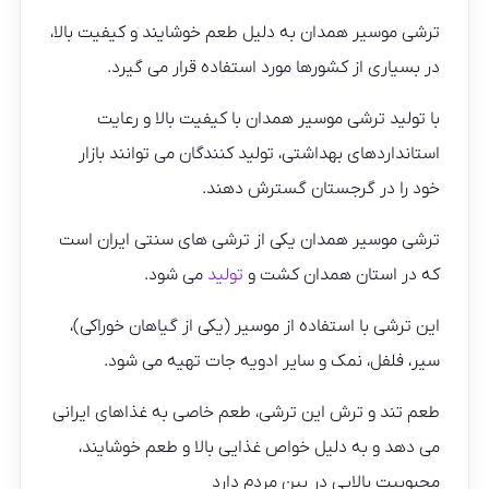
ترشی موسیر همدان به دلیل طعم خوشایند و کیفیت بالا،
در بسیاری از کشورها مورد استفاده قرار می گیرد.
با تولید ترشی موسیر همدان با کیفیت بالا و رعایت
استانداردهای بهداشتی، تولید کنندگان می توانند بازار
خود را در گرجستان گسترش دهند.
ترشی موسیر همدان یکی از ترشی های سنتی ایران است
که در استان همدان کشت و
تولید
می شود.
این ترشی با استفاده از موسیر (یکی از گیاهان خوراکی)،
سیر، فلفل، نمک و سایر ادویه جات تهیه می شود.
طعم تند و ترش این ترشی، طعم خاصی به غذاهای ایرانی
می دهد و به دلیل خواص غذایی بالا و طعم خوشایند،
محبوبیت بالایی در بین مردم دارد