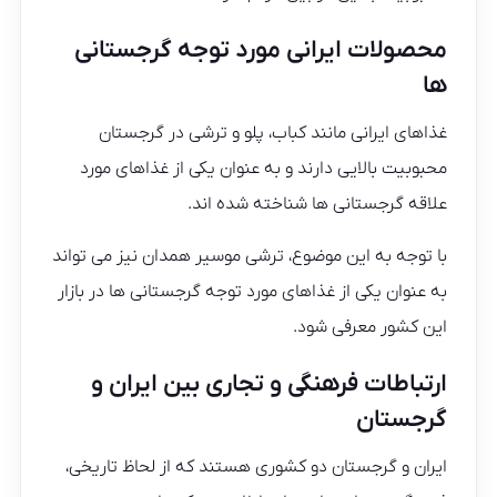
محصولات ایرانی مورد توجه گرجستانی
ها
غذاهای ایرانی مانند کباب، پلو و ترشی در گرجستان
محبوبیت بالایی دارند و به عنوان یکی از غذاهای مورد
علاقه گرجستانی ها شناخته شده اند.
با توجه به این موضوع، ترشی موسیر همدان نیز می تواند
به عنوان یکی از غذاهای مورد توجه گرجستانی ها در بازار
این کشور معرفی شود.
ارتباطات فرهنگی و تجاری بین ایران و
گرجستان
ایران و گرجستان دو کشوری هستند که از لحاظ تاریخی،