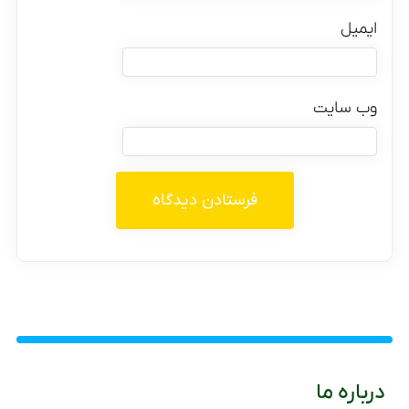
ایمیل
وب‌ سایت
درباره ما