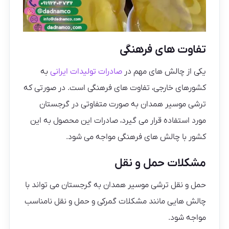
تفاوت های فرهنگی
یکی از چالش های مهم در
صادرات تولیدات ایرانی
به
کشورهای خارجی، تفاوت های فرهنگی است. در صورتی که
ترشی موسیر همدان به صورت متفاوتی در گرجستان
مورد استفاده قرار می گیرد، صادرات این محصول به این
کشور با چالش های فرهنگی مواجه می شود.
مشکلات حمل و نقل
حمل و نقل ترشی موسیر همدان به گرجستان می تواند با
چالش هایی مانند مشکلات گمرکی و حمل و نقل نامناسب
مواجه شود.