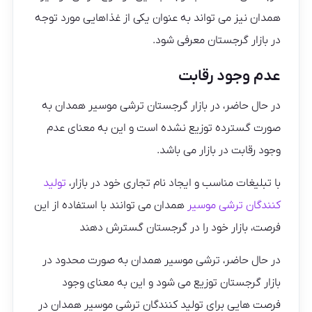
همدان نیز می تواند به عنوان یکی از غذاهایی مورد توجه
در بازار گرجستان معرفی شود.
عدم وجود رقابت
در حال حاضر، در بازار گرجستان ترشی موسیر همدان به
صورت گسترده توزیع نشده است و این به معنای عدم
وجود رقابت در بازار می باشد.
با تبلیغات مناسب و ایجاد نام تجاری خود در بازار،
تولید
کنندگان ترشی موسیر
همدان می توانند با استفاده از این
فرصت، بازار خود را در گرجستان گسترش دهند
در حال حاضر، ترشی موسیر همدان به صورت محدود در
بازار گرجستان توزیع می شود و این به معنای وجود
فرصت هایی برای تولید کنندگان ترشی موسیر همدان در