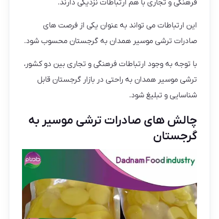
فرهنگی و تجاری با هم ارتباطات نزدیکی دارند.
این ارتباطات می تواند به عنوان یکی از فرصت های
صادرات ترشی موسیر همدان به گرجستان محسوب شود.
با توجه به وجود ارتباطات فرهنگی و تجاری بین دو کشور،
ترشی موسیر همدان به راحتی در بازار گرجستان قابل
شناسایی و تبلیغ شود.
چالش های صادرات ترشی موسیر به
گرجستان