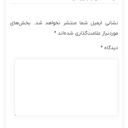
نشانی ایمیل شما منتشر نخواهد شد.
بخش‌های
موردنیاز علامت‌گذاری شده‌اند
*
دیدگاه
*