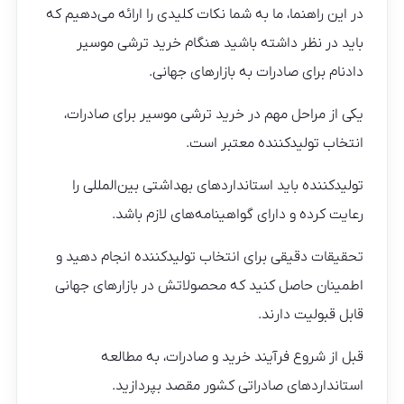
در این راهنما، ما به شما نکات کلیدی را ارائه می‌دهیم که
باید در نظر داشته باشید هنگام خرید ترشی موسیر
دادنام برای صادرات به بازارهای جهانی.
یکی از مراحل مهم در خرید ترشی موسیر برای صادرات،
انتخاب تولیدکننده معتبر است.
تولیدکننده باید استانداردهای بهداشتی بین‌المللی را
رعایت کرده و دارای گواهینامه‌های لازم باشد.
تحقیقات دقیقی برای انتخاب تولیدکننده انجام دهید و
اطمینان حاصل کنید که محصولاتش در بازارهای جهانی
قابل قبولیت دارند.
قبل از شروع فرآیند خرید و صادرات، به مطالعه
استانداردهای صادراتی کشور مقصد بپردازید.