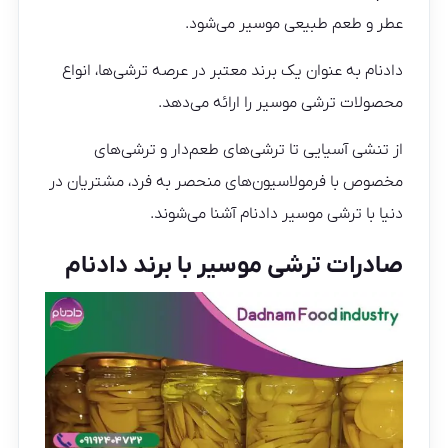
عطر و طعم طبیعی موسیر می‌شود.
دادنام به عنوان یک برند معتبر در عرصه ترشی‌ها، انواع
محصولات ترشی موسیر را ارائه می‌دهد.
از تنشی آسیایی تا ترشی‌های طعم‌دار و ترشی‌های
مخصوص با فرمولاسیون‌های منحصر به فرد، مشتریان در
دنیا با ترشی موسیر دادنام آشنا می‌شوند.
صادرات ترشی موسیر با برند دادنام