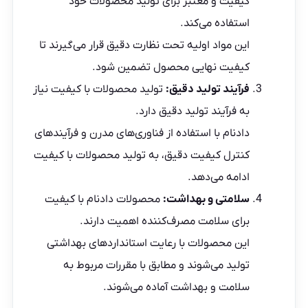
کیفیت و معتبر برای تولید محصولات خود
استفاده می‌کند.
این مواد اولیه تحت نظارت دقیق قرار می‌گیرند تا
کیفیت نهایی محصول تضمین شود.
فرآیند تولید دقیق:
تولید محصولات با کیفیت نیاز
به فرآیند تولید دقیق دارد.
دادنام با استفاده از فناوری‌های مدرن و فرآیندهای
کنترل کیفیت دقیق، به تولید محصولات با کیفیت
ادامه می‌دهد.
سلامتی و بهداشت:
محصولات دادنام با کیفیت
برای سلامت مصرف‌کننده اهمیت دارند.
این محصولات با رعایت استانداردهای بهداشتی
تولید می‌شوند و مطابق با مقررات مربوط به
سلامت و بهداشت آماده می‌شوند.