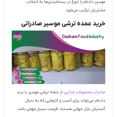
موسیر دادنام با تنوع در بسته‌بندی‌ها به انتخاب
مشتریان ترکیب می‌شود.
خرید عمده ترشی موسیر صادراتی
صادرات محصولات غذایی
، از جمله ترشی موسیر با برند
دادنام، می‌تواند برای کسب و کارهایی که به دنبال
گسترش بازار جهانی هستند، فرصت بسیار مهمی باشد.