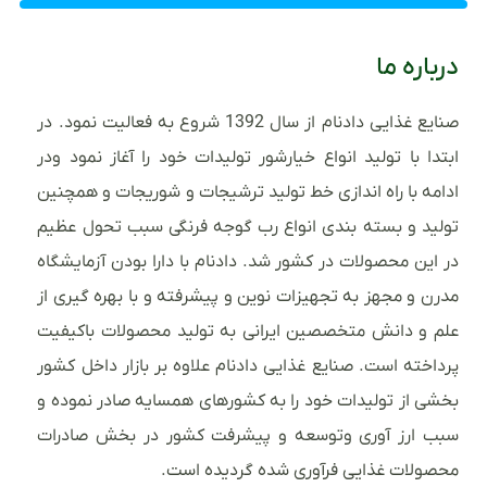
درباره ما
صنایع غذایی دادنام از سال 1392 شروع به فعالیت نمود. در
ابتدا با تولید انواع خیارشور تولیدات خود را آغاز نمود ودر
ادامه با راه اندازی خط تولید ترشیجات و شوریجات و همچنین
تولید و بسته بندی انواع رب گوجه فرنگی سبب تحول عظیم
در این محصولات در کشور شد. دادنام با دارا بودن آزمایشگاه
مدرن و مجهز به تجهیزات نوین و پیشرفته و با بهره گیری از
علم و دانش متخصصین ایرانی به تولید محصولات باکیفیت
پرداخته است. صنایع غذایی دادنام علاوه بر بازار داخل کشور
بخشی از تولیدات خود را به کشورهای همسایه صادر نموده و
سبب ارز آوری وتوسعه و پیشرفت کشور در بخش صادرات
محصولات غذایی فرآوری شده گردیده است.