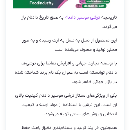
تاریخچه
ترشی موسیر دادنام
به عمق تاریخ دادنام باز
می‌گردد.
این محصول از نسل به نسل به ارث رسیده و به طور
محلی تولید و مصرف می‌شده است.
با توسعه تجارت جهانی و افزایش تقاضا برای ترشی‌ها،
دادنام توانسته است به عنوان یک نام برند شناخته شده
در بازار جهانی ظاهر شود.
یکی از ویژگی‌های ممتاز ترشی موسیر دادنام کیفیت بالای
آن است. این ترشی با استفاده از مواد اولیه با کیفیت
انتخابی و روش‌های سنتی تهیه می‌شود.
همچنین، فرآیند تولید و بسته‌بندی دقیق باعث حفظ