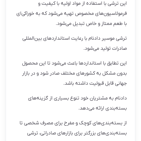
این ترشی با استفاده از مواد اولیه با کیفیت و
فرمولاسیون‌های مخصوص تهیه می‌شود که به خوراکی‌ای
با طعم ممتاز و خاص تبدیل می‌شود.
ترشی موسیر دادنام با رعایت استانداردهای بین‌المللی
صادرات تولید می‌شود.
این تطابق با استانداردها باعث می‌شود تا این محصول
بدون مشکل به کشورهای مختلف صادر شود و در بازار
جهانی قابل قبولیت داشته باشد.
دادنام به مشتریان خود تنوع بسیاری از گزینه‌های
بسته‌بندی ارائه می‌دهد.
از بسته‌بندی‌های کوچک و مفرح برای مصرف شخصی تا
بسته‌بندی‌های بزرگتر برای بازارهای صادراتی، ترشی