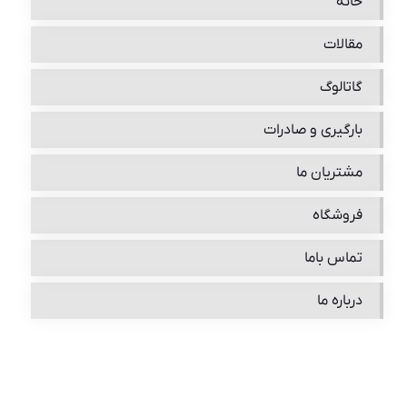
خانه
مقالات
گاتالوگ
بارگیری و صادرات
مشتریان ما
فروشگاه
تماس باما
درباره ما