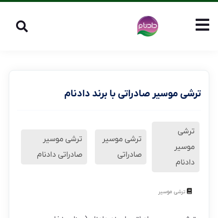
ترشی موسیر صادراتی با برند دادنام
ترشی
ترشی موسیر
ترشی موسیر
موسیر
صادراتی
صادراتی دادنام
دادنام
ترشی موسیر