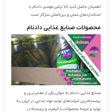
اطمینان حاصل کنید که ترشی موسیر دادنام با
استانداردهای محلی و بین‌المللی سازگار است.
محصولات صنایع غذایی دادنام
صنایع غذایی دادنام به عنوان یکی از معتبرترین و
برجسته‌ترین شرکت‌های تولید مواد غذایی در ایران، به
تولید و عرضه محصولات با کیفیت و برجسته در