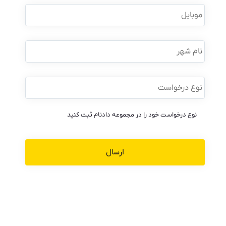
موبایل
*
نام
شهر
نوع
درخواست
*
نوع درخواست خود را در مجموعه دادنام ثبت کنید