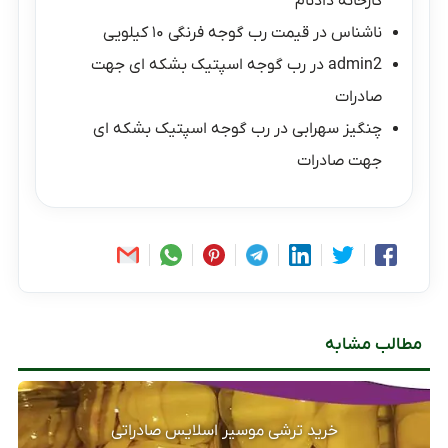
کارخانه دادنام
ناشناس
در
قیمت رب گوجه فرنگی ۱۰ کیلویی
admin2
در
رب گوجه اسپتیک بشکه ای جهت
صادرات
چنگیز سهرابی
در
رب گوجه اسپتیک بشکه ای
جهت صادرات
مطالب مشابه
خرید ترشی موسیر اسلایس صادراتی