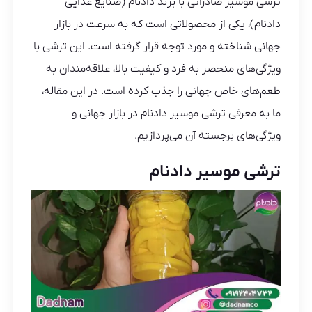
ترشی موسیر صادراتی با برند دادنام (صنایع غذایی
دادنام)، یکی از محصولاتی است که به سرعت در بازار
جهانی شناخته و مورد توجه قرار گرفته است. این ترشی با
ویژگی‌های منحصر به فرد و کیفیت بالا، علاقه‌مندان به
طعم‌های خاص جهانی را جذب کرده است. در این مقاله،
ما به معرفی ترشی موسیر دادنام در بازار جهانی و
ویژگی‌های برجسته آن می‌پردازیم.
ترشی موسیر دادنام