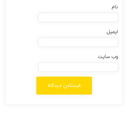
نام
ایمیل
وب‌ سایت