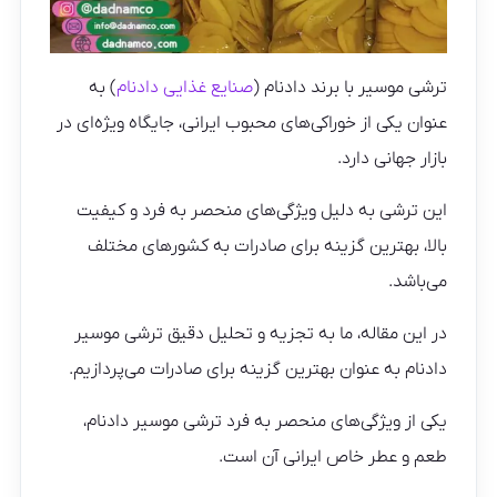
ترشی موسیر با برند دادنام (
صنایع غذایی دادنام
) به
عنوان یکی از خوراکی‌های محبوب ایرانی، جایگاه ویژه‌ای در
بازار جهانی دارد.
این ترشی به دلیل ویژگی‌های منحصر به فرد و کیفیت
بالا، بهترین گزینه برای صادرات به کشورهای مختلف
می‌باشد.
در این مقاله، ما به تجزیه و تحلیل دقیق ترشی موسیر
دادنام به عنوان بهترین گزینه برای صادرات می‌پردازیم.
یکی از ویژگی‌های منحصر به فرد ترشی موسیر دادنام،
طعم و عطر خاص ایرانی آن است.