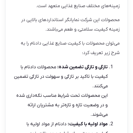
زمینه‌های مختلف صنایع غذایی متعهد است.
محصولات این شرکت نمایانگر استانداردهای بالایی در
زمینه کیفیت، سلامتی، و طعم می‌باشند.
می‌توان محصولات با کیفیت صنایع غذایی دادنام را به
شرح زیر تعریف کرد:
تازگی و تازگی تضمین شده:
محصولات دادنام با
کیفیت با تاکید بر تازگی و سهولت در تازگی تضمین
می‌کنند.
این محصولات تحت شرایط مناسب نگه‌داری شده
و در وضعیت تازه و تازه‌تر به مشتریان ارائه
می‌شوند.
مواد اولیه با کیفیت:
دادنام از مواد اولیه با