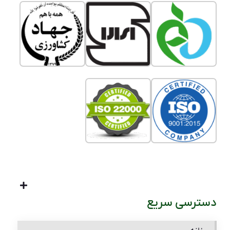
دسترسی سریع