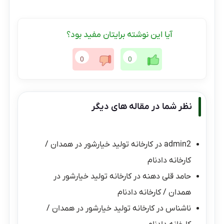
آیا این نوشته برایتان مفید بود؟
0
0
نظر شما در مقاله های دیگر
admin2
در
کارخانه تولید خیارشور در همدان /
کارخانه دادنام
حامد قلی دهنه
در
کارخانه تولید خیارشور در
همدان / کارخانه دادنام
ناشناس
در
کارخانه تولید خیارشور در همدان /