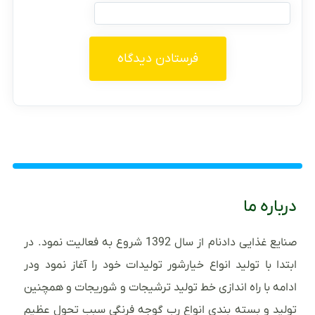
درباره ما
صنایع غذایی دادنام از سال 1392 شروع به فعالیت نمود. در
ابتدا با تولید انواع خیارشور تولیدات خود را آغاز نمود ودر
ادامه با راه اندازی خط تولید ترشیجات و شوریجات و همچنین
تولید و بسته بندی انواع رب گوجه فرنگی سبب تحول عظیم