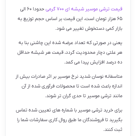
قیمت ترشی موسیر شیشه ای ۷۰۰ گرمی
حدودا ۶۰ الی
۶۵ هزار تومان است، این قیمت بر اساس حجم توزیع به
بازار کمی دستخوش تغییر می شود.
یعنی در صورتی که تعداد عرضه شده این چاشنی بنا به
هر علتی دچار محدودیت گردد، قیمت هر شیشه حداقل
ده درصد افزایش پیدا می کمد.
متاسفانه نوسان شدید نرخ موسیر بر اثر صادرات بیش از
اندازه باعث شده است تا محصولات فرآوری شده از آن
مانند ترشی موسیر تا حدی گران تر شوند.
برای خرید ترشی موسیر با شماره های تعیین شده تماس
بگیرید تا فروشندگان ما طبق روال کاری سفارشات شما را
ثبت کنند.