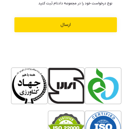
نوع درخواست خود را در مجموعه دادنام ثبت کنید