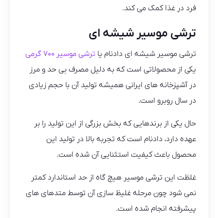
فرد در غذا کمک می کند.
ترشی موسیر شیشه ای
ترشی موسیر شیشه ای دادنام یا
ترشی موسیر ۷۰۰ گرمی
یکی از محصولاتی است که به دلیل مصرف بی حد و مرز
در آشپزخانه های ایرانی همیشه تولید آن با حجم زیادی
در سال روبرو است.
حال یکی از برندهایی که بخش بزرگی از این تولید را بر
عهده دارد، دادنام است که تجربه بالا در تولید این
محصول باعث کیفیت استثنایی آن شده است.
غلظت این ترشی موسیر هیچ گاه از حد استاندارد کمتر
نمی شود چون مرحله غلیظ سازی آن توسط متدهای های
پیشرفته انجام شده است.