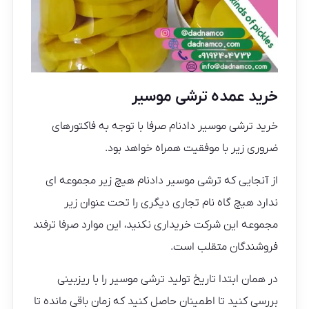
خرید عمده ترشی موسیر
خرید ترشی موسیر دادنام صرفا با توجه به فاکتورهای
ضروری زیر با موفقیت همراه خواهد بود.
از آنجایی که ترشی موسیر دادنام هیچ زیر مجموعه ای
ندارد هیچ گاه نام تجاری دیگری را تحت عنوان زیر
مجموعه این شرکت خریداری نکنید، این موارد صرفا ترفند
فروشندگان متقلب است.
در همان ابتدا تاریخ تولید ترشی موسیر را با ریزبینی
بررسی کنید تا اطمینان حاصل کنید که زمان باقی مانده تا