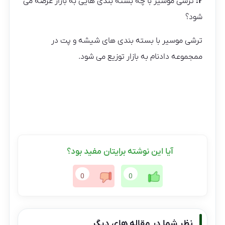
۲:
ترشی موسیر با چه بسته بندی هایی به بازار عرضه می
شود؟
ترشی موسیر با بسته بندی های شیشه و پت در
ممجموعه دادنام به بازار توزیع می شود.
آیا این نوشته برایتان مفید بود؟
0
0
نظر شما در مقاله های دیگر