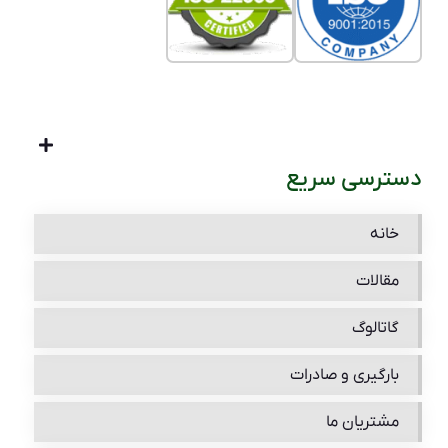
دسترسی سریع
خانه
مقالات
گاتالوگ
بارگیری و صادرات
مشتریان ما