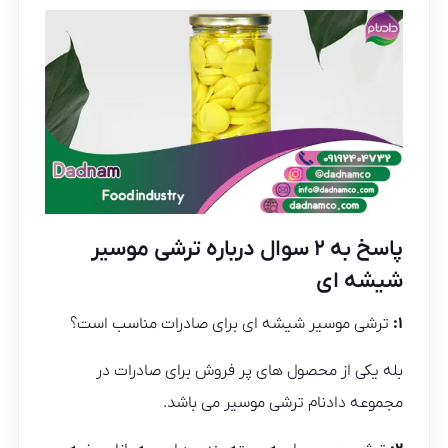
پاسخ به ۲ سوال درباره ترشی موسیر
شیشه ای
۱:
ترشی موسیر شیشه ای برای صادرات مناسب است؟
بله یکی از محصول های پر فروش برای صادرات در
مجموعه دادنام ترشی موسیر می باشد.