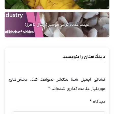
قیمت عمده ترشی موسیر (ارسال تا مرز)
دیدگاهتان را بنویسید
نشانی ایمیل شما منتشر نخواهد شد.
بخش‌های
موردنیاز علامت‌گذاری شده‌اند
*
دیدگاه
*