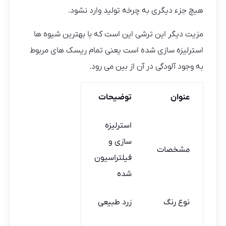
هیچ جزء دیگری به چرخه تولید وارد نشود.
مزیت دیگر این ترشی این است که با بهترین شیوه ها
استرلیزه سازی شده است یعنی تمام ریسک های مربوط
به وجود آلودگی در آن از بین می رود.
عنوان
توضیحات
استرلیزه
سازی و
مشخصات
فیلتراسیون
شده
نوع رنگ
زرد طبیعی