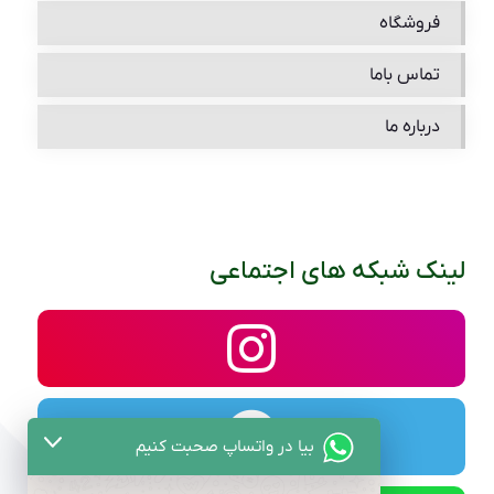
فروشگاه
تماس باما
درباره ما
لینک شبکه های اجتماعی
بیا در واتساپ صحبت کنیم