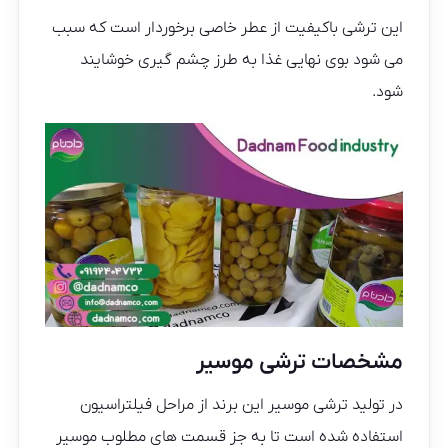
این ترشی باکیفیت از عطر خاصی برخوردار است که سبب
می شود بوی نهایی غذا به طرز چشم گیری خوشایند
شود.
مشخصات ترشی موسیر
در تولید ترشی موسیر این برند از مراحل فیلتراسیون
استفاده شده است تا به جز قسمت های مطلوب موسیر