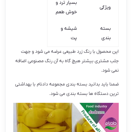
بسیار ترد و
ویژگی
خوش طعم
بسته
شیشه و
بندی
پت
این محصول با رنگ زرد طبیعی عرضه می شود و جهت
جلب مشتری بیشتر هیچ گاه به آن رنگ مصنوعی اضافه
نمی شود.
ضمنا باید بدانید بسته بندی مجموعه دادنام با بهداشتی
ترین دستگاه ها بسته بندی می شود.