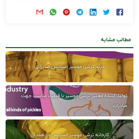
مطالب مشابه
خرید ترشی موسیر اسلایس صادراتی
تولید کننده معتبر ترشی موسیر با قیمت مناسب جهت
صادرات
کارخانه ترشی موسیر اسلایس در همدان