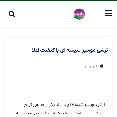
ترشی موسیر شیشه ای با کیفیت اعلا
ترشی موسیر
ترشی موسیر شیشه ای دادنام یکی از قدیمی ترین
برندهای این چاشنی است که به ایجاد طعم منحصر به