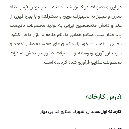
در این محصولات در کشور شد. دادنام با دارا بودن آزمایشگاه
مدرن و مجهز به تجهیزات نوین و پیشرفته و با بهره گیری از
علم و دانش متخصصین ایرانی به تولید محصولات باکیفیت
پرداخته است. صنایع غذایی دادنام علاوه بر بازار داخل کشور
بخشی از تولیدات خود را به کشورهای همسایه صادر نموده و
سبب ارز آوری وتوسعه و پیشرفت کشور در بخش صادرات
محصولات غذایی فرآوری شده گردیده است.
آدرس کارخانه
کارخانه اول:
همدان_شهرک صنایع غذایی بهار