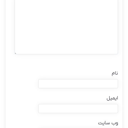
نام
ایمیل
وب‌ سایت