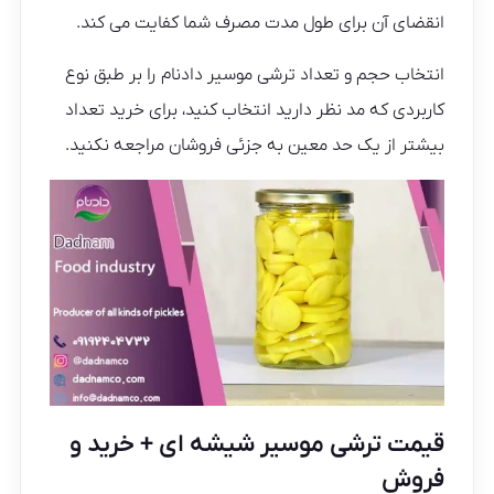
انقضای آن برای طول مدت مصرف شما کفایت می کند.
انتخاب حجم و تعداد ترشی موسیر دادنام را بر طبق نوع
کاربردی که مد نظر دارید انتخاب کنید، برای خرید تعداد
بیشتر از یک حد معین به جزئی فروشان مراجعه نکنید.
قیمت ترشی موسیر شیشه ای + خرید و
فروش