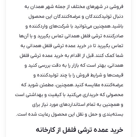
فروشی در شهرهای مختلف از جمله شهر همدان به
دنبال تولیدکنندگان و عرضه‌کنندگان این محصول
باشید.همچنین می‌توانید با شرکت‌های واردکننده و
صادرکننده ترشی فلفل همدانی تماس بگیرید و با آن‌ها
تماس بگیرید تا در خرید عمده ترشی فلفل همدانی به
شما کمک کنند.قبل از اقدام به خرید عمده ترشی فلفل
همدانی، بهتر است که بازار را به دقت بررسی کنید و
قیمت‌ها و شرایط فروش را با چند تولیدکننده و
عرضه‌کننده مقایسه کنید.همچنین، مطمئن شوید که
محصولی که خریداری می‌کنید با کیفیت و بهداشتی است
و همچنین به تمام استانداردهای مورد نیاز برای
بسته‌بندی و حمل و نقل این محصول رعایت شده است.
خرید عمده ترشی فلفل از کارخانه