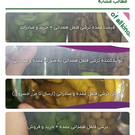
مطالب مشابه
قیمت عمده ترشی فلفل همدانی + خرید و صادرات
تولیدکننده ترشی فلفل همدانی به صورت عمده و صادراتی
فروش ترشی فلفل عمده و صادراتی (ارسال تا مرز خسروی)
ترشی فلفل همدانی عمده + خرید و فروش