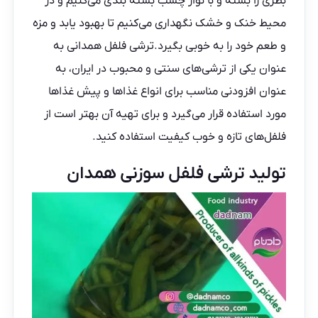
بطری را بسته و با نوار چسب بسته بندی می‌کنیم و در
محیط خنک و خشک نگهداری می‌کنیم تا بهبود یابد و مزه
و طعم خود را به خوبی بگیرد.ترشی فلفل همدانی به
عنوان یکی از ترشی‌های سنتی و محبوب در ایران، به
عنوان افزودنی مناسب برای انواع غذاها و پیش غذاها
مورد استفاده قرار می‌گیرد و برای تهیه آن بهتر است از
فلفل‌های تازه و خوب کیفیت استفاده کنید.
تولید ترشی فلفل سوزنی همدان