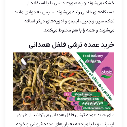
خشک می‌شوند و به صورت دستی یا با استفاده از
دستگاه‌های خاصی رنده می‌شوند. سپس به موادی مانند
نمک، سیر، زنجبیل، آبلیمو و ادویه‌های دیگر اضافه
می‌شوند و همه را با هم مخلوط می‌کنند.
خرید عمده ترشی فلفل همدانی
برای خرید عمده ترشی فلفل همدانی می‌توانید از طریق
اینترنت و یا با مراجعه به بازارهای عمده فروشی و خرده