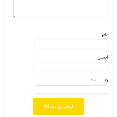
نام
ایمیل
وب‌ سایت