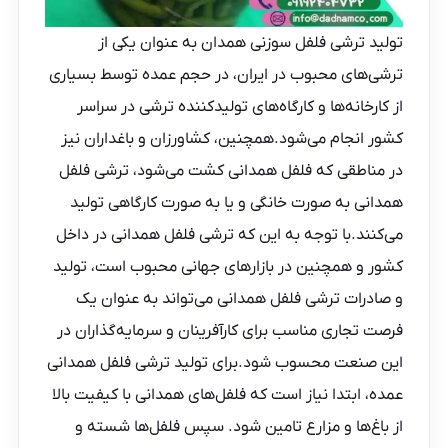
تولید ترشی فلفل سوزنی همدان به عنوان یکی از
ترشی‌های محبوب در ایران، در حجم عمده توسط بسیاری
از کارخانه‌ها و کارگاه‌های تولیدکننده ترشی در سراسر
کشور انجام می‌شود.همچنین، کشاورزان و باغداران نیز
در مناطقی که فلفل همدانی کشت می‌شود، ترشی فلفل
همدانی به صورت خانگی و یا به صورت کارگاهی تولید
می‌کنند.با توجه به این که ترشی فلفل همدانی در داخل
کشور و همچنین در بازارهای جهانی محبوب است،
تولید
و صادرات ترشی فلفل
همدانی می‌تواند به عنوان یک
فرصت تجاری مناسب برای کارآفرینان و سرمایه‌گذاران در
این صنعت محسوب شود.برای تولید ترشی فلفل همدانی
عمده، ابتدا نیاز است که فلفل‌های همدانی با کیفیت بالا
از باغ‌ها و مزارع تامین شود. سپس فلفل‌ها شسته و