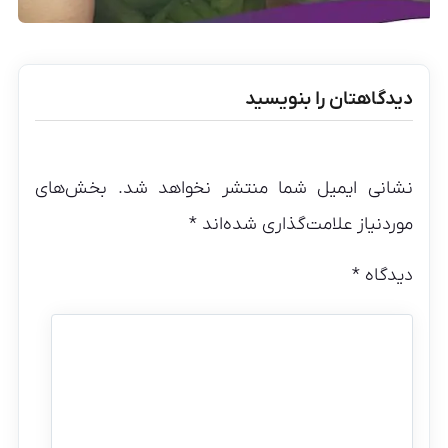
دیدگاهتان را بنویسید
نشانی ایمیل شما منتشر نخواهد شد.
بخش‌های
موردنیاز علامت‌گذاری شده‌اند
*
دیدگاه
*