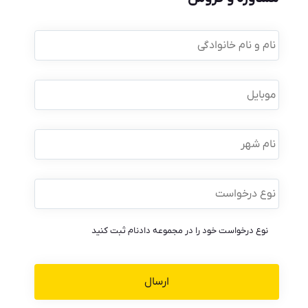
نام
و
نام
خانوادگی
*
موبایل
*
نام
شهر
نوع
درخواست
*
نوع درخواست خود را در مجموعه دادنام ثبت کنید