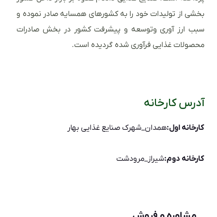
بخشی از تولیدات خود را به کشورهای همسایه صادر نموده و
سبب ارز آوری وتوسعه و پیشرفت کشور در بخش صادرات
محصولات غذایی فرآوری شده گردیده است.
آدرس کارخانه
کارخانه اول:
همدان_شهرک صنایع غذایی بهار
کارخانه دوم:
شیراز_مرودشت
مشاوره و فروش