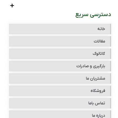
دسترسی سریع
خانه
مقالات
گاتالوگ
بارگیری و صادرات
مشتریان ما
فروشگاه
تماس باما
درباره ما