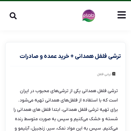
ترشی فلفل همدانی + خرید عمده و صادرات
ترشی فلفل
ترشی فلفل همدانی یکی از ترشی‌های محبوب در ایران
است که با استفاده از فلفل‌های همدانی تهیه می‌شود.
برای تهیه ترشی فلفل همدانی، ابتدا فلفل‌ های همدانی را
شسته و خشک می‌کنیم و سپس به صورت متوسط رنده
می‌کنیم. سپس به این مواد نمک، سیر، زنجبیل، آبلیمو و