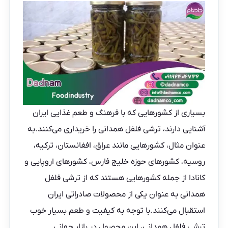
بسیاری از کشورهایی که با فرهنگ و طعم غذایی ایران
آشنایی دارند، ترشی فلفل همدانی را خریداری می‌کنند.به
عنوان مثال، کشورهایی مانند عراق، افغانستان، ترکیه،
روسیه، کشورهای حوزه خلیج فارس، کشورهای اروپایی و
کانادا از جمله کشورهایی هستند که از ترشی فلفل
همدانی به عنوان یکی از محصولات صادراتی ایران
استقبال می‌کنند.با توجه به کیفیت و طعم بسیار خوب
ترشی فلفل همدانی، این محصول در بازار جهانی