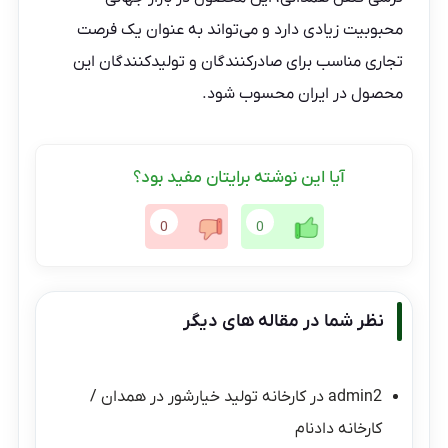
محبوبیت زیادی دارد و می‌تواند به عنوان یک فرصت
تجاری مناسب برای صادرکنندگان و تولیدکنندگان این
محصول در ایران محسوب شود.
آیا این نوشته برایتان مفید بود؟
0
0
نظر شما در مقاله های دیگر
admin2
در
کارخانه تولید خیارشور در همدان /
کارخانه دادنام