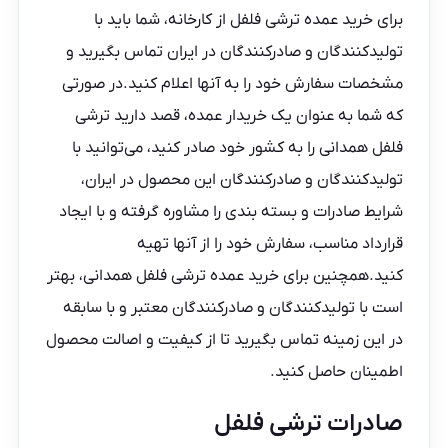
برای
خرید عمده ترشی فلفل از کارخانه
، شما باید با
تولیدکنندگان و صادرکنندگان در ایران تماس بگیرید و
مشخصات سفارش خود را به آنها اعلام کنید.در صورتی
که شما به عنوان یک خریدار عمده، قصد دارید ترشی
فلفل همدانی را به کشور خود صادر کنید، می‌توانید با
تولیدکنندگان و صادرکنندگان این محصول در ایران،
شرایط صادرات و بسته بندی را مشاوره گرفته و با ایجاد
قرارداد مناسب، سفارش خود را از آنها تهیه
کنید.همچنین برای خرید عمده ترشی فلفل همدانی، بهتر
است با تولیدکنندگان و صادرکنندگان معتبر و با سابقه
در این زمینه تماس بگیرید تا از کیفیت و اصالت محصول
اطمینان حاصل کنید.
صادرات ترشی فلفل