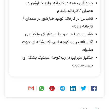
حامد قلی دهنه
در
کارخانه تولید خیارشور در
همدان / کارخانه دادنام
ناشناس
در
کارخانه تولید خیارشور در همدان /
کارخانه دادنام
ناشناس
در
قیمت رب گوجه فرنگی ۱۰ کیلویی
admin2
در
رب گوجه اسپتیک بشکه ای جهت
صادرات
چنگیز سهرابی
در
رب گوجه اسپتیک بشکه ای
جهت صادرات