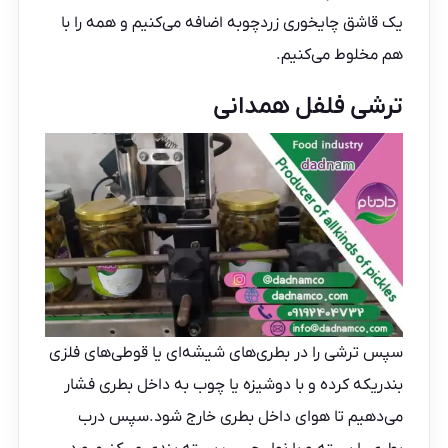
یک قاشق چایخوری زردچوبه اضافه می‌کنیم و همه را با
هم مخلوط می‌کنیم.
ترشی فلفل همدانی
سپس ترشی را در بطری‌های شیشه‌ای یا قوطی‌های فلزی
بندریکه کرده و با دوشیزه یا چوب به داخل بطری فشار
می‌دهیم تا هوای داخل بطری خارج شود.سپس درب