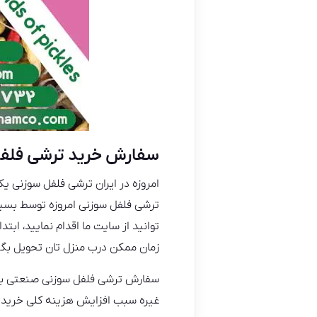
سفارش خرید ترشی فلف
امروزه در ایران ترشی فلفل سوزنی ی
ترشی فلفل سوزنی امروزه توسط بسیا
توانید از سایت ما اقدام نمایید، اب
زمان ممکن درب منزل تان تحویل بگیر
سفارش ترشی فلفل سوزنی صنعتی به ص
غیره سبب افزایش هزینه کلی خرید ا