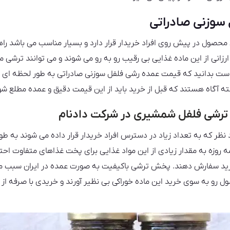
سوزنی صادراتی
 محصول در پیش روی افراد خریدار قرار دارد و بسیار مناسب می باشد ر
ارزانی از این ماده غذایی بی رقیب رو به رو می شوند و می توانند ترشی مور
 است بدانید که قیمت عمده رشی فلفل سوزنی صادراتی به طور لحظه ای در
 نکته آگاه هستند که قبل از خرید باید از این قیمت دقیق و عمده مطلع شو
ترشی فلفل شمشیری در شرکت دادنام
ظر که به تعداد زیاد در دسترس افراد خریدار قرار داده می شوند به طور 
روزه به مقدار زیادی از این مواد غذایی برای پخت غذاهای متفاوت احتی
خرید سفارش دهند. پخش ترشی باکیفیت به صورت عمده در ایران سبب می
 رو به سوی خرید این ماده خوراکی بی نظیر آورند و خریدی با صرفه از ت