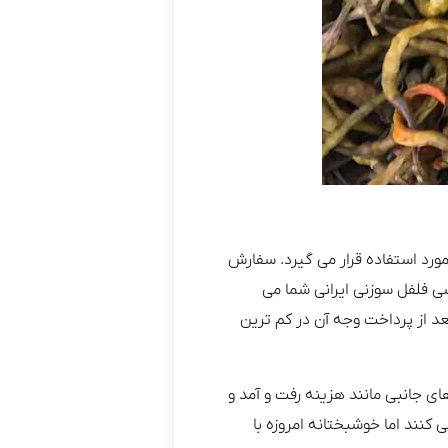
ورد استفاده قرار می گیرد. سفارش
 فلفل سوزنی ایرانی شما می
بعد از پرداخت وجه آن در کم ترین
ی جانبی مانند هزینه رفت و آمد و
نند اما خوشبختانه امروزه با