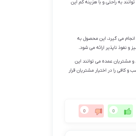
نند به راحتی و با هزینه کم این
انجام می گیرد، این محصول به
و نفوذ ناپذیر ارائه می شود.
 و مشتریان عمده می توانند این
و کافی را در اختیار مشتریان قرار
0
0