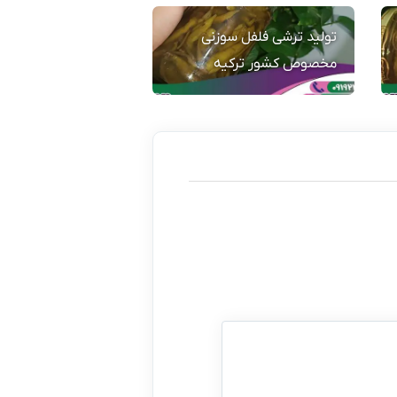
تولید ترشی فلفل سوزنی
مخصوص کشور ترکیه