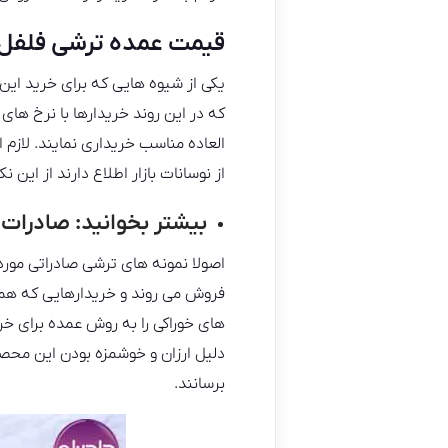
قیمت عمده ترشی فلفل 
یکی از شیوه هایی که برای خرید این
که در این روند خریدارها با نرخ های 
العاده مناسب خریداری نمایند. لازم
از نوسانات بازار اطلاع دارند از این
بیشتر بخوانید:
صادرات 
اصولا نمونه های ترشی صادراتی مورد ن
فروش می روند و خریدارهایی که همه 
های خوراکی را به روش عمده برای 
دلیل ارزان و خوشمزه بودن این محصول
برسانند.