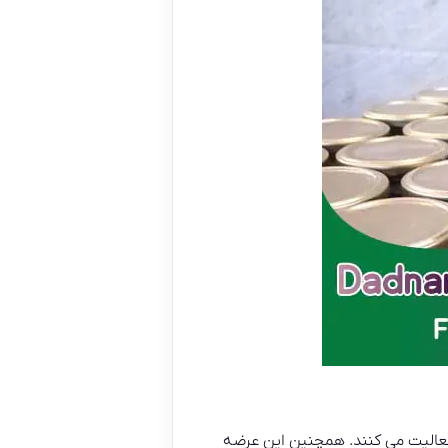
 فعالیت می کنند. همچنین این عرضه