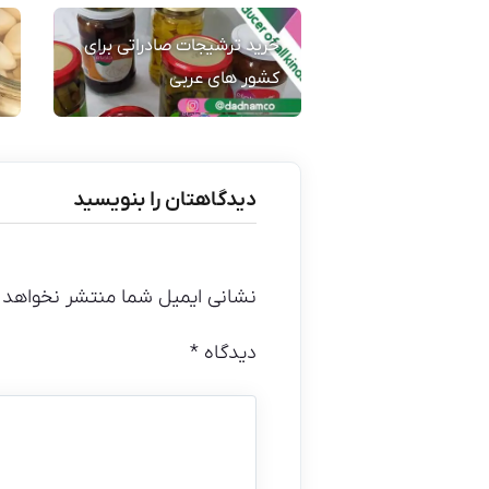
خرید ترشیجات صادراتی برای
کشور های عربی
دیدگاهتان را بنویسید
نشانی ایمیل شما منتشر نخواهد 
دیدگاه
*