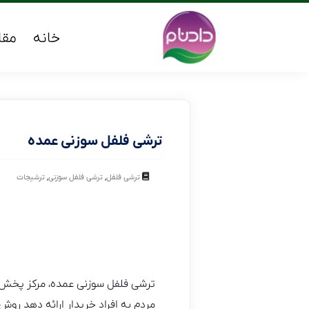
خانه
مقا
ترشی فلفل سوزنی عمده
,
,
ترشی فلفل
ترشی فلفل سوزنی
ترشیجات
ترشی فلفل سوزنی عمده، مرکز پخش کن
مردم به افراد خریدار ارائه دهد رو