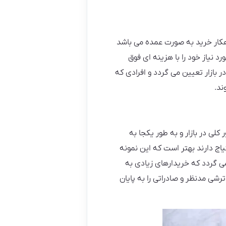
اهکار خرید به صورت عمده می باشد
د نیاز خود را با هزینه ای فوق
 بازار تعیین می گردد و افرادی که
ند.
کلی در بازار و به طور یکجا به
اج دارند بهتر است که این نمونه
 گردد که خریدارهای زیادی به
رشی مدنظر و صادراتی را به پایان