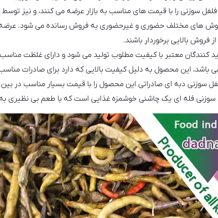
 فلفل سوزنی را با قیمت های مناسب به بازار عرضه می کنند، و نیز توسط
با روش های مختلف حضوری و غیرحضوری به فروش رسانده می شود. عرضه 
ز فروش بالایی برخوردار باشند.
د کنندگان معتبر با کیفیت مطلوب تولید می شود و دارای غلظت مناسب 
باشد، این محصول به دلیل کیفیت بالایی که دارد برای صادرات مناسب اس
 سوزنی دبه ای صادراتی این محصول را با قیمت بسیار مناسب در بین خر
سوزنی فله ای یک چاشنی خوشمزه غذایی است که با طعم بی نظیری به م