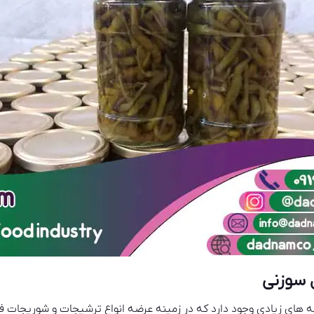
 سوزنی
خانه های زیادی وجود دارد که در زمینه عرضه انواع ترشیجات و شوریجات