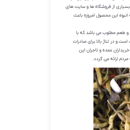
 بسیاری از فروشگاه ها و سایت های
انبوه این محصول امروزه باعث
و طعم مطلوب می باشد که با
ت و در تناژ بالا برای صادرات
یداران عمده و تاجران این
ردم ارائه می گردد.