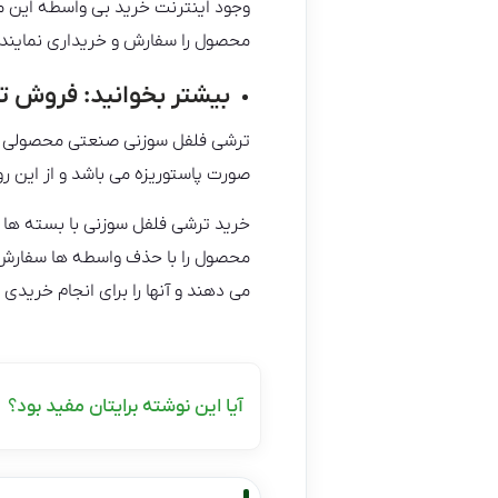
وجود اینترنت خرید بی واسطه این م
محصول را سفارش و خریداری نمایند.
بیشتر بخوانید:
فروش تر
ترشی فلفل سوزنی صنعتی محصولی با 
صورت پاستوریزه می باشد و از این ر
خرید ترشی فلفل سوزنی با بسته ها م
محصول را با حذف واسطه ها سفارش ده
می دهند و آنها را برای انجام خریدی
آیا این نوشته برایتان مفید بود؟