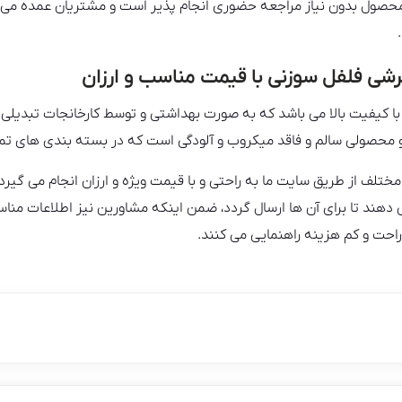
حصول بدون نیاز مراجعه حضوری انجام پذیر است و مشتریان عمده می توا
شی فلفل سوزنی با قیمت مناسب و ارزان
کیفیت بالا می باشد که به صورت بهداشتی و توسط کارخانجات تبدیلی 
و محصولی سالم و فاقد میکروب و آلودگی است که در بسته بندی های تمیز 
ختلف از طریق سایت ما به راحتی و با قیمت ویژه و ارزان انجام می گیرد
ند تا برای آن ها ارسال گردد، ضمن اینکه مشاورین نیز اطلاعات مناسب 
 راحت و کم هزینه راهنمایی می کنند.