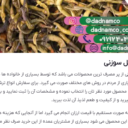
ل سوزنی
کی از پر مصرف ترین محصولات می باشد که توسط بسیاری از خانواده ها م
ری از مردم در روش های مختلف صورت می گیرد. برای سفارش انواع ترشی
تدا محصول مورد نظر تان را انتخاب نموده و مشخصات آن را ثبت نمایید و 
ید و از کیفیت و طعم لذیذ آن لذت ببرید.
ورت مستقیم با قیمت ارزان انجام می گیرد اما از آنجایی که هزینه ها
ین محصول می شود بسیاری از مشتریان عمده از این خرید صرف نظر می ک