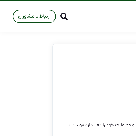
ارتباط با مشاوران
صولات خود را به اندازه مورد نیاز