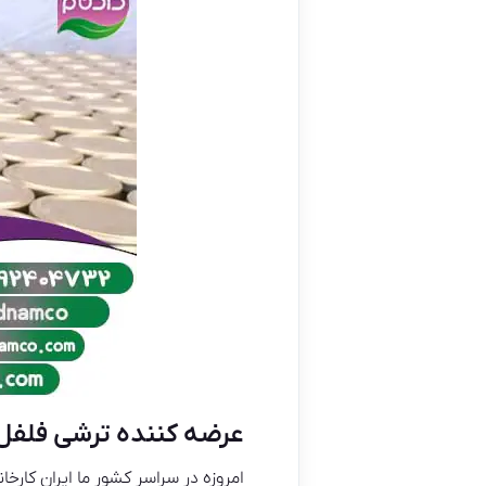
عرضه کننده ترشی فلفل
امروزه در سراسر کشور ما ایران کار