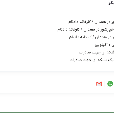
گر
ر در همدان / کارخانه دادنام
خیارشور در همدان / کارخانه دادنام
 در همدان / کارخانه دادنام
یی
شکه ای جهت صادرات
یک بشکه ای جهت صادرات