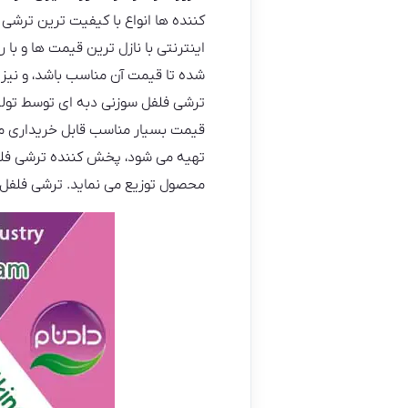
کننده ها انواع با کیفیت ترین ترشی
اینترنتی با نازل ترین قیمت ها و 
شده تا قیمت آن مناسب باشد، و نیز ا
ترشی فلفل سوزنی دبه ای توسط تولی
قیمت بسیار مناسب قابل خریداری می 
تهیه می شود، پخش کننده ترشی فلفل
محصول توزیع می نماید. ترشی فلفل 