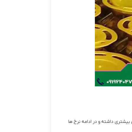
یشتری داشته و در ادامه نرخ ها