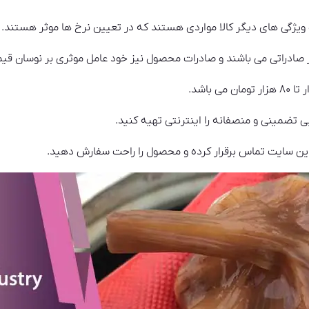
ویژگی‌ های دیگر کالا مواردی هستند که در تعیین نرخ ها موثر هستند.
صادراتی می باشند و صادرات محصول نیز خود عامل موثری بر نوسان قیم
یی تضمینی و منصفانه را اینترنتی تهیه کنید.
ین سایت تماس برقرار کرده و محصول را راحت سفارش دهید.