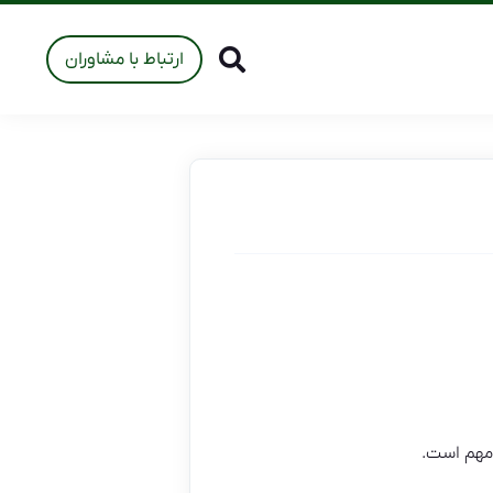
ارتباط با مشاوران
مهم است.