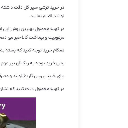
در خرید ترشی سیر گل دقت داشته با
توانید اقدام نمایید.
در تهیه محصول بهترین روش این است
مرغوبیت و بهداشت کالا خبر می دهد
هنگام خرید توجه کنید که بسته بند
زمان خرید توجه به رنگ آن نیز مهم
برای خرید بررسی تاریخ تولید و مصرف
در تهیه محصول دقت کنید که نشان