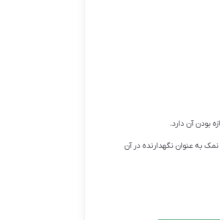
 بودن آن دارد.
نمک به عنوان نگهدارنده در آن