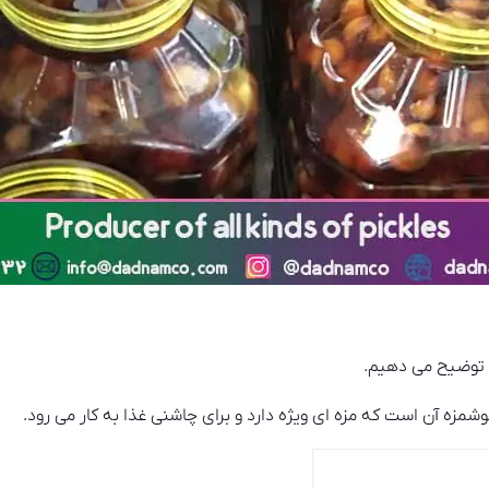
توضیح می‌ دهیم.
ه آن است که مزه ای ویژه دارد و برای چاشنی غذا به کار می رود.