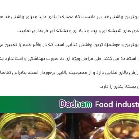
ن بهترین چاشنی غذایی دانست که مصارف زیادی دارد و برای چاشنی غذا
ندی های شیشه ای و پت و دبه ای و بشکه ای خریداری نمایید.
ترین و خوشمزه ترین چاشنی غذایی است که در واقع طعم را تعیین می
را استفاده می کنند، طی مراحل ویژه ای به صورت بهداشتی و استاندارد ب
بالای غذایی دارد و از محبوبیت بالایی برخوردار است، بنابراین تقاضا ب
سته بندی را دارد.