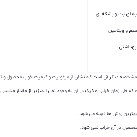
ه ای پت و بشکه ای
سیم و ویتامین
بهداشتی
مشخصه دیگر آن است که نشان از مرغوبیت و کیفیت خوب محصول و تازه
ه طی زمان خرابی و کپک در آن به وجود نمی آید، زیرا از مقدار مناسبی 
بهترین روش ها تهیه می‌ شود.
محصول در آن خراب نمی شود.