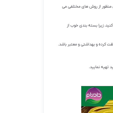
ن منظور از روش های مختلفی می
ید، زیرا بسته بندی خوب از
ت کرده و بهداشتی و معتبر باشد.
د تهیه نمایید.