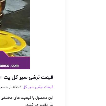
قیمت ترشی سیر گل پت + 
قیمت ترشی سیر گل
دادنام بر حسب
این محصول با کیفیت های مختلفی م
نیز تغییر می‌ کنند.