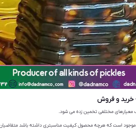
خرید و فروش
 معیارهای مختلفی تخمین زده می شود.
وجود است که هرچه محصول کیفیت مناسبتری داشته باشد متقاضیان ب