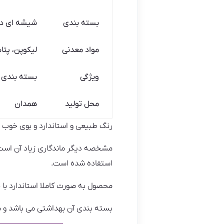
بسته بندی
شیشه ای دب
مواد معدنی
لیکوپن، پتا
ویژگی
بسته بندی 
محل تولید
همدان
رنگ طبیعی و استاندارد و بوی خوب 
مشخصه دیگر ماندگاری زیاد آن است ک
استفاده شده است.
محصول به صورت کاملا استاندارد با 
بسته بندی آن بهداشتی می باشد و 