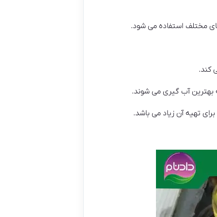
های مختلف استفاده می شود.
 کند.
ه بهترین آب گیری می شوند.
رای تهیه آن زیاد می باشد.