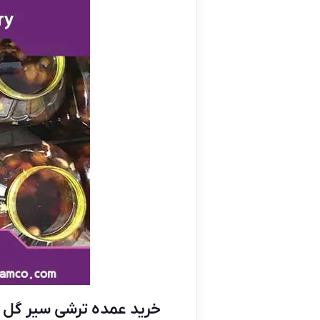
خرید عمده ترشی سیر گل 