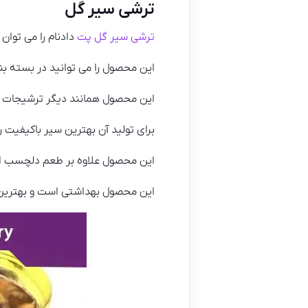
ترشی سیر گل
ترشی سیر گل پت
دادنام را می توا
این محصول را می توانید در بسته ب
این محصول همانند دیگر ترشیجات به
برای تولید آن بهترین سیر باکیفیت 
این محصول علاوه بر طعم دلچسب ارزش 
این محصول بهداشتی است و بهترین ب