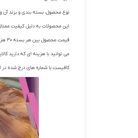
نوع محصول، بسته بندی و برند آن و 
این محصولات به دلیل کیفیت ممتاز 
قیمت محصول بین هر بسته ۳۰ هزار تا ۸۰ هزار تومان می باشد.
می توانید با هزینه ای که دارید کالا
کافیست با شماره های درج شده در ا