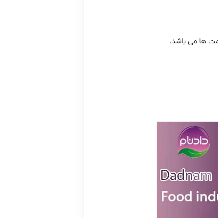
ت ها می باشد.