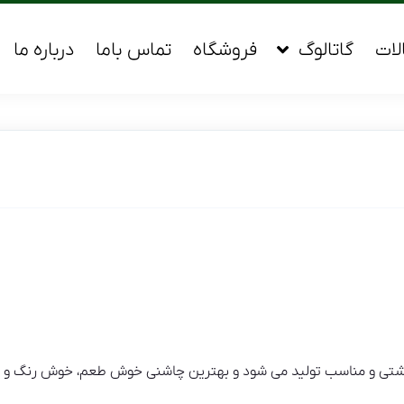
لات
گاتالوگ
فروشگاه
تماس باما
درباره ما
شتی و مناسب تولید می شود و بهترین چاشنی خوش طعم، خوش رنگ و 