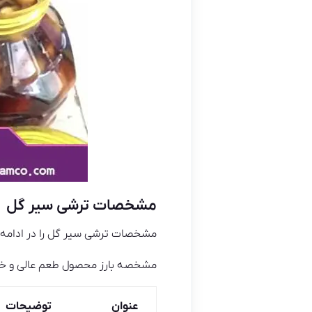
مشخصات ترشی سیر گل
مشخصات ترشی سیر گل را در ادامه 
مشخصه بارز محصول طعم عالی و خوشمز
عنوان
توضیحات