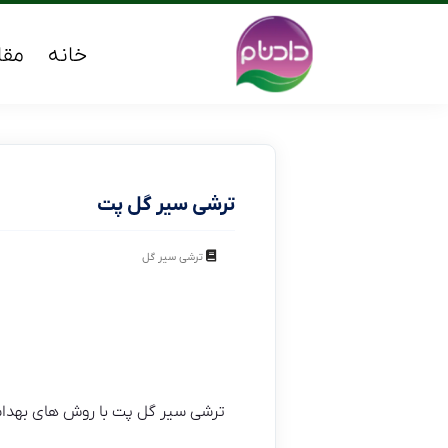
خانه
مقا
ترشی سیر گل پت
ترشی سیر گل
ترشی سیر گل پت با روش های بهدا