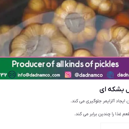
 بشکه ای
یجاد آلزایمر جلوگیری می کند.
 غذا را چندین برابر می کند.