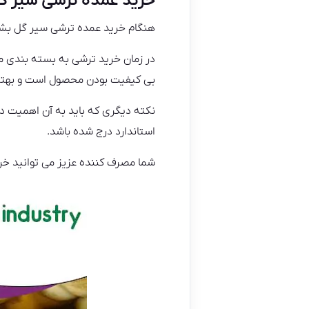
خرید عمده ترشی سیر گ
هنگام خرید عمده ترشی سیر گل بشکه
در زمان خرید ترشی به بسته بندی مح
بی کیفیت بودن محصول است و بهتر 
نکته دیگری که باید به آن اهمیت د
استاندارد درج شده باشد.
شما مصرف کننده عزیز می توانید خر