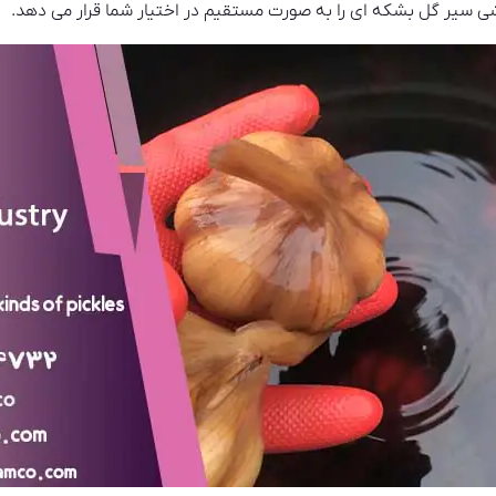
 سیر گل بشکه ای را به صورت مستقیم در اختیار شما قرار می دهد.