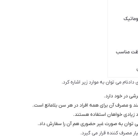
وماتیک
لظت مناسب
نام می توان به موارد زیر اشاره کرد.
شی در خود دارد.
 و مصرف آن برای همه افراد در هر سن بلامانع است.
راد زیادی خواهان استفاده هستند.
ی توان به صورت غیر حضوری هم آن را سفارش داد.
ر مصرف کننده قرار می گیرد.