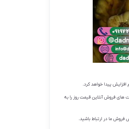
 افزایش پیدا خواهد کرد.
یت های فروش آنلاین قیمت روز را به
 فروش ما در ارتباط باشید.