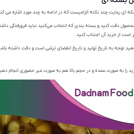
ل بشکه ای
 ای رعایت چند نکته الزامیست که در ادامه به چند مورد اشاره می کنی
صول دقت کنید و بسته بندی که انتخاب می‌کنید نباید فرورفتگی داشته
است از خرید آن اجتناب کنید.
هید توجه به تاریخ تولید و تاریخ انقضای ترشی است و دقت داشته باشی
ید را به صورت عمده و در حجم بالا هم به صورت غیر حضوری انجام دهید