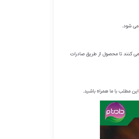
می شود.
 می کنند تا محصول از طریق صادرات
ین مطلب با ما همراه باشید.