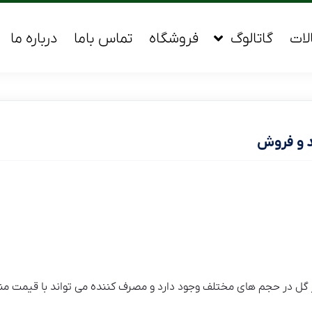
لات
گاتالوگ
فروشگاه
تماس باما
درباره ما
د و فروش
ل در حجم های مختلف وجود دارد و مصرف کننده می تواند با قیمت منا