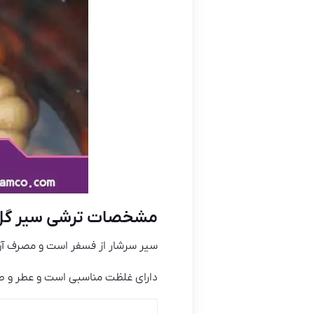
مشخصات ترشی سیر گل
سیر سرشار از فسفر است و مصرف آن ا
دارای غلظت مناسبی است و عطر و طعم