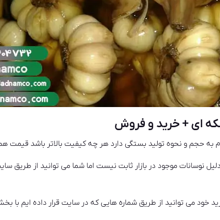
ه ای + خرید و فروش
م به حجم و نحوه تولید بستگی دارد هر چه کیفیت بالاتر باشد قیمت هم
لیل نوسانات موجود در بازار ثابت نیست اما شما می توانید از طریق سا
 خود می توانید از طریق شماره هایی که در سایت قرار داده ایم با بخش