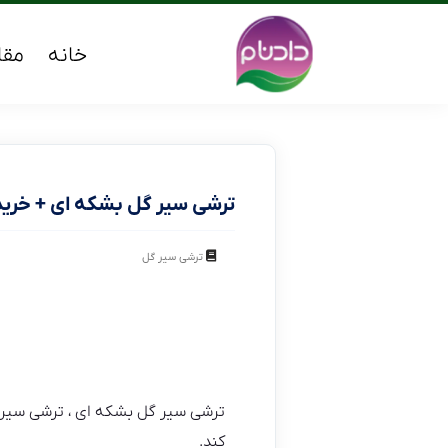
خانه
مقا
ترشی سیر گل بشکه ای + خری
ترشی سیر گل
ترشی سیر گل بشکه ای ، ترشی سیر گ
کند.