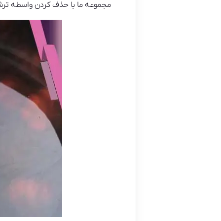
مجموعه ما با حذف کردن واسطه ترشی