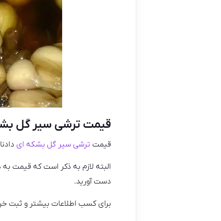
قیمت ترشی سیر گل بشک
قیمت
ترشی سیر گل بشکه ای
دادنا
البته لازم به ذکر است که قیمت به د
دست آورید.
برای کسب اطلاعات بیشتر و ثبت خرید