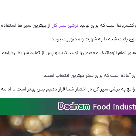
 کنسروها است که برای تولید
ترشی سیر گل
از بهترین سیر ها استفاده 
 باعث شده تا به شهرت و محبوبیت برسد.
ه های تمام اتوماتیک محصول را تولید کرده و پس از تولید شرایطی فراهم
آماده است که برای سفر بهترین انتخاب است.
 راجع به ترشی سیر گل در اختیار شما قرار دهیم پس بهتر است تا ادامه ا