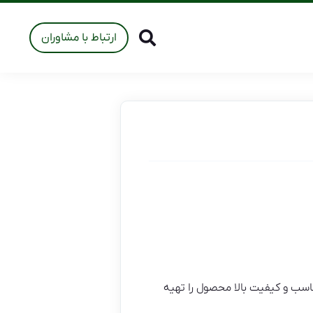
ارتباط با مشاوران
سب و کیفیت بالا محصول را تهیه