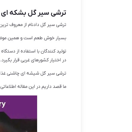
ترشی سیر گل بشکه ای
ترشی سیر گل دادنام از معروف ترین
بسیار خوش طعم است و همین موضوع
تولید کنندگان با استفاده از دستگا
در اختیار کشورهای غربی قرار بگیرد.
ترشی سیر گل شیشه ای چاشنی غذای 
ما قصد داریم در این مقاله اطلاعاتی