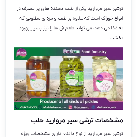
ترشی سیر مروارید یکی از طعم دهنده های پر مصرف در
انواع خوراک است که علاوه بر طعم و مزه ی مطلوبی که
به غذا می دهد، می تواند طعم آن ها را نیز بسیار بهبود
بخشد.
مشخصات ترشی سیر مروارید حلب
ترشی سیر مروارید از نوع دادنام دارای مشخصات ویژه