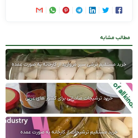
مطالب مشابه
خرید مستقیم ترشی سیر مروارید از کارخانه به صورت عمده
خرید ترشیجات صادراتی برای کشور های عربی
خرید مستقیم ترشیجات از کارخانه به صورت عمده