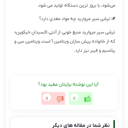
می‌‌شود، با بروز ترین دستگاه تولید می شود.
۲:
ترشی سیر مروارید چه مواد مغذی دارد؟
ترشی سیر مروارید منبع خوبی از آنتی اکسیدان «لیکوپن»
که از خانواده پیش سازان ویتامین آ است، ویتامین سی و
پتاسیم و فیبر نیز دارد.
آیا این نوشته برایتان مفید بود؟
0
0
نظر شما در مقاله های دیگر