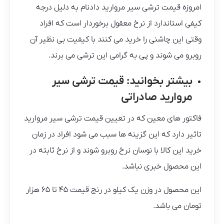
امروزه قیمت ترشی سیر مروارید دادنام به دلیل درجه
کیفی استاندارد از نرخ معقول برخوردار است که افراد
وقتی این چاشنی را خرید می کنند با کیفیت بی نظیر آن
روبرو می شوند و پی به گرامی این ترشی می برند.
بیشتر بخوانید:
قیمت ترشی سیر
مروارید صادراتی
فاکتور های معین که در تعیین قیمت ترشی سیر مروارید
تاثیر دارد که این گزینه ها سبب می شود افراد در زمان
خرید این کالا با نوسان نرخ روبرو شوند و از نرخ ثابته در
این محصول خبری نباشد.
این محصول در وزن یک کیلو در رنج قیمت ۴۵ تا ۶۵ هزار
تومان می باشد.