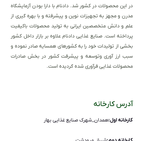
در این محصولات در کشور شد. دادنام با دارا بودن آزمایشگاه
مدرن و مجهز به تجهیزات نوین و پیشرفته و با بهره گیری از
علم و دانش متخصصین ایرانی به تولید محصولات باکیفیت
پرداخته است. صنایع غذایی دادنام علاوه بر بازار داخل کشور
بخشی از تولیدات خود را به کشورهای همسایه صادر نموده و
سبب ارز آوری وتوسعه و پیشرفت کشور در بخش صادرات
محصولات غذایی فرآوری شده گردیده است.
آدرس کارخانه
کارخانه اول:
همدان_شهرک صنایع غذایی بهار
کارخانه دوم:
شیراز_مرودشت