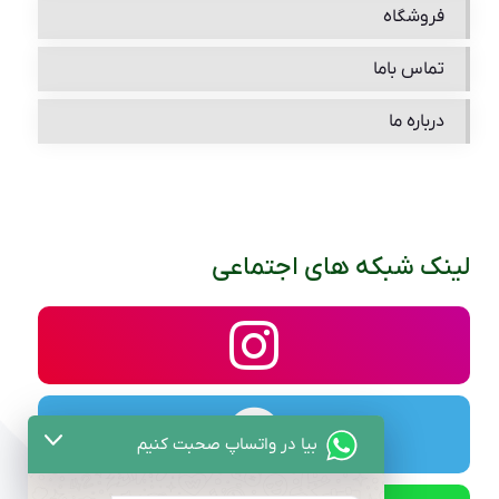
فروشگاه
تماس باما
درباره ما
لینک شبکه های اجتماعی
بیا در واتساپ صحبت کنیم