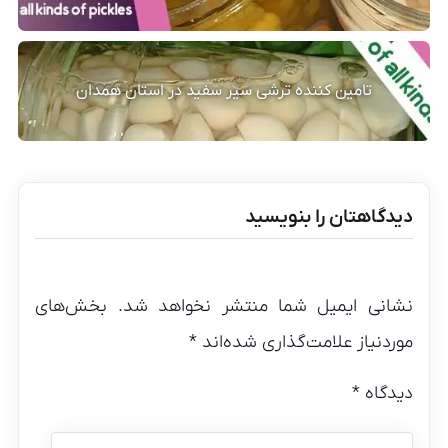
تامین کننده ترشی سیر سفید در استان همدان
دیدگاهتان را بنویسید
نشانی ایمیل شما منتشر نخواهد شد.
بخش‌های
موردنیاز علامت‌گذاری شده‌اند
*
دیدگاه
*