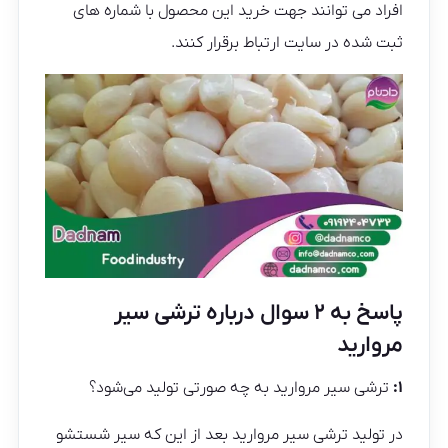
افراد می توانند جهت خرید این محصول با شماره های
ثبت شده در سایت ارتباط برقرار کنند.
پاسخ به ۲ سوال درباره ترشی سیر
مروارید
۱:
ترشی سیر مروارید به چه صورتی تولید می‌‌شود؟
در تولید ترشی سیر مروارید بعد از این‌ که سیر شستشو