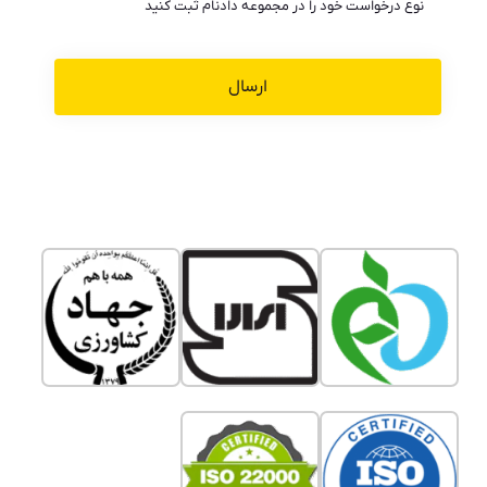
نوع درخواست خود را در مجموعه دادنام ثبت کنید