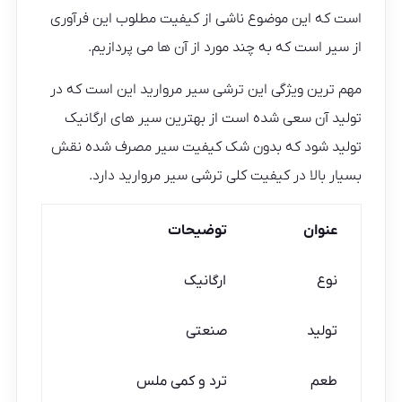
است که این موضوع ناشی از کیفیت مطلوب این فرآوری
از سیر است که به چند مورد از آن ها می پردازیم.
مهم ترین ویژگی این ترشی سیر مروارید این است که در
تولید آن سعی شده است از بهترین سیر های ارگانیک
تولید شود که بدون شک کیفیت سیر مصرف شده نقش
بسیار بالا در کیفیت کلی ترشی سیر مروارید دارد.
عنوان
توضیحات
نوع
ارگانیک
تولید
صنعتی
طعم
ترد و کمی ملس