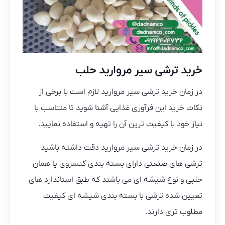
خرید ترشی سیر مروارید حلب
در زمان خرید ترشی سیر مروارید لازم است با برخی از
نکات خرید این فرآوری غذایی آشنا شوید تا متناسب با
نیاز خود با کیفیت ترین آن را تهیه و استفاده نمایید.
در زمان خرید ترشی سیر مروارید دقت داشته باشید
ترشی های صنعتی دارای بسته بندی کنسروی یا همان
حلبی و نوع شیشه ای می باشند که طبق استاندارد های
تعیین شده ترشی با بسته بندی شیشه ای کیفیت
مطلوب تری دارند.