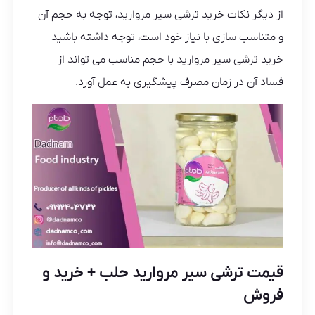
از دیگر نکات خرید ترشی سیر مروارید، توجه به حجم آن
و متناسب سازی با نیاز خود است، توجه داشته باشید
خرید ترشی سیر مروارید با حجم مناسب می تواند از
فساد آن در زمان مصرف پیشگیری به عمل آورد.
قیمت ترشی سیر مروارید حلب + خرید و
فروش