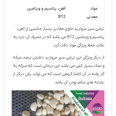
مواد
آهن، پتاسیم و ویتامین
معدنی
B12
ترشی سیر مروارید حاوی مقادیر بسیار مناسبی از آهن،
پتاسیم و ویتامین B12 می باشد که در مصرف آن باید به
نکات حفظ ویژگی مواد دقت کرد.
از دیگر ویژگی این ترشی سیر مروارید داشتن درصد سرکه
و نمک بسیار کمی می باشد این درحالی است که سرکه به
کار رفته در آن کاملا گیاهی است که می تواند یکی دیگر از
نشانه های سالم بودن آن باشد.