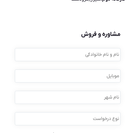
مشاوره و فروش
نام
و
نام
خانوادگی
*
موبایل
*
نام
شهر
نوع
درخواست
*