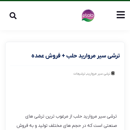
ترشی سیر مروارید حلب + فروش عمده
,
ترشی سیر مروارید
ترشیجات
ترشی سیر مروارید حلب از مرغوب ترین ترشی های
صنعتی است که در حجم های مختلف تولید و به فروش