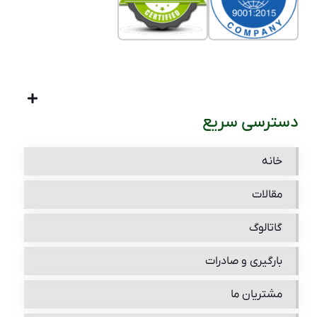
دسترسی سریع
خانه
مقالات
گاتالوگ
بارگیری و صادرات
مشتریان ما