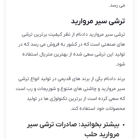
می رسد.
ترشی سیر مروارید
ترشی سیر مروارید دادنام از نظر کیفیت برترین ترشی
های صنعتی است که در کشور به فروش می رسد که در
تولید این ترشی سعی شده از بهترین متریال استفاده
شود.
برند دادنام یکی از برند های قدیمی در تولید انواع ترشی
سیر مروارید و چاشنی های متنوع و شوریجات و رب است
که سعی کرده است از برترین تکنولوژی ها در تولید
محصولات خود استفاده کند.
بیشتر بخوانید:
صادرات ترشی سیر
مروارید حلب