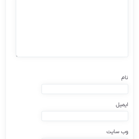
نام
ایمیل
وب‌ سایت