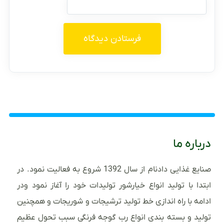
درباره ما
صنایع غذایی دادنام از سال 1392 شروع به فعالیت نمود. در
ابتدا با تولید انواع خیارشور تولیدات خود را آغاز نمود ودر
ادامه با راه اندازی خط تولید ترشیجات و شوریجات و همچنین
تولید و بسته بندی انواع رب گوجه فرنگی سبب تحول عظیم