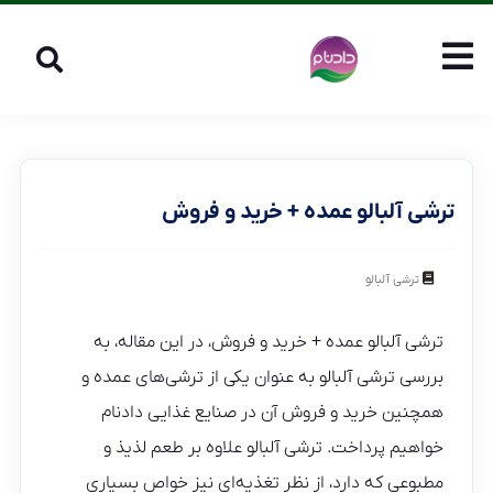
ترشی آلبالو عمده + خرید و فروش
ترشی آلبالو
ترشی آلبالو عمده + خرید و فروش، در این مقاله، به
بررسی ترشی آلبالو به عنوان یکی از ترشی‌های عمده و
همچنین خرید و فروش آن در صنایع غذایی دادنام
خواهیم پرداخت. ترشی آلبالو علاوه بر طعم لذیذ و
مطبوعی که دارد، از نظر تغذیه‌ای نیز خواص بسیاری