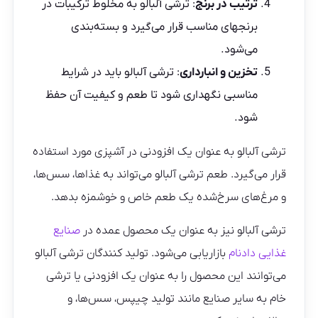
ترتیب در برنج
: ترشی آلبالو به مخلوط ترکیبات در
برنجهای مناسب قرار می‌گیرد و بسته‌بندی
می‌شود.
تخزین و انبارداری
: ترشی آلبالو باید در شرایط
مناسبی نگهداری شود تا طعم و کیفیت آن حفظ
شود.
ترشی آلبالو به عنوان یک افزودنی در آشپزی مورد استفاده
قرار می‌گیرد. طعم ترشی آلبالو می‌تواند به غذاها، سس‌ها،
و مرغ‌های سرخ‌شده یک طعم خاص و خوشمزه بدهد.
ترشی آلبالو نیز به عنوان یک محصول عمده در
صنایع
غذایی دادنام
بازاریابی می‌شود. تولید کنندگان ترشی آلبالو
می‌توانند این محصول را به عنوان یک افزودنی یا ترشی
خام به سایر صنایع مانند تولید چیپس، سس‌ها، و