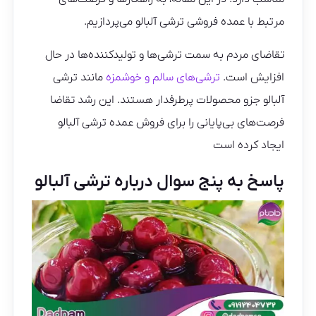
مرتبط با عمده فروشی ترشی آلبالو می‌پردازیم.
تقاضای مردم به سمت ترشی‌ها و تولیدکننده‌ها در حال
افزایش است.
ترشی‌های سالم و خوشمزه
مانند ترشی
آلبالو جزو محصولات پرطرفدار هستند. این رشد تقاضا
فرصت‌های بی‌پایانی را برای فروش عمده ترشی آلبالو
ایجاد کرده است
پاسخ به پنج سوال درباره ترشی آلبالو