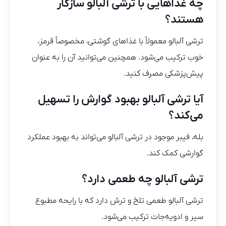
چه غذاهایی با ترشی آلبالو سازگار
هستند؟
ترشی آلبالو معمولاً با غذاهای گوشتی، مخصوصاً قرمز،
خوب ترکیب می‌شود. همچنین می‌توانید آن را به عنوان
پیش‌پزشکی مصرف کنید.
آیا ترشی آلبالو بهبود گوارش را تسهیل
می‌کند؟
بله، فیبر موجود در ترشی آلبالو می‌تواند به بهبود عملکرد
گوارشی کمک کند.
ترشی آلبالو چه طعمی دارد؟
ترشی آلبالو طعمی تلخ و ترش دارد که با رایحه مطبوع
سیر و ادویه‌جات ترکیب می‌شود.