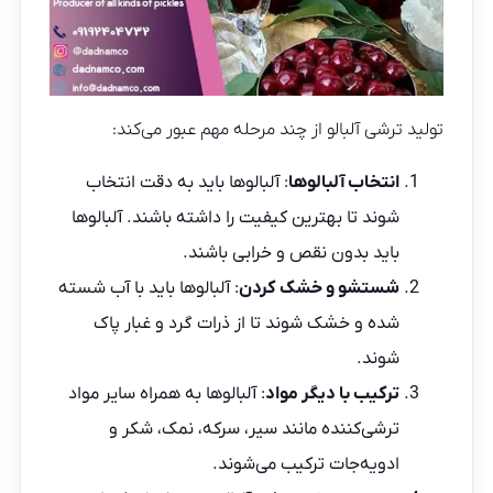
تولید ترشی آلبالو از چند مرحله مهم عبور می‌کند:
انتخاب آلبالوها
: آلبالوها باید به دقت انتخاب
شوند تا بهترین کیفیت را داشته باشند. آلبالوها
باید بدون نقص و خرابی باشند.
شستشو و خشک کردن
: آلبالوها باید با آب شسته
شده و خشک شوند تا از ذرات گرد و غبار پاک
شوند.
ترکیب با دیگر مواد
: آلبالوها به همراه سایر مواد
ترشی‌کننده مانند سیر، سرکه، نمک، شکر و
ادویه‌جات ترکیب می‌شوند.