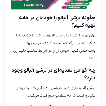
چگونه ترشی آلبالو را خودمان در خانه
تهیه کنیم؟
برای تهیه ترشی آلبالو خود، آلبالوهای تازه یا خشک را با
دیگر مواد ترشی‌کننده مخلوط کرده و در برنجها
بسته‌بندی کنید. سپس آن را در شرایط مناسب نگهداری
کنید.
چه خواص تغذیه‌ای در ترشی آلبالو وجود
دارد؟
ترشی آلبالو دارای فیبر، ویتامین C، و آنتی‌اکسیدان‌های
مفیدی است که به سلامتی بدن کمک می‌کنند.