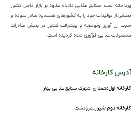
پرداخته است. صنایع غذایی دادنام علاوه بر بازار داخل کشور
بخشی از تولیدات خود را به کشورهای همسایه صادر نموده و
سبب ارز آوری وتوسعه و پیشرفت کشور در بخش صادرات
محصولات غذایی فرآوری شده گردیده است.
آدرس کارخانه
کارخانه اول:
همدان_شهرک صنایع غذایی بهار
کارخانه دوم:
شیراز_مرودشت