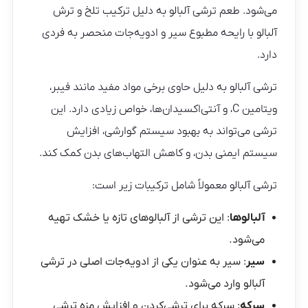
می‌شود. طعم ترشی آلبالو به دلیل ترکیب تلخ و ترش
آلبالو با رایحه مطبوع سیر و ادویه‌جات منحصر به فردی
دارد.
ترشی آلبالو به دلیل حاوی برخی مواد مفید مانند فیبر،
ویتامین C، و آنتی‌اکسیدان‌ها، خواص زیادی دارد. این
ترشی می‌تواند به بهبود سیستم گوارشی، افزایش
سیستم ایمنی بدن، و کاهش التهاب‌های بدن کمک کند.
ترشی آلبالو معمولاً شامل ترکیبات زیر است:
آلبالوها
: این ترشی از آلبالوهای تازه یا خشک تهیه
می‌شود.
سیر
: سیر به عنوان یکی از ادویه‌جات اصلی در ترشی
آلبالو وارد می‌شود.
سرکه
: سرکه برای ترشی‌کردن و افزایش مزه ترشی