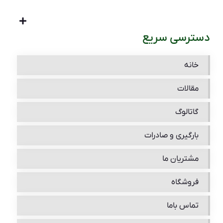
دسترسی سریع
خانه
مقالات
گاتالوگ
بارگیری و صادرات
مشتریان ما
فروشگاه
تماس باما