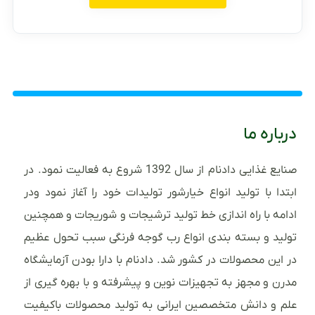
درباره ما
صنایع غذایی دادنام از سال 1392 شروع به فعالیت نمود. در
ابتدا با تولید انواع خیارشور تولیدات خود را آغاز نمود ودر
ادامه با راه اندازی خط تولید ترشیجات و شوریجات و همچنین
تولید و بسته بندی انواع رب گوجه فرنگی سبب تحول عظیم
در این محصولات در کشور شد. دادنام با دارا بودن آزمایشگاه
مدرن و مجهز به تجهیزات نوین و پیشرفته و با بهره گیری از
علم و دانش متخصصین ایرانی به تولید محصولات باکیفیت