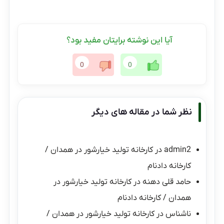
آیا این نوشته برایتان مفید بود؟
0
0
نظر شما در مقاله های دیگر
admin2
در
کارخانه تولید خیارشور در همدان /
کارخانه دادنام
حامد قلی دهنه
در
کارخانه تولید خیارشور در
همدان / کارخانه دادنام
ناشناس
در
کارخانه تولید خیارشور در همدان /