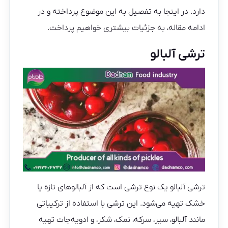
دارد. در اینجا به تفصیل به این موضوع پرداخته و در
ادامه مقاله، به جزئیات بیشتری خواهیم پرداخت.
ترشی آلبالو
ترشی آلبالو یک نوع ترشی است که از آلبالوهای تازه یا
خشک تهیه می‌شود. این ترشی با استفاده از ترکیباتی
مانند آلبالو، سیر، سرکه، نمک، شکر، و ادویه‌جات تهیه