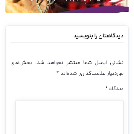
دیدگاهتان را بنویسید
نشانی ایمیل شما منتشر نخواهد شد.
بخش‌های
موردنیاز علامت‌گذاری شده‌اند
*
دیدگاه
*