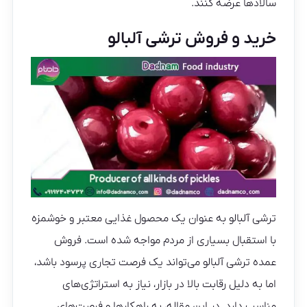
سالادها عرضه کنند.
خرید و فروش ترشی آلبالو
ترشی آلبالو به عنوان یک محصول غذایی معتبر و خوشمزه
با استقبال بسیاری از مردم مواجه شده است. فروش
عمده ترشی آلبالو می‌تواند یک فرصت تجاری پرسود باشد،
اما به دلیل رقابت بالا در بازار، نیاز به استراتژی‌های
مناسب دارد. در این مقاله، به راهکارها و فرصت‌های