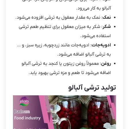
آلبالو به کار می‌رود.
نمک
: نمک به مقدار معقول به ترشی افزوده می‌شود.
شکر
: شکر به میزان معقول برای تنظیم طعم ترشی
استفاده می‌شود.
ادویه‌جات
: ادویه‌جات مانند زردچوبه، زیره سبز، و …
به ترشی آلبالو اضافه می‌شود.
روغن
: معمولاً روغن زیتون یا کنجد به ترشی آلبالو
اضافه می‌شود تا طعم و مزه ترشی بهبود یابد.
تولید ترشی آلبالو