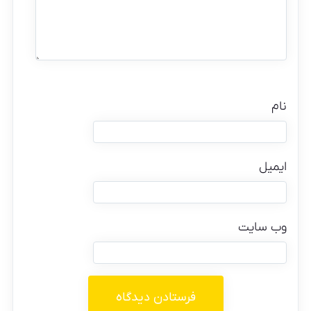
نام
ایمیل
وب‌ سایت