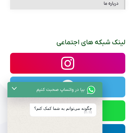
درباره ما
لینک شبکه های اجتماعی
بیا در واتساپ صحبت کنیم
چگونه می‌توانم به شما کمک کنم؟
01:10