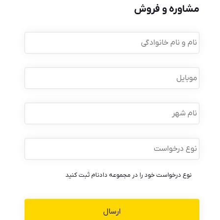
مشاوره و فروش
نام
و
نام
خانوادگی
*
موبایل
*
نام
شهر
نوع
درخواست
*
نوع درخواست خود را در مجموعه دادنام ثبت کنید