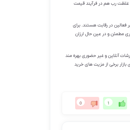
د. غلظت رب هم در فرآیند قیمت
 فعالین در رقابت هستند. برای
ی مطمئن و در عین حال ارزان
رشات آنلاین و غیر حضوری بهره مند
بازار برخی از مزیت های خرید
0
1