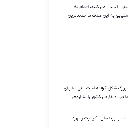
ی را دنبال می کنند، اقدام به
دستیابی به این هدف ما جدیدترین
 بزرگ شکل گرفته است. طی سالهای
خلی و خارجی کشور را به ارمغان
تخاب برندهای باکیفیت و بهره