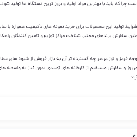
ست چرا که باید با بهترین مواد اولیه و بروز ترین دستگاه ها تولید شو
شرایط تولید این محصولات برای خرید نمونه های باکیفیت همواره با سایر
ین سفارش برندهای معتبر، شناخت مراکز توزیع و تامین کنندگان راهکار
گوجه قرمز و توزیع هر چه گسترده تر آن به بازار فروش از شیوه های سفا
روز و سفارش مستقیم از کارخانه های تولیدی بدون نیاز به واسطه های 
ند.