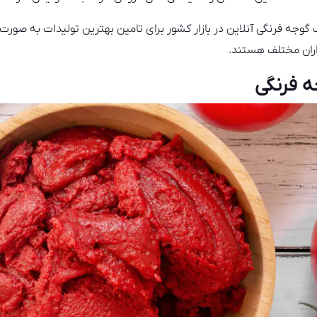
ب گوجه فرنگی آنلاین در بازار کشور برای تامین بهترین تولیدات به صور
اران مختلف هستند.
ه فرنگی