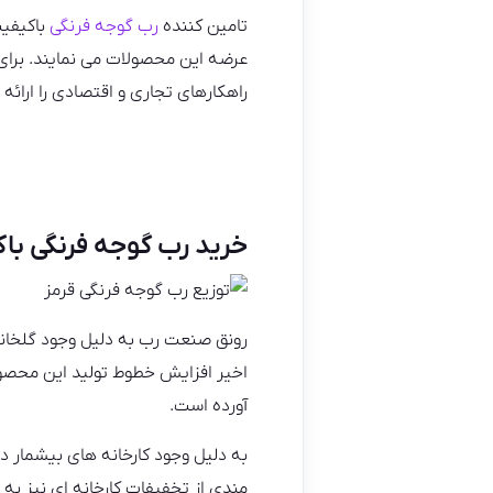
تامین کننده
رب گوجه فرنگی
باکیفیت
عرضه این محصولات می نمایند. برای 
راهکارهای تجاری و اقتصادی را ارائه 
خرید رب گوجه فرنگی با
رونق صنعت رب به دلیل وجود گلخان
اخیر افزایش خطوط تولید این محصولا
آورده است.
به دلیل وجود کارخانه های بیشمار د
مندی از تخفیفات کارخانه ای نیز به