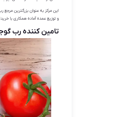
این مرکز به عنوان بزرگترین مرجع ر
و توزیع عمده آماده همکاری با خرید
تامین کننده رب گوج