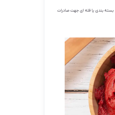
ت بسته بندی یا فله ای جهت صادرات