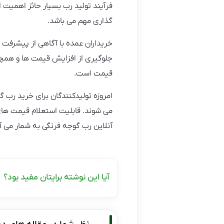
فرآیند تولید رب بسیار حائز اهمیت ا
گذاری مهم می باشد.
خریداران عمده با آگاهی از پیشرفت 
جلوگیری از افزایش قیمت ها و همچن
قیمت است.
امروزه تولیدکنندگان برای خرید رب 
می شوند. قابلیت استعلام قیمت های 
آنلاین رب گوجه فرنگی به شمار می آی
آیا این نوشته برایتان مفید بود؟