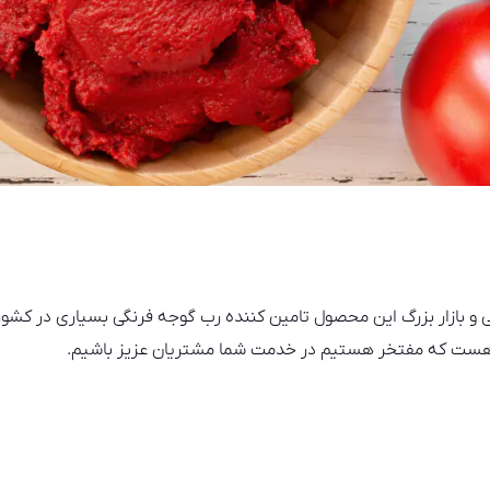
 و بازار بزرگ این محصول تامین کننده رب گوجه فرنگی بسیاری در کشو
صه هست که مفتخر هستیم در خدمت شما مشتریان عزیز باشیم.