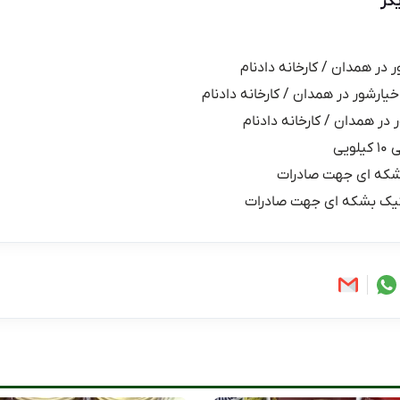
گر
ر در همدان / کارخانه دادنام
خیارشور در همدان / کارخانه دادنام
 در همدان / کارخانه دادنام
یی
شکه ای جهت صادرات
یک بشکه ای جهت صادرات