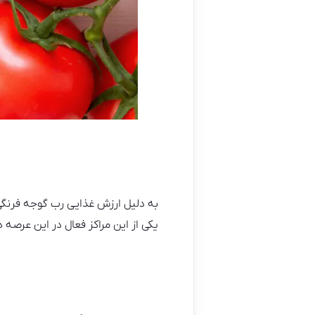
به دلیل ارزش غذایی رب گوجه فرنگی
یکی از این مراکز فعال در این عر