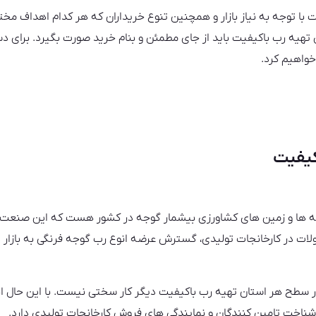
 با توجه به نیاز بازار و همچنین تنوع خریداران که هر کدام اهداف مختلف
تهیه رب باکیفیت باید از جای مطمئن و بنام خرید صورت بگیرد. برای 
خواهیم کرد.
کیفیت
ه ها و زمین های کشاورزی بیشمار گوجه در کشور هست که این صنعت
ت در کارخانجات تولیدی، گسترش عرضه انوع رب گوجه فرنگی به بازار دا
ر سطح هر استان تهیه رب باکیفیت دیگر کار سختی نیست. با این حال ان
 شناخت تامین کنندگان و نمایندگی های فروش کارخانجات تولیدی دارد.