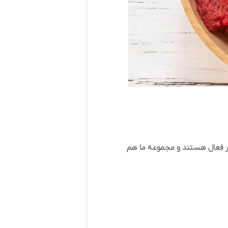
ر فعال هستند و مجموعه ما هم