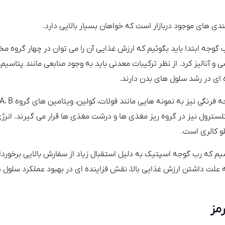
دی های موجود دربازار است که خواهان بسیار بالایی دارد.
 گوجه ابتدا باید بگوئیم که ارزش غذایی آن را می توان در چهار گروه م
 آنالیز کرد. از نظر ترکیبات معدنی باید به وجود منابعی مانند پتاسیم،
 ای در رشد سلول های بدن دارند.
کلسترول نیز در گروه ریز مغذی ها و درشت مغذی ها قرار می گیرند. انرژ
سیم که رب گوجه اسپتیک به دلیل استقبال زیاد از سفارش بالایی برخوردار
علت داشتن ارزش غذایی بالا، نقش فزاینده ای در بهبود عملکرد سلول ها
مز