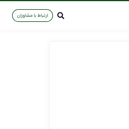
ارتباط با مشاوران