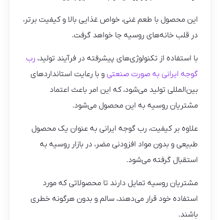
این محصول با طعم غنی، خواص غذایی بالا و کیفیت برتر،
در قلب خانه‌های روسیه جا خواهد گرفت.
با استفاده از تکنولوژی‌های پیشرفته در فرآیند تولید،
رب
گوجه ایرانی به صورت صنعتی
و با رعایت استانداردهای
بین‌المللی تولید می‌شود، که این امر باعث اعتماد
مشتریان روسیه به این محصول می‌شود.
علاوه بر کیفیت، رب گوجه ایرانی به عنوان یک محصول
طبیعی و بدون مواد افزودنی مضر، در بازار روسیه به
استقبال گرفته می‌شود.
مشتریان روسیه تمایل دارند تا محصولاتی که مورد
استفاده خود قرار می‌دهند، سالم و بدون هرگونه خطری
باشند.