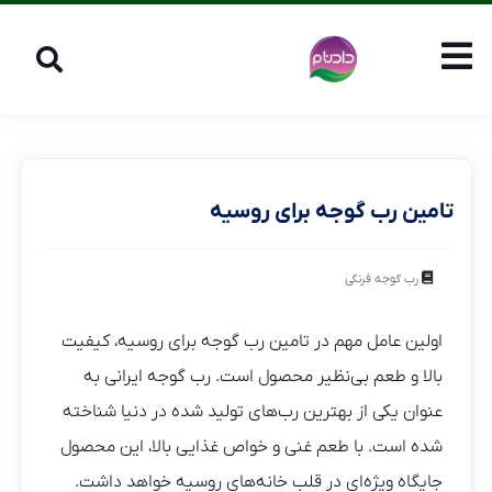
تامین رب گوجه برای روسیه
رب گوجه فرنگی
اولین عامل مهم در تامین رب گوجه برای روسیه، کیفیت
بالا و طعم بی‌نظیر محصول است. رب گوجه ایرانی به
عنوان یکی از بهترین رب‌های تولید شده در دنیا شناخته
شده است. با طعم غنی و خواص غذایی بالا، این محصول
جایگاه ویژه‌ای در قلب خانه‌های روسیه خواهد داشت.