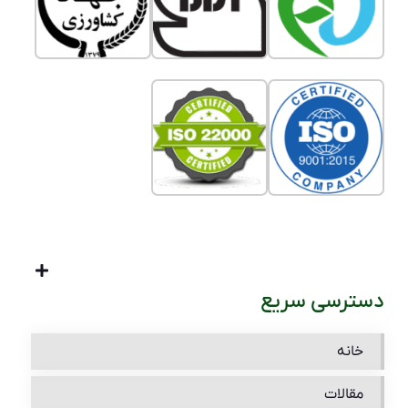
دسترسی سریع
خانه
مقالات