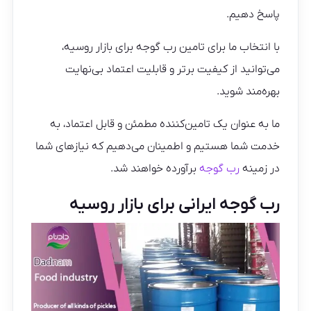
پاسخ دهیم.
با انتخاب ما برای تامین رب گوجه برای بازار روسیه،
می‌توانید از کیفیت برتر و قابلیت اعتماد بی‌نهایت
بهره‌مند شوید.
ما به عنوان یک تامین‌کننده مطمئن و قابل اعتماد، به
خدمت شما هستیم و اطمینان می‌دهیم که نیازهای شما
در زمینه
رب گوجه
برآورده خواهند شد.
رب گوجه ایرانی برای بازار روسیه