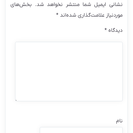
نشانی ایمیل شما منتشر نخواهد شد.
بخش‌های
موردنیاز علامت‌گذاری شده‌اند
*
دیدگاه
*
نام