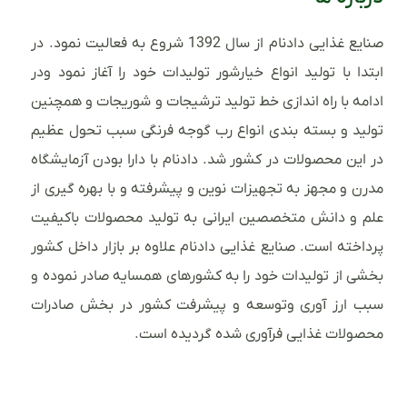
صنایع غذایی دادنام از سال 1392 شروع به فعالیت نمود. در
ابتدا با تولید انواع خیارشور تولیدات خود را آغاز نمود ودر
ادامه با راه اندازی خط تولید ترشیجات و شوریجات و همچنین
تولید و بسته بندی انواع رب گوجه فرنگی سبب تحول عظیم
در این محصولات در کشور شد. دادنام با دارا بودن آزمایشگاه
مدرن و مجهز به تجهیزات نوین و پیشرفته و با بهره گیری از
علم و دانش متخصصین ایرانی به تولید محصولات باکیفیت
پرداخته است. صنایع غذایی دادنام علاوه بر بازار داخل کشور
بخشی از تولیدات خود را به کشورهای همسایه صادر نموده و
سبب ارز آوری وتوسعه و پیشرفت کشور در بخش صادرات
محصولات غذایی فرآوری شده گردیده است.