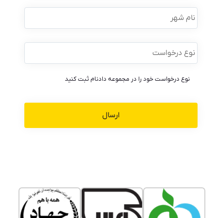
نام
شهر
نوع
درخواست
*
نوع درخواست خود را در مجموعه دادنام ثبت کنید