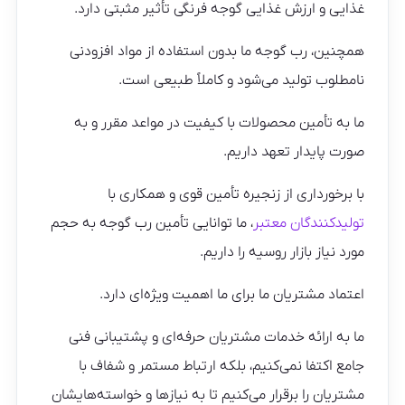
غذایی و ارزش غذایی گوجه فرنگی تأثیر مثبتی دارد.
همچنین، رب گوجه ما بدون استفاده از مواد افزودنی
نامطلوب تولید می‌شود و کاملاً طبیعی است.
ما به تأمین محصولات با کیفیت در مواعد مقرر و به
صورت پایدار تعهد داریم.
با برخورداری از زنجیره تأمین قوی و همکاری با
تولیدکنندگان معتبر
، ما توانایی تأمین رب گوجه به حجم
مورد نیاز بازار روسیه را داریم.
اعتماد مشتریان ما برای ما اهمیت ویژه‌ای دارد.
ما به ارائه خدمات مشتریان حرفه‌ای و پشتیبانی فنی
جامع اکتفا نمی‌کنیم، بلکه ارتباط مستمر و شفاف با
مشتریان را برقرار می‌کنیم تا به نیازها و خواسته‌هایشان