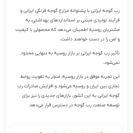
رب گوجه ایرانی با پشتوانه مزارع گوجه فرنگی ایرانی و
فرآیند تولیدی مبتنی بر استانداردهای بهداشتی، به
مشتریان روسیه اطمینان می‌دهد که محصولی با کیفیت
و امن را در دست خواهند داشت.
تأثیر رب گوجه ایرانی بر بازار روسیه به تنهایی محدود
نمی‌شود.
این تجربه موفق در بازار روسیه، منجر به تقویت روابط
تجاری بین ایران و روسیه می‌شود و افزایش صادرات رب
گوجه ایرانی به این کشور، بازارهای جدیدی را نیز برای
توسعه صنعت رب گوجه در دسترس قرار می‌دهد.