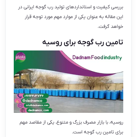
بررسی کیفیت و استانداردهای تولید رب گوجه ایرانی در
این مقاله به عنوان یکی از موارد مهم مورد توجه قرار
خواهد گرفت.
تامین رب گوجه برای روسیه
روسیه، با بازار مصرف بزرگ و متنوع، یکی از مقاصد مهم
برای تامین رب گوجه است.