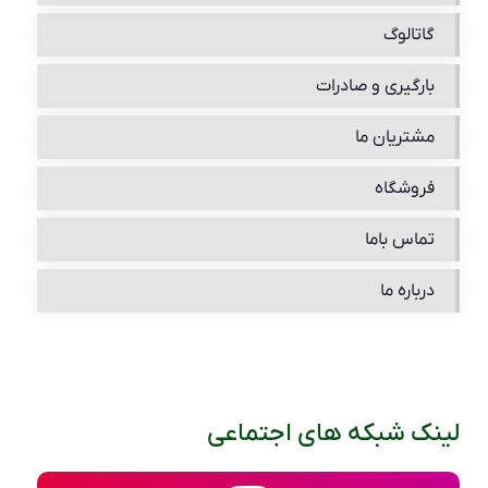
گاتالوگ
بارگیری و صادرات
مشتریان ما
فروشگاه
تماس باما
درباره ما
لینک شبکه های اجتماعی