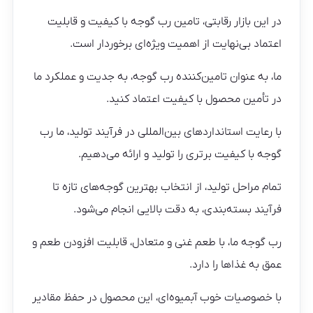
در این بازار رقابتی، تامین رب گوجه با کیفیت و قابلیت
اعتماد بی‌نهایت از اهمیت ویژه‌ای برخوردار است.
ما، به عنوان تامین‌کننده رب گوجه، به جدیت و عملکرد ما
در تأمین محصول با کیفیت اعتماد کنید.
با رعایت استانداردهای بین‌المللی در فرآیند تولید، ما رب
گوجه با کیفیت برتری را تولید و ارائه می‌دهیم.
تمام مراحل تولید، از انتخاب بهترین گوجه‌های تازه تا
فرآیند بسته‌بندی، به دقت بالایی انجام می‌شود.
رب گوجه ما، با طعم غنی و متعادل، قابلیت افزودن طعم و
عمق به غذاها را دارد.
با خصوصیات خوب آبمیوه‌ای، این محصول در حفظ مقادیر