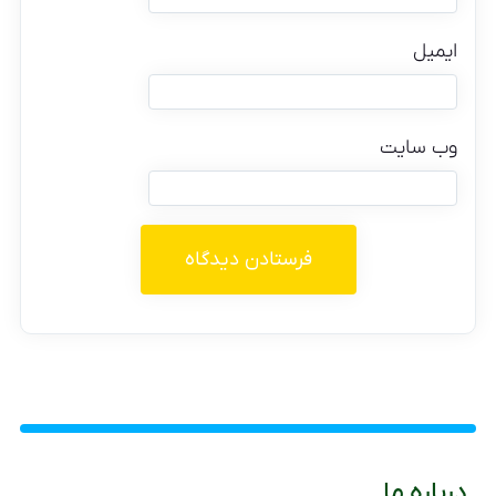
ایمیل
وب‌ سایت
درباره ما