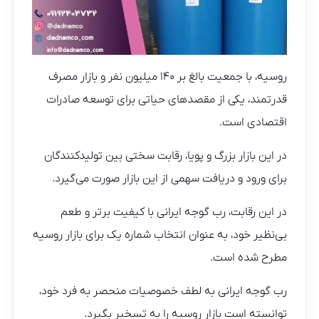
روسیه، با جمعیت بالغ بر ۱۴۰ میلیون نفر و بازار مصرف
قدرتمند، یکی از مقصدهای حیاتی برای توسعه صادرات
اقتصادی است.
در این بازار بزرگ و پویا، رقابت سختی بین تولیدکنندگان
برای ورود و دریافت سهمی از این بازار صورت می‌گیرد.
در این رقابت، رب گوجه ایرانی با کیفیت برتر و طعم
بی‌نظیر خود، به عنوان انتخاب شماره یک برای بازار روسیه
مطرح شده است.
رب گوجه ایرانی به لطف خصوصیات منحصر به فرد خود،
توانسته است بازار روسیه را به تسخیر بگیرد.