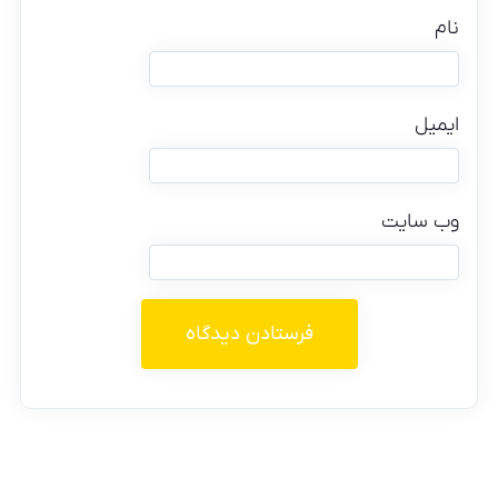
نام
ایمیل
وب‌ سایت