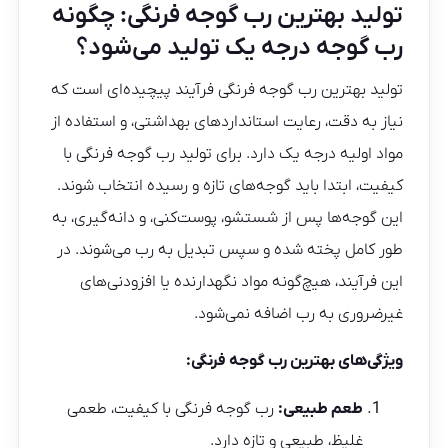
تولید بهترین رب گوجه فرنگی: چگونه
رب گوجه درجه یک تولید می‌شود؟
تولید بهترین رب گوجه فرنگی فرآیند پیچیده‌ای است که
نیاز به دقت، رعایت استانداردهای بهداشتی، و استفاده از
مواد اولیه درجه یک دارد. برای تولید رب گوجه فرنگی با
کیفیت، ابتدا باید گوجه‌های تازه و رسیده انتخاب شوند.
این گوجه‌ها پس از شستشو، پوست‌کنی، و دانه‌گیری، به
طور کامل پخته شده و سپس تبدیل به رب می‌شوند. در
این فرآیند، هیچ‌گونه مواد نگهدارنده یا افزودنی‌های
غیرضروری به رب اضافه نمی‌شود.
ویژگی‌های بهترین رب گوجه فرنگی:
طعم طبیعی:
رب گوجه فرنگی با کیفیت، طعمی
غلیظ، طبیعی و تازه دارد.