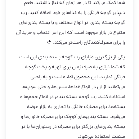
شما کمک می‌کند تا در هر زمان که نیاز داشتید، طعم
دلپذیر گوجه فرنگی را به غذاهای خود اضافه کنید. رب
گوجه بسته بندی، در انواع مختلف و با بسته‌ بندی‌های
متنوع در بازار موجود است، که این امر انتخاب و خرید آن
را برای مصرف‌کنندگان راحت‌تر می‌کند. 🍅
یکی از بزرگترین مزایای رب گوجه بسته بندی این است
که شما نیازی به صرف زمان برای تهیه و پخت گوجه
فرنگی ندارید. این محصول آماده است و به راحتی
می‌توانید از آن در انواع غذاها، سس‌ها، و حتی سوپ‌ها
استفاده کنید. رب گوجه بسته بندی در انواع حجم‌ها و
بسته‌ها، برای مصارف خانگی یا تجاری به بازار عرضه
می‌شود. بسته‌ بندی‌های کوچک برای مصرف خانوارها و
بسته‌ بندی‌های بزرگتر برای مصرف در رستوران‌ها یا در
صنعت استفاده می‌شود.