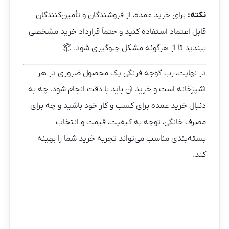
نکته:
برای خرید عمده، از فروشندگان و تأمین‌کنندگان
قابل اعتماد استفاده کنید و حتماً قرارداد خرید مشخصی
ببندید تا از هرگونه مشکل جلوگیری شود. 📦
در نهایت، رب گوجه فرنگی یک محصول ضروری در هر
آشپزخانه است و خرید آن باید با دقت انجام شود. چه به
دنبال خرید عمده برای کسب‌ و کار خود باشید و چه برای
مصرف خانگی، توجه به کیفیت، قیمت و انتخاب
بسته‌بندی مناسب می‌تواند تجربه خرید شما را بهینه
کند.