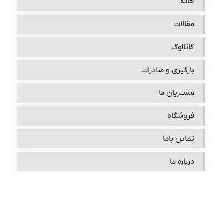
خانه
مقالات
گاتالوگ
بارگیری و صادرات
مشتریان ما
فروشگاه
تماس باما
درباره ما