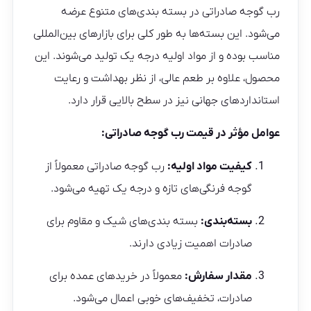
رب گوجه صادراتی در بسته‌ بندی‌های متنوع عرضه
می‌شود. این بسته‌ها به طور کلی برای بازارهای بین‌المللی
مناسب بوده و از مواد اولیه درجه یک تولید می‌شوند. این
محصول، علاوه بر طعم عالی، از نظر بهداشت و رعایت
استانداردهای جهانی نیز در سطح بالایی قرار دارد.
عوامل مؤثر در قیمت رب گوجه صادراتی:
کیفیت مواد اولیه:
رب گوجه صادراتی معمولاً از
گوجه فرنگی‌های تازه و درجه یک تهیه می‌شود.
بسته‌بندی:
بسته‌ بندی‌های شیک و مقاوم برای
صادرات اهمیت زیادی دارند.
مقدار سفارش:
معمولاً در خریدهای عمده برای
صادرات، تخفیف‌های خوبی اعمال می‌شود.