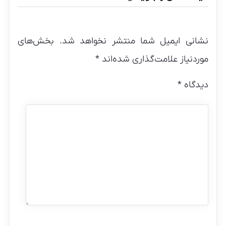
نشانی ایمیل شما منتشر نخواهد شد.
بخش‌های
موردنیاز علامت‌گذاری شده‌اند
*
دیدگاه
*