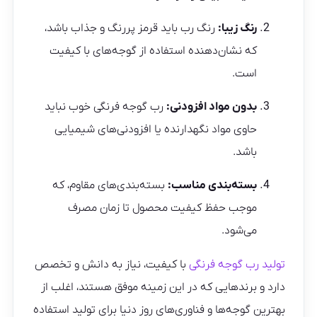
رنگ زیبا:
رنگ رب باید قرمز پررنگ و جذاب باشد،
که نشان‌دهنده استفاده از گوجه‌های با کیفیت
است.
بدون مواد افزودنی:
رب گوجه فرنگی خوب نباید
حاوی مواد نگهدارنده یا افزودنی‌های شیمیایی
باشد.
بسته‌بندی مناسب:
بسته‌بندی‌های مقاوم، که
موجب حفظ کیفیت محصول تا زمان مصرف
می‌شود.
تولید رب گوجه فرنگی
با کیفیت، نیاز به دانش و تخصص
دارد و برندهایی که در این زمینه موفق هستند، اغلب از
بهترین گوجه‌ها و فناوری‌های روز دنیا برای تولید استفاده