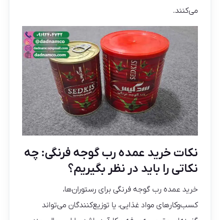
می‌کنند.
نکات خرید عمده رب گوجه فرنگی: چه
نکاتی را باید در نظر بگیریم؟
خرید عمده رب گوجه فرنگی برای رستوران‌ها،
کسب‌وکارهای مواد غذایی، یا توزیع‌کنندگان می‌تواند