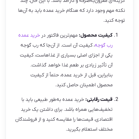
گزینه‌ای مقرون‌به‌صرفه و کارآمد باشد. با این حال، چند
نکته مهم وجود دارد که هنگام خرید عمده باید به آن‌ها
توجه کنید.
کیفیت محصول:
مهم‌ترین فاکتور در
خرید عمده
رب گوجه
، کیفیت آن است. از آن‌جا که رب گوجه
یکی از اجزای اصلی بسیاری از غذاهاست، کیفیت
آن تأثیر زیادی بر طعم غذا خواهد گذاشت.
بنابراین، قبل از خرید عمده، حتماً از کیفیت
محصول اطمینان حاصل کنید.
قیمت رقابتی:
خرید عمده به‌طور طبیعی باید با
تخفیف‌هایی همراه باشد. برای داشتن یک خرید
اقتصادی، قیمت‌ها را مقایسه کنید و از فروشندگان
مختلف استعلام بگیرید.