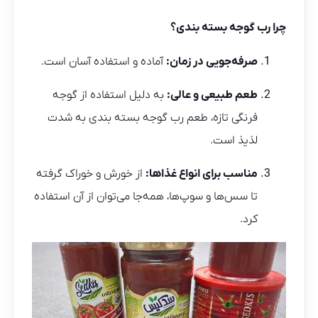
چرا رب گوجه بسته بندی؟
صرفه‌جویی در زمان:
آماده و استفاده آسان است.
طعم طبیعی و عالی:
به دلیل استفاده از گوجه
فرنگی تازه، طعم رب گوجه بسته بندی به شدت
لذیذ است.
مناسب برای انواع غذاها:
از خورش و خوراک گرفته
تا سس‌ها و سوپ‌ها، همه‌جا می‌توان از آن استفاده
کرد.