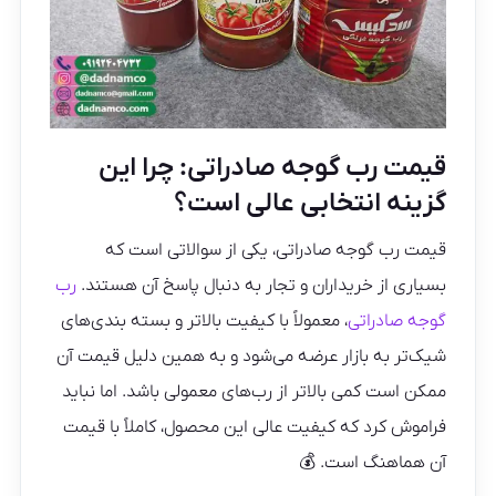
قیمت رب گوجه صادراتی: چرا این
گزینه انتخابی عالی است؟
قیمت رب گوجه صادراتی، یکی از سوالاتی است که
بسیاری از خریداران و تجار به دنبال پاسخ آن هستند.
رب
گوجه صادراتی
، معمولاً با کیفیت بالاتر و بسته‌ بندی‌های
شیک‌تر به بازار عرضه می‌شود و به همین دلیل قیمت آن
ممکن است کمی بالاتر از رب‌های معمولی باشد. اما نباید
فراموش کرد که کیفیت عالی این محصول، کاملاً با قیمت
آن هماهنگ است. 💰