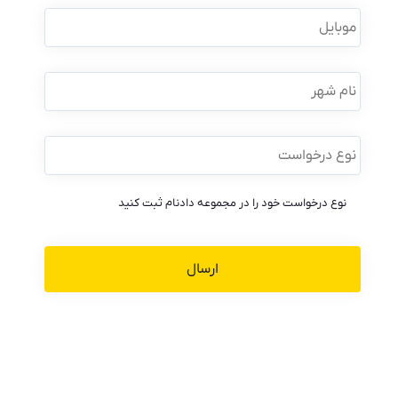
موبایل
*
نام
شهر
نوع
درخواست
*
نوع درخواست خود را در مجموعه دادنام ثبت کنید