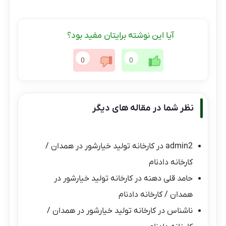
آیا این نوشته برایتان مفید بود؟
0
0
نظر شما در مقاله های دیگر
admin2
در
کارخانه تولید خیارشور در همدان /
کارخانه دادنام
حامد قلی دهنه
در
کارخانه تولید خیارشور در
همدان / کارخانه دادنام
ناشناس
در
کارخانه تولید خیارشور در همدان /