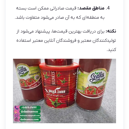
مناطق مقصد:
قیمت صادراتی ممکن است بسته
به منطقه‌ای که به آن صادر می‌شود متفاوت باشد.
نکته:
برای دریافت بهترین قیمت‌ها، پیشنهاد می‌شود از
تولیدکنندگان معتبر و فروشندگان آنلاین معتبر استفاده
کنید.