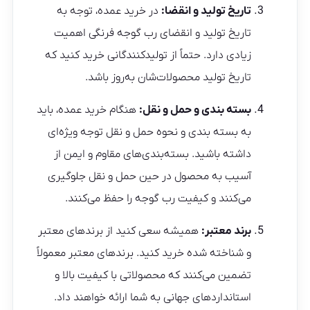
تاریخ تولید و انقضا:
در خرید عمده، توجه به
تاریخ تولید و انقضای رب گوجه فرنگی اهمیت
زیادی دارد. حتماً از تولیدکنندگانی خرید کنید که
تاریخ تولید محصولات‌شان به‌روز باشد.
بسته‌ بندی و حمل‌ و نقل:
هنگام خرید عمده، باید
به بسته‌ بندی و نحوه حمل‌ و نقل توجه ویژه‌ای
داشته باشید. بسته‌بندی‌های مقاوم و ایمن از
آسیب به محصول در حین حمل‌ و نقل جلوگیری
می‌کنند و کیفیت رب گوجه را حفظ می‌کنند.
برند معتبر:
همیشه سعی کنید از برندهای معتبر
و شناخته‌ شده خرید کنید. برندهای معتبر معمولاً
تضمین می‌کنند که محصولاتی با کیفیت بالا و
استانداردهای جهانی به شما ارائه خواهند داد.