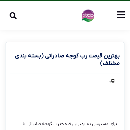
بهترین قیمت رب گوجه صادراتی (بسته بندی
مختلف)
رب
برای دسترسی به بهترین قیمت رب گوجه صادراتی با