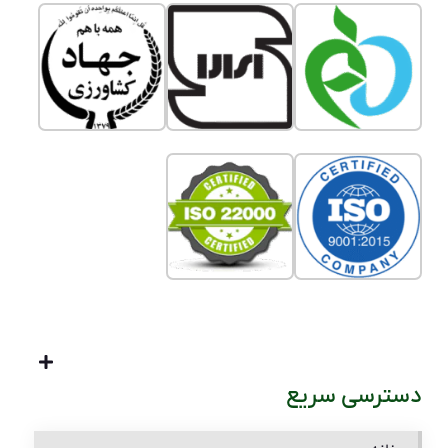
دسترسی سریع