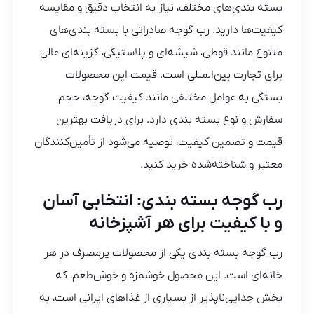
بسته‌ بندی‌های مختلف، نیاز به انتخاب دقیق و مقایسه
کیفیت‌ها دارید. رب گوجه صادراتی با بسته‌ بندی‌های
متنوع مانند قوطی، شیشه‌ای و پلاستیکی، گزینه‌ای عالی
برای تجارت بین‌المللی است. قیمت این محصولات
بستگی به عوامل مختلفی مانند کیفیت گوجه، حجم
سفارش و نوع بسته‌ بندی دارد. برای دریافت بهترین
قیمت و تضمین کیفیت، توصیه می‌شود از تأمین‌کنندگان
معتبر و شناخته‌شده خرید کنید.
رب گوجه بسته بندی: انتخابی آسان
و با کیفیت برای هر آشپزخانه
رب گوجه بسته بندی یکی از محصولات پرمصرف در هر
خانه‌ای است. این محصول خوشمزه و خوش‌طعم، که
بخش جدایی‌ناپذیر از بسیاری از غذاهای ایرانی است، به