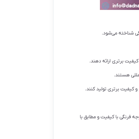
گی شناخته می‌شود.
 کیفیت برتری ارائه دهند.
مللی هستند.
 و کیفیت برتری تولید کنند.
وجه فرنگی با کیفیت و مطابق با