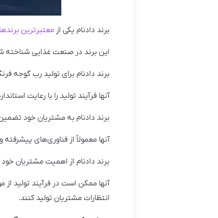
برند دادنام یکی از
معتبرترین برندها
این برند در صنعت غذایی شناخته شده
برند دادنام برای تولید رب گوجه فرنگ
آنها فرآیند تولید را با رعایت استان
برند دادنام به مشتریان خود تضمین م
آنها معمولاً از فناوری‌های پیشرفته
برند دادنام از اهمیت مشتریان خود آ
آنها ممکن است در فرآیند تولید از مو
انتظارات مشتریان تولید کنند.