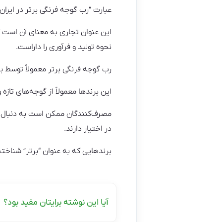
عبارت “رب گوجه فرنگی برتر در ایران”
این عنوان تجاری به معنای آن است ک
نحوه تولید و فرآوری را داراست.
رب گوجه فرنگی برتر معمولاً توسط ب
این برندها معمولاً از گوجه‌های تازه 
مصرف‌کنندگان ممکن است به دنبال
در اختیار دارند.
برندهایی که به عنوان “برتر” شناخته 
آیا این نوشته برایتان مفید بود؟