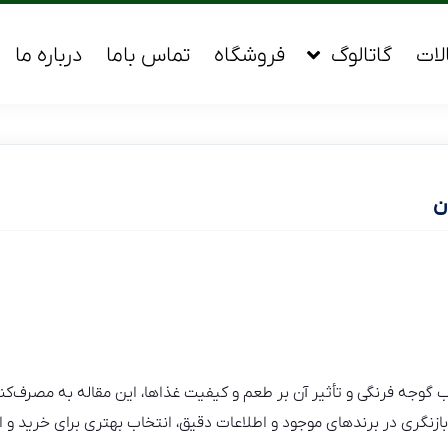
لات
گاتالوگ
فروشگاه
تماس باما
درباره ما
ن
 گوجه فرنگی و تأثیر آن بر طعم و کیفیت غذاها، این مقاله به مصرف‌کنن
 بازنگری در برندهای موجود و اطلاعات دقیق، انتخاب بهتری برای خرید و