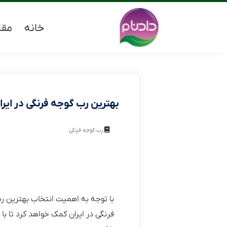
خانه
مقا
بهترین رب گوجه فرنگی در ایرا
رب گوجه فرنگی
با توجه به اهمیت انتخاب بهترین رب
فرنگی در ایران کمک خواهد کرد تا با