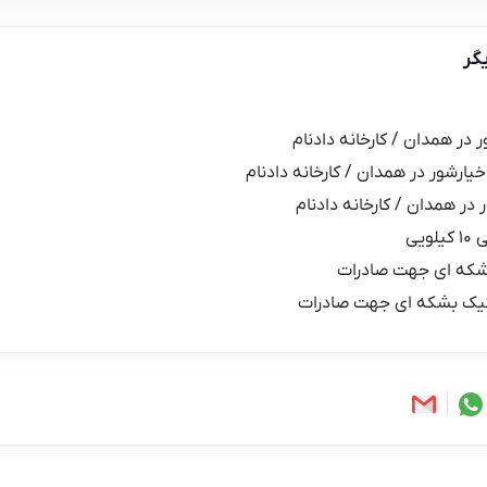
گر
ر در همدان / کارخانه دادنام
خیارشور در همدان / کارخانه دادنام
 در همدان / کارخانه دادنام
یی
شکه ای جهت صادرات
یک بشکه ای جهت صادرات