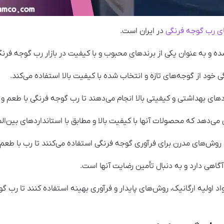
ی رب گوجه فرنگی
در ایران است.
 و به عنوان یکی از برندهای محبوب و با کیفیت در بازار رب گوجه فرن
ی خود از گوجه‌های تازه و انتخاب شده با کیفیت بالا استفاده می‌کند.
داردهای بهداشتی و کیفیتی بالا انجام می‌دهند تا رب گوجه فرنگی با طعم و
ی‌دهد که محصولات آنها با کیفیت بالا و مطابق با استانداردهای بین‌ال
 و روش‌های مدرن برای فرآوری گوجه فرنگی استفاده می‌کنند تا رب با طعم
گاهی دارد و به دنبال تأمین رضایت آنها است.
اد اولیه ارگانیک، روش‌های پایدار و فرآوری بهینه استفاده کنند تا رب گ