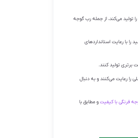
تولید می‌کند، از جمله رب گوجه
د را با رعایت استانداردهای
ت برتری تولید کنند.
ی را رعایت می‌کنند و به دنبال
جه فرنگی با کیفیت
و مطابق با