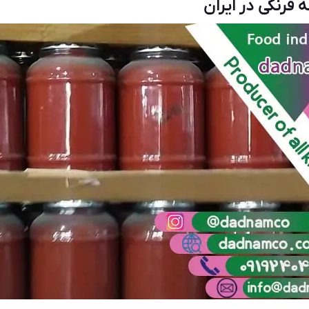
 فرنگی در ایران