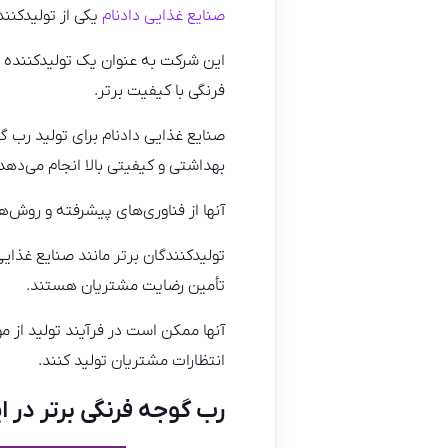
صنایع غذایی دادنام
یکی از تولیدکنند
این شرکت به عنوان یک تولیدکننده 
فرنگی با کیفیت برتر.
صنایع غذایی دادنام برای تولید رب گو
بهداشتی و کیفیتی بالا انجام می‌دهد
آنها از فناوری‌های پیشرفته و روش‌ه
تولیدکنندگان برتر مانند صنایع غذایی
تأمین رضایت مشتریان هستند.
آنها ممکن است در فرآیند تولید از مو
انتظارات مشتریان تولید کنند.
رب گوجه فرنگی برتر در ای