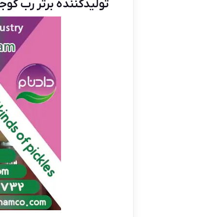
تولیدکننده برتر رب گوجه