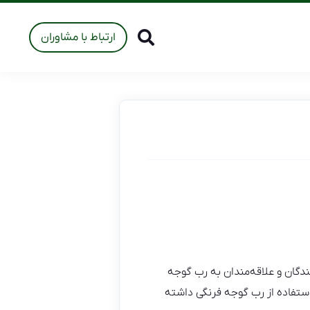
ارتباط با مشاوران
دگان و علاقه‌مندان به رب گوجه
 استفاده از رب گوجه فرنگی داشته