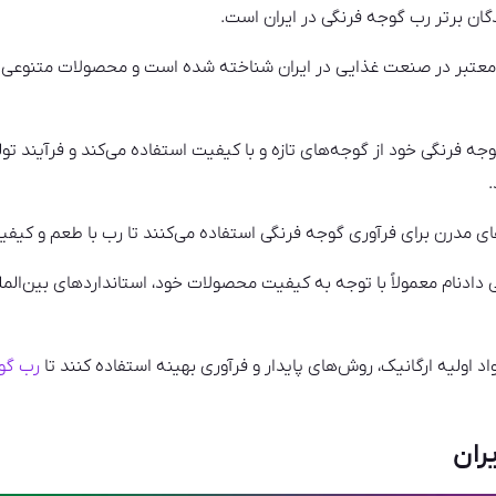
گان برتر رب گوجه فرنگی در ایران است.
معتبر در صنعت غذایی در ایران شناخته شده است و محصولات متنوعی را 
جه فرنگی خود از گوجه‌های تازه و با کیفیت استفاده می‌کند و فرآیند تولی
.
ای مدرن برای فرآوری گوجه فرنگی استفاده می‌کنند تا رب با طعم و کیفی
 دادنام معمولاً با توجه به کیفیت محصولات خود، استانداردهای بین‌الملل
اد اولیه ارگانیک، روش‌های پایدار و فرآوری بهینه استفاده کنند تا
رب گو
ران