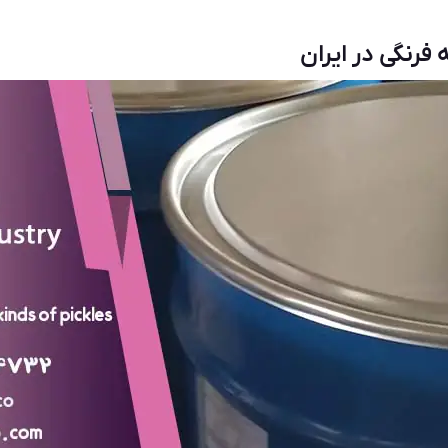
فرنگی در ایران