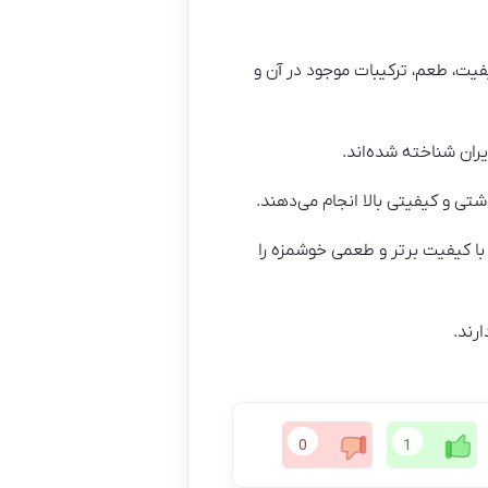
فیت، طعم، ترکیبات موجود در آن و
ران شناخته شده‌اند.
اشتی و کیفیتی بالا انجام می‌دهند.
با کیفیت برتر و طعمی خوشمزه را
رند.
0
1