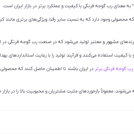
 به معنای رب گوجه فرنگی با کیفیت و عملکرد برتر در بازار ایران است.
ه محصولی وجود دارد که به نسبت سایر رقبا، ویژگی‌های برتری مانند کی
رندهای مشهور و معتبر تولید می‌شود که در صنعت رب گوجه فرنگی در ای
و با کیفیت استفاده می‌کنند و فرآیند تولید را با رعایت استانداردهای بهد
رب گوجه فرنگی برتر
در ایران باشند تا اطمینان حاصل کنند که محصولی 
می‌شوند، معمولاً بازخوردهای مثبت مشتریان و محبوبیت بالا را در بازار دا