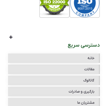
دسترسی سریع
خانه
مقالات
گاتالوگ
بارگیری و صادرات
مشتریان ما