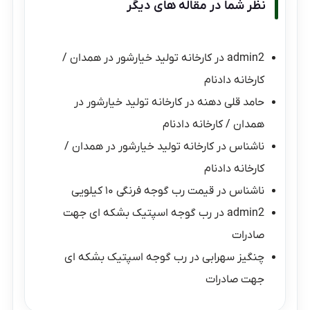
نظر شما در مقاله های دیگر
admin2
در
کارخانه تولید خیارشور در همدان /
کارخانه دادنام
حامد قلی دهنه
در
کارخانه تولید خیارشور در
همدان / کارخانه دادنام
ناشناس
در
کارخانه تولید خیارشور در همدان /
کارخانه دادنام
ناشناس
در
قیمت رب گوجه فرنگی ۱۰ کیلویی
admin2
در
رب گوجه اسپتیک بشکه ای جهت
صادرات
چنگیز سهرابی
در
رب گوجه اسپتیک بشکه ای
جهت صادرات