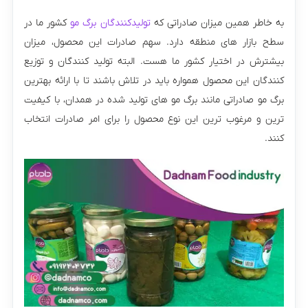
به خاطر همین میزان صادراتی که
تولیدکنندگان برگ مو
کشور ما در
سطح بازار های منطقه دارد. سهم صادرات این محصول، میزان
بیشترش در اختیار کشور ما هست. البته تولید کنندگان و توزیع
کنندگان این محصول همواره باید در تلاش باشند تا با ارائه بهترین
برگ مو صادراتی مانند برگ مو های تولید شده در همدان، با کیفیت
ترین و مرغوب ترین این نوع محصول را برای امر صادرات انتخاب
کنند.