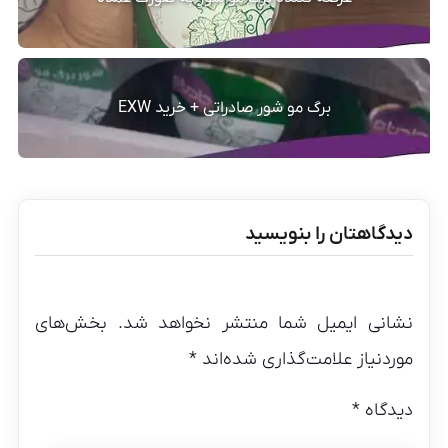
برگ مو شور صادراتی + خرید EXW
دیدگاهتان را بنویسید
نشانی ایمیل شما منتشر نخواهد شد.
بخش‌های
موردنیاز علامت‌گذاری شده‌اند
*
دیدگاه
*