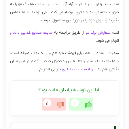
مناسب تر و ارزان تر از خرید آزاد آن است. این سایت ها برگ مو را به
صورت تخفیفی به مشتری عرضه می کنند. می توانید با ما تماس
بگیرید و سوال خود را در مورد این محصول بپرسید.
البته
سفارش برگ مو
از طریق مراجعه به
سایت صنایع غذایی دادنام
انجام می شود.
سفارش عمده ای هم برای فروشنده و هم برای خریدار باصرفه است.
با ما باشید تا بیشتر راجع به این محصول صحبت کنیم.در این میان
نگاهی هم به
سرکه سیب یک لیتری
نیز بی اندازیم.
آیا این نوشته برایتان مفید بود؟
0
1