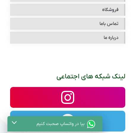
فروشگاه
تماس باما
درباره ما
لینک شبکه های اجتماعی
بیا در واتساپ صحبت کنیم