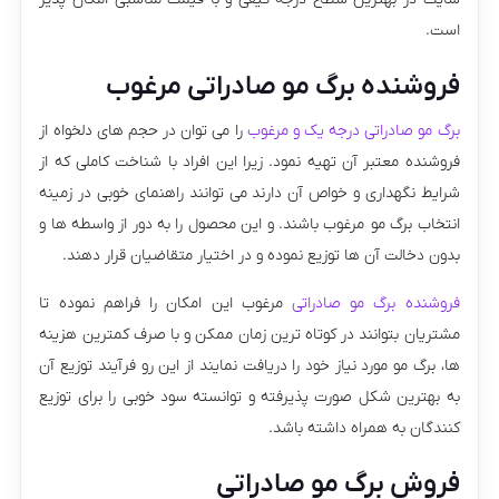
است.
فروشنده برگ مو صادراتی مرغوب
برگ مو صادراتی درجه یک و مرغوب
را می توان در حجم های دلخواه از
فروشنده معتبر آن تهیه نمود. زیرا این افراد با شناخت کاملی که از
شرایط نگهداری و خواص آن دارند می توانند راهنمای خوبی در زمینه
انتخاب برگ مو مرغوب باشند. و این محصول را به دور از واسطه ها و
بدون دخالت آن ها توزیع نموده و در اختیار متقاضیان قرار دهند.
فروشنده برگ مو صادراتی
مرغوب این امکان را فراهم نموده تا
مشتریان بتوانند در کوتاه ترین زمان ممکن و با صرف کمترین هزینه
ها، برگ مو مورد نیاز خود را دریافت نمایند از این رو فرآیند توزیع آن
به بهترین شکل صورت پذیرفته و توانسته سود خوبی را برای توزیع
کنندگان به همراه داشته باشد.
فروش برگ مو صادراتی