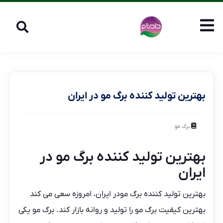
بهترین تولید کننده برگ مو در ایران
برگ مو
بهترین تولید کننده برگ مو در
ایران
بهترین تولید کننده برگ مودر ایران، امروزه سعی می کند
بهترین
کیفیت برگ مو
را تولید و روانه بازار کند. برگ مو یکی