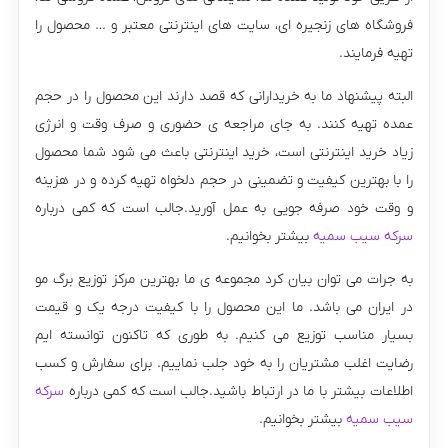
فروشگاه های زنجیره ای، سایت های اینترنتی معتبر و … محصول را
تهیه فرمایند.
البته پیشنهاد ما به خریدارانی که قصد دارند این محصول را در حجم
عمده تهیه کنند. به جای مراجعه ی حضوری و صرف وقت و انرژی
زیاد خرید اینترنتی است، خرید اینترنتی باعث می شود شما محصول
را با بهترین کیفیت و تضمینی در حجم دلخواه تهیه کرده و در هزینه
و وقت خود صرفه جویی به عمل آورید.جالب است که کمی درباره
سرکه سیب سمیه
بیشتر بخوانیم.
به جرات می توان بیان کرد مجموعه ی ما بهترین مرکز توزیع برگ مو
در ایران می باشد. ما این محصول را با کیفیت درجه یک و قیمت
بسیار مناسب توزیع می کنیم. به طوری که تاکنون توانسته ایم
رضایت اغلب مشتریان را به خود جلب نماییم. برای سفارش و کسب
اطلاعات بیشتر با ما در ارتباط باشید.جالب است که کمی درباره
سرکه
سیب سمیه
بیشتر بخوانیم.