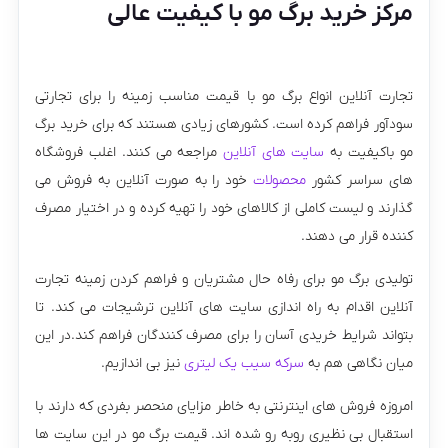
مرکز خرید برگ مو با کیفیت عالی
تجارت آنلاین انواع برگ مو با قیمت مناسب زمینه را برای تجارتی
سودآور فراهم کرده است. کشورهای زیادی هستند که برای خرید برگ
مو باکیفیت به
سایت های آنلاین
مراجعه می کنند. اغلب فروشگاه
های سراسر کشور
محصولات
خود را به صورت آنلاین به فروش می
گذارند و لیست کاملی از کالاهای خود را تهیه کرده و در اختیار مصرف
کننده قرار می دهند.
تولیدی برگ مو برای رفاه حال مشتریان و فراهم کردن زمینه تجارت
آنلاین اقدام به راه اندازی سایت های آنلاین ترشیجات می کند. تا
بتواند شرایط خریدی آسان را برای مصرف کنندگان فراهم کند.در این
میان نگاهی هم به
سرکه سیب یک لیتری
نیز بی اندازیم.
امروزه فروش های اینترنتی به خاطر مزایای منحصر بفردی که دارند با
استقبال بی نظیری روبه رو شده اند. قیمت برگ مو در این سایت ها