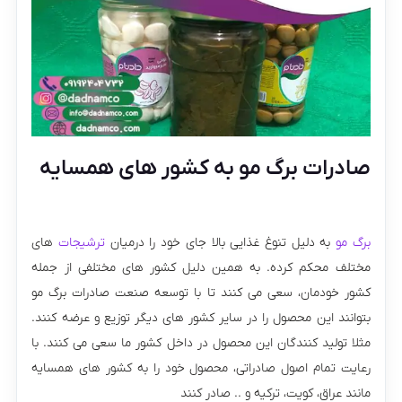
صادرات برگ مو به کشور های همسایه
برگ مو
به دلیل تنوغ غذایی بالا جای خود را درمیان
ترشیجات
های
مختلف محکم کرده. به همین دلیل کشور های مختلفی از جمله
کشور خودمان، سعی می کنند تا با توسعه صنعت صادرات برگ مو
بتوانند این محصول را در سایر کشور های دیگر توزیع و عرضه کنند.
مثلا تولید کنندگان این محصول در داخل کشور ما سعی می کنند. با
رعایت تمام اصول صادراتی، محصول خود را به کشور های همسایه
مانند عراق، کویت، ترکیه و .. صادر کنند