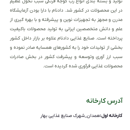
تولید و بسته بندی انواع رب گوجه فرنگی سبب تحول عظیم
در این محصولات در کشور شد. دادنام با دارا بودن آزمایشگاه
مدرن و مجهز به تجهیزات نوین و پیشرفته و با بهره گیری از
علم و دانش متخصصین ایرانی به تولید محصولات باکیفیت
پرداخته است. صنایع غذایی دادنام علاوه بر بازار داخل کشور
بخشی از تولیدات خود را به کشورهای همسایه صادر نموده و
سبب ارز آوری وتوسعه و پیشرفت کشور در بخش صادرات
محصولات غذایی فرآوری شده گردیده است.
آدرس کارخانه
کارخانه اول:
همدان_شهرک صنایع غذایی بهار