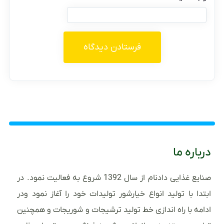
درباره ما
صنایع غذایی دادنام از سال 1392 شروع به فعالیت نمود. در
ابتدا با تولید انواع خیارشور تولیدات خود را آغاز نمود ودر
ادامه با راه اندازی خط تولید ترشیجات و شوریجات و همچنین