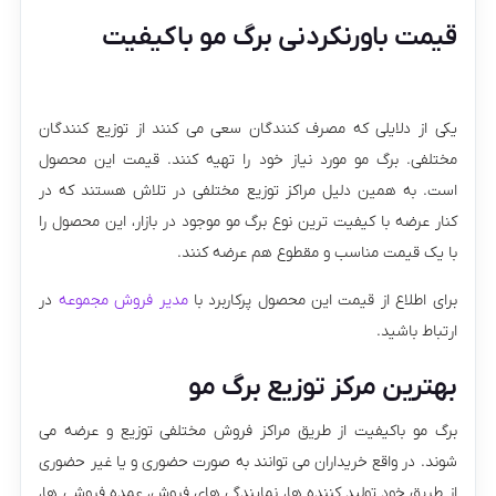
قیمت باورنکردنی برگ مو باکیفیت
یکی از دلایلی که مصرف کنندگان سعی می کنند از توزیع کنندگان
مختلفی. برگ مو مورد نیاز خود را تهیه کنند. قیمت این محصول
است. به همین دلیل مراکز توزیع مختلفی در تلاش هستند که در
کنار عرضه با کیفیت ترین نوع برگ مو موجود در بازار، این محصول را
با یک قیمت مناسب و مقطوع هم عرضه کنند.
برای اطلاع از قیمت این محصول پرکاربرد با
مدیر فروش مجموعه
در
ارتباط باشید.
بهترین مرکز توزیع برگ مو
برگ مو باکیفیت از طریق مراکز فروش مختلفی توزیع و عرضه می
شوند. در واقع خریداران می توانند به صورت حضوری و یا غیر حضوری
از طریق خود تولید کننده ها، نمایندگی های فروش، عمده فروشی ها،