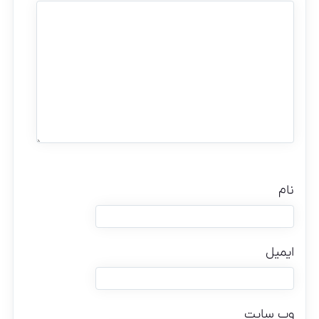
نام
ایمیل
وب‌ سایت