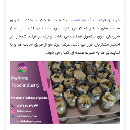
خرید و فروش برگ مو همدان
باکیفیت به صورت عمده از طریق
سایت های معتبر انجام می شود. این سایت پر قدرت در تمام
شهرهای ایران مشغول فعالیت می باشد. و برگ مو تولید شده را در
اختیار مشتریان قرار می دهد. عرضه برگ مو از طریق سایت ها و یا
نمایندگی ها به صورت عمده ای انجام می شود .