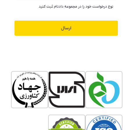
نوع درخواست خود را در مجموعه دادنام ثبت کنید