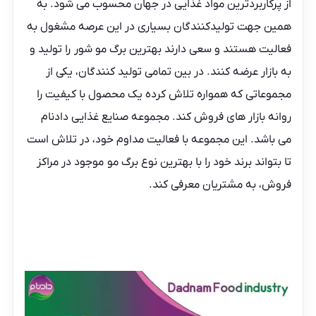
از پرکاربردترین مواد غذایی در جهان محسوب می شود. به
همین جهت تولیدکنندگان بسیاری در این عرصه مشغول به
فعالیت هستند و سعی دارند بهترین برگ مو شور را تولید و
به بازار عرضه کنند. در بین تمامی تولید کنندگان، یکی از
مجموعاتی که همواره تلاش کرده یک محصول با کیفیت را
روانه بازار های فروش کند.
مجموعه صنایع غذایی دادنام
می باشد. این مجموعه با فعالیت مداوم خود، در تلاش است
تا بتواند برند خود را با بهترین نوع برگ مو موجود در مراکز
فروش، به مشتریان معرفی کند.