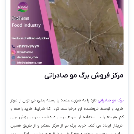
مرکز فروش برگ مو صادراتی
برگ مو صادراتی
تازه را به صورت عمده یا بسته بندی می توان از مرکز
خرید و توسط فروشنده آن درخواست کرد. که شرایط خرید راحت و
کم هزینه را با استفاده از سریع ترین و مناسب ترین روش برای
خریدار ایجاد می کند. خرید برگ مو از مرکز معتبر و از طریق همین
سایت در بهترین سطح درجه کیفی و با قیمت مناسبی امکان پذیر