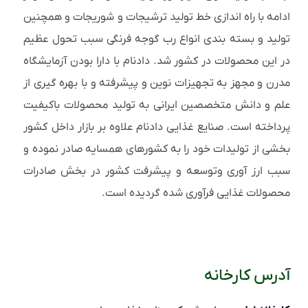
ادامه با راه اندازی خط تولید ترشیجات و شوریجات و همچنین
تولید و بسته بندی انواع رب گوجه فرنگی سبب تحول عظیم
در این محصولات در کشور شد. دادنام با دارا بودن آزمایشگاه
مدرن و مجهز به تجهیزات نوین و پیشرفته و با بهره گیری از
علم و دانش متخصصین ایرانی به تولید محصولات باکیفیت
پرداخته است. صنایع غذایی دادنام علاوه بر بازار داخل کشور
بخشی از تولیدات خود را به کشورهای همسایه صادر نموده و
سبب ارز آوری وتوسعه و پیشرفت کشور در بخش صادرات
محصولات غذایی فرآوری شده گردیده است.
آدرس کارخانه