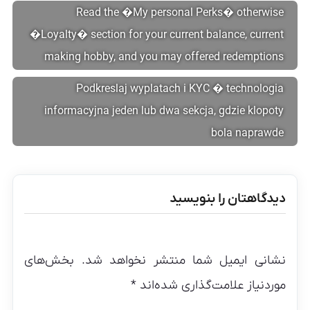
Read the �My personal Perks� otherwise
�Loyalty� section for your current balance, current
making hobby, and you may offered redemptions
Podkreslaj wyplatach i KYC � technologia
informacyjna jeden lub dwa sekcja, gdzie klopoty
bola naprawde
دیدگاهتان را بنویسید
نشانی ایمیل شما منتشر نخواهد شد.
بخش‌های
موردنیاز علامت‌گذاری شده‌اند
*