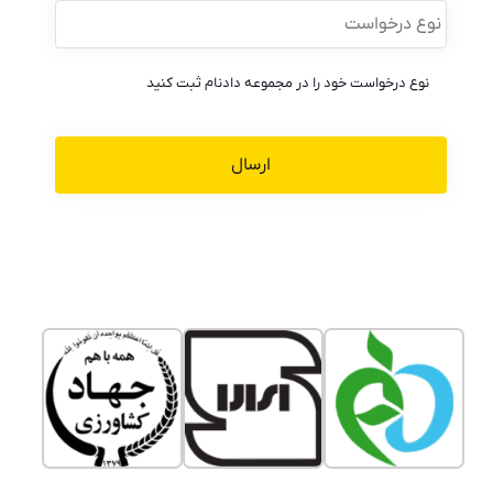
درخواست
*
نوع درخواست خود را در مجموعه دادنام ثبت کنید