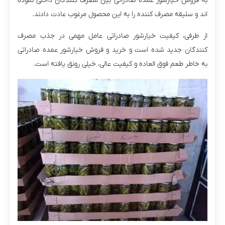
به فروش خیارشور عمده صادراتی بین مصرف کنندگان داخلی نموده
اند و سلیقه مصرف کننده را به این محصول مرغوب عادت دادند.
از طرفی، کیفیت خیارشور صادراتی عامل مهمی در جذب مصرف
کنندگان جدید شده است و خرید و فروش خیارشور عمده صادراتی
به خاطر طعم فوق العاده و کیفیت عالی، خیلی رونق یافته است.