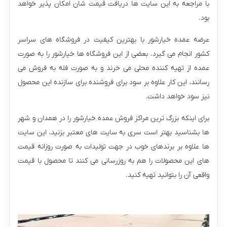
با مراجعه به این سایت ها دریافت قیمت شان امکان پذیر خواهد
بود.
عرضه عمده خیارشور با بهترین کیفیت در فروشگاه های سراسر
کشور انجام می گیرد. بعضی از این فروشگاه ها خیارشور را به صورت
عمده از تهیه کننده محلی می خرند و به صورت فله به فروش می
رسانند، این کار علاوه بر سود برای فروشنده برای سازنده این محصول
نيز سود خواهد داشت.
برای اینکه بزرگ ترین مراکز فروش عمده خیارشور را در همدان و شهر
ها بشناسید بهتر است سری به سایت های معتبر بزنید، این سایت
ها علاوه بر برندهای خوب در جهت تولیدات به صورت روزانه قیمت
های این محصولات را هم به روزرسانی می کنند تا محصول با قیمت
واقعی آن را بتوانید تهیه کنید.