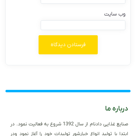
وب‌ سایت
درباره ما
صنایع غذایی دادنام از سال 1392 شروع به فعالیت نمود. در
ابتدا با تولید انواع خیارشور تولیدات خود را آغاز نمود ودر