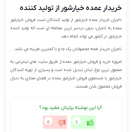
خریدار عمده خیارشور از تولید کننده
تاجران خریدار عمده خیارشور از تولید کنندگان است، فروش خیارشور
عمده به تاجران، بدون دردسر ترین معامله ای است که تولید کننده
خیارشور در کشور می تواند انجام دهد.
تاجران خریدار همه محصولتان یک جا و با کمترین هزینه می باشد.
امروزه خرید و فروش خیارشور عمده از طریق سایت های اینترنتی به
معمول ترین نوع تبادل تبدیل شده است و بسیاری از تهیه کنندگان
خیارشور با جستجوی فروش خیارشور عمده در فضای مجازی به دنبال
فروش محصول شان هستند.
آیا این نوشته برایتان مفید بود؟
0
3