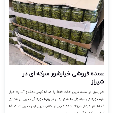
عمده فروشی خیارشور سرکه ای در
شیراز
خیارشور در ساده ترین حالت فقط با اضافه کردن نمک و آب به خیار
تازه تهیه می شود ولی به مرور زمان در رویه تهیه آن تغییراتی مطابق
ذائقه هر مردمی ایجاد شده و یکی از جالب ترین این تغییرات اضافه