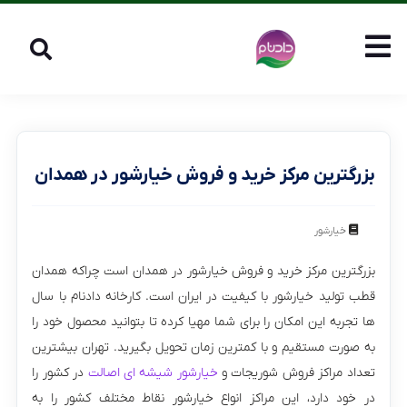
بزرگترین مرکز خرید و فروش خیارشور در همدان
خیارشور
بزرگترین مرکز خرید و فروش خیارشور در همدان است چراکه همدان
قطب تولید خیارشور با کیفیت در ایران است. کارخانه دادنام با سال
ها تجربه این امکان را برای شما مهیا کرده تا بتوانید محصول خود را
به صورت مستقیم و با کمترین زمان تحویل بگیرید. تهران بیشترین
تعداد مراکز فروش شوریجات و
خیارشور شیشه ای اصالت
در کشور را
در خود دارد، این مراکز انواع خیارشور نقاط مختلف کشور را به