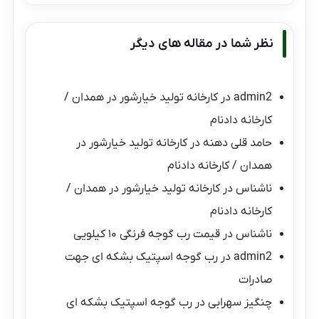
نظر شما در مقاله های دیگر
admin2
در
کارخانه تولید خیارشور در همدان /
کارخانه دادنام
حامد قلی دهنه
در
کارخانه تولید خیارشور در
همدان / کارخانه دادنام
ناشناس
در
کارخانه تولید خیارشور در همدان /
کارخانه دادنام
ناشناس
در
قیمت رب گوجه فرنگی ۱۰ کیلویی
admin2
در
رب گوجه اسپتیک بشکه ای جهت
صادرات
چنگیز سهرابی
در
رب گوجه اسپتیک بشکه ای