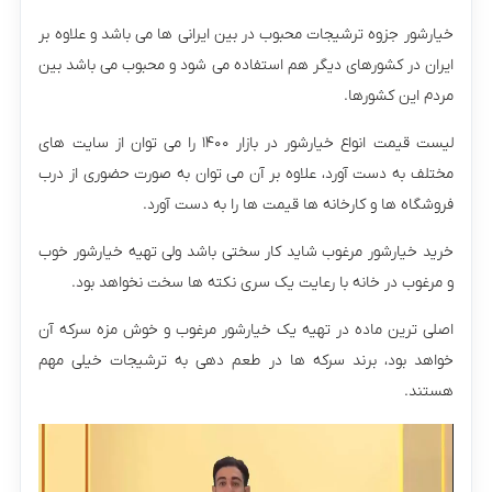
خیارشور جزوه ترشیجات محبوب در بین ایرانی ها می باشد و علاوه بر
ایران در کشورهای دیگر هم استفاده می شود و محبوب می باشد بین
مردم این کشورها.
لیست قیمت انواع خیارشور در بازار ۱۴۰۰ را می توان از سایت های
مختلف به دست آورد، علاوه بر آن می توان به صورت حضوری از درب
فروشگاه ها و کارخانه ها قیمت ها را به دست آورد.
خرید خیارشور مرغوب شاید کار سختی باشد ولی تهیه خیارشور خوب
و مرغوب در خانه با رعایت یک سری نکته ها سخت نخواهد بود.
اصلی ترین ماده در تهیه یک خیارشور مرغوب و خوش مزه سرکه آن
خواهد بود، برند سرکه ها در طعم دهی به ترشیجات خیلی مهم
هستند.
نمایشگر
ویدیو