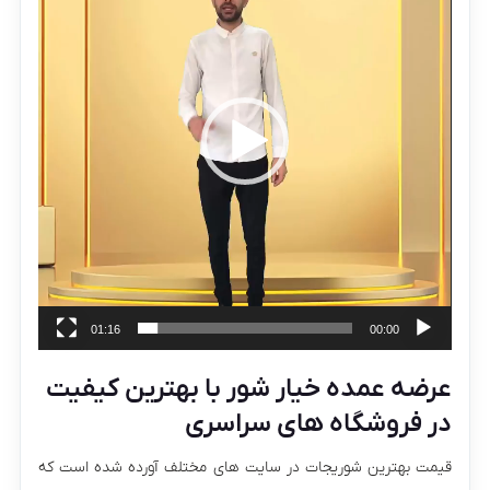
01:16
00:00
عرضه عمده خیار شور با بهترین کیفیت
در فروشگاه های سراسری
قیمت بهترین شوریجات در سایت های مختلف آورده شده است که