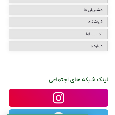
مشتریان ما
فروشگاه
تماس باما
درباره ما
لینک شبکه های اجتماعی