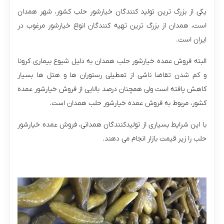
یکی از بزرگ ترین تولید کنندگان خیارشور حلب کشور، شهر همدان
است، همدان از بزرگ ترین تهیه کنندگان انواع خیارشور مرغوب در
ایران است.
البته فروش عمده خیارشور حلب همدان به دلیل شیوع بیماری کرونا
و کم شدن تقاضا ناشی از تعطیلی رستوران ها و هتل ها بسیار
کاهش یافته است ولی همچنان درصد بالایی از فروش خیارشور عمده
کشور، مربوط به فروش عمده خیارشور حلب همدان است.
با این شرایط بسیاری از تولیدکنندگان همدانی، فروش عمده خیارشور
حلب را زیر قیمت بازار انجام می دهند.