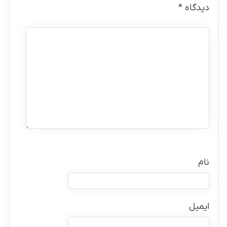
دیدگاه
*
نام
ایمیل