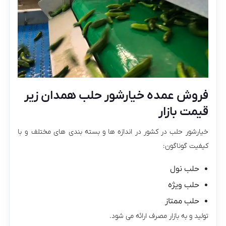
فروش عمده خیارشور حلب همدان زیر
قیمت بازار
خیارشور حلب در کشور در اندازه ها و بسته بندی های مختلف و با
کیفیت گوناگون:
حلب نول
حلب ویژه
حلب ممتاز
تولید و به بازار مصرف ارائه می شود.