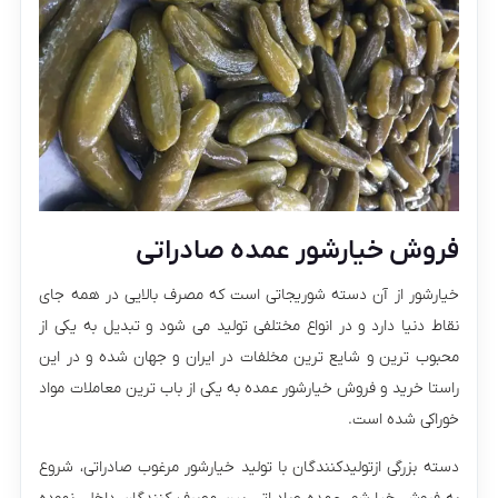
فروش خیارشور عمده صادراتی
خیارشور از آن دسته شوریجاتی است که مصرف بالایی در همه جای
نقاط دنیا دارد و در انواع مختلفی تولید می شود و تبدیل به یکی از
محبوب ترین و شایع ترین مخلفات در ایران و جهان شده و در این
راستا خرید و فروش خیارشور عمده به یکی از باب ترین معاملات مواد
خوراکی شده است.
دسته بزرگی ازتولیدکنندگان با تولید خیارشور مرغوب صادراتی، شروع