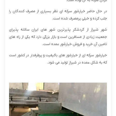
کردن سرکه به آن بوده است.
در حال حاضر خیارشور سرکه ای نظر بسیاری از مصرف کنندگان را
جلب کرده و خیلی پرمصرف شده است.
شهر شیراز از گردشگر پذیرترین شهر های ایران سالانه پذیرای
جمعیت زیادی از مسافرین است و بازار بزرگی دارد که یکی از راه های
تامین آن خرید و فروش خیارشور عمده است.
خیارشور سرکه ای از خیارشور های باکیفیت و پرطرفدار در کشور است
که به شکل عمده در شیراز تولید می شود.