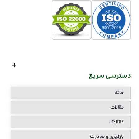
دسترسی سریع
خانه
مقالات
گاتالوگ
بارگیری و صادرات