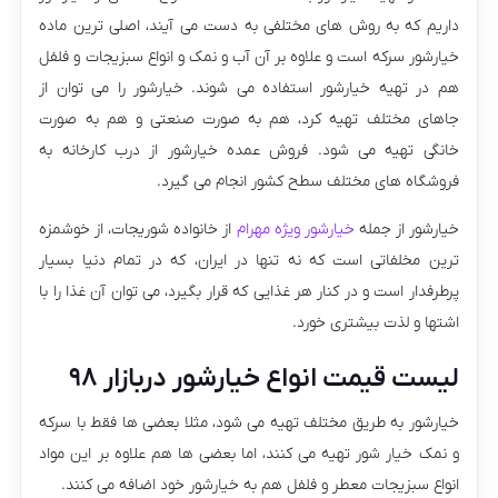
داریم که به روش های مختلفی به دست می آیند، اصلی ترین ماده
خیارشور سرکه است و علاوه بر آن آب و نمک و انواع سبزیجات و فلفل
هم در تهیه خیارشور استفاده می شوند. خیارشور را می توان از
جاهای مختلف تهیه کرد، هم به صورت صنعتی و هم به صورت
خانگی تهیه می شود. فروش عمده خیارشور از درب کارخانه به
فروشگاه های مختلف سطح کشور انجام می گیرد.
خیارشور از جمله
خیارشور ویژه مهرام
از خانواده شوریجات، از خوشمزه
ترین مخلفاتی است که نه تنها در ایران، که در تمام دنیا بسیار
پرطرفدار است و در کنار هر غذایی که قرار بگیرد، می توان آن غذا را با
اشتها و لذت بیشتری خورد.
لیست قیمت انواع خیارشور دربازار ۹۸
خیارشور به طریق مختلف تهیه می شود، مثلا بعضی ها فقط با سرکه
و نمک خیار شور تهیه می کنند، اما بعضی ها هم علاوه بر این مواد
انواع سبزیجات معطر و فلفل هم به خیارشور خود اضافه می کنند.