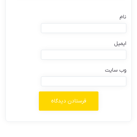
نام
ایمیل
وب‌ سایت