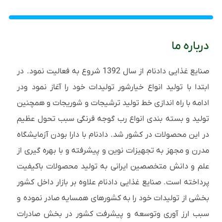
درباره ما
صنایع غذایی دادنام از سال 1392 شروع به فعالیت نمود. در
ابتدا با تولید انواع خیارشور تولیدات خود را آغاز نمود ودر
ادامه با راه اندازی خط تولید ترشیجات و شوریجات و همچنین
تولید و بسته بندی انواع رب گوجه فرنگی سبب تحول عظیم
در این محصولات در کشور شد. دادنام با دارا بودن آزمایشگاه
مدرن و مجهز به تجهیزات نوین و پیشرفته و با بهره گیری از
علم و دانش متخصصین ایرانی به تولید محصولات باکیفیت
پرداخته است. صنایع غذایی دادنام علاوه بر بازار داخل کشور
بخشی از تولیدات خود را به کشورهای همسایه صادر نموده و
سبب ارز آوری وتوسعه و پیشرفت کشور در بخش صادرات