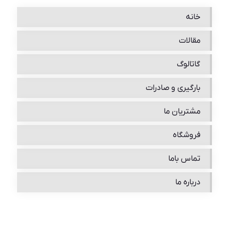
خانه
مقالات
گاتالوگ
بارگیری و صادرات
مشتریان ما
فروشگاه
تماس باما
درباره ما