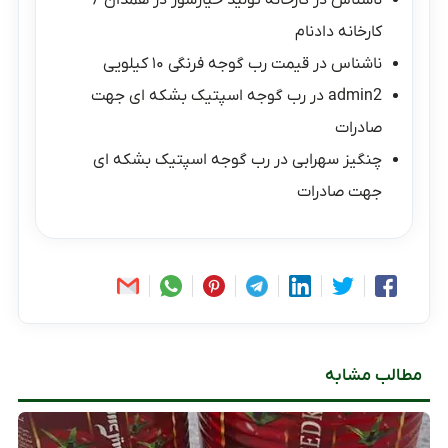
کارخانه دادنام
ناشناس
در
قیمت رب گوجه فرنگی ۱۰ کیلویی
admin2
در
رب گوجه اسپتیک بشکه ای جهت
صادرات
چنگیز سهرابی
در
رب گوجه اسپتیک بشکه ای
جهت صادرات
مطالب مشابه