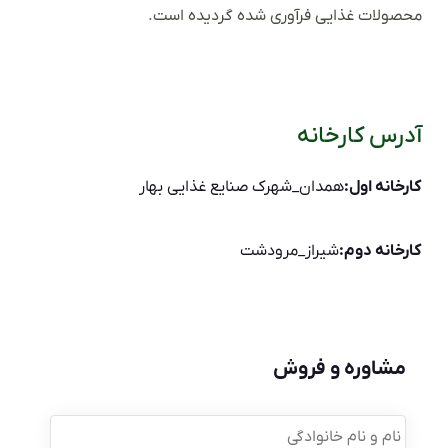
محصولات غذایی فرآوری شده گردیده است.
آدرس کارخانه
کارخانه اول:
همدان_شهرک صنایع غذایی بهار
کارخانه دوم:
شیراز_مرودشت
مشاوره و فروش
نام
و