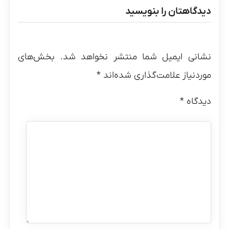
دیدگاهتان را بنویسید
نشانی ایمیل شما منتشر نخواهد شد.
بخش‌های
موردنیاز علامت‌گذاری شده‌اند
*
دیدگاه
*