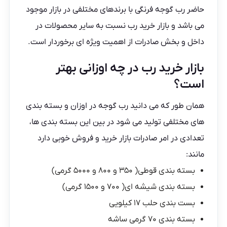
حاضر رب گوجه فرنگی با برندهای مختلفی در بازار موجود
می باشد و بازار خرید رب نسبت به سایر محصولات در
داخل و بخش صادرات از اهمیت ویژه ای برخوردار است.
بازار خرید رب در چه اوزانی بهتر
است؟
همان طور که می دانید رب گوجه در اوزان و بسته بندی
های مختلفی تولید می شود در بین این بسته بندی ها،
تعدادی در امر صادرات بازار خرید و فروش خوبی دارد
مانند:
بسته بندی قوطی( ۳۵۰ و ۸۰۰ و ۵۰۰۰ گرمی)
بسته بندی شیشه ای( ۷۰۰ و ۱۵۰۰ گرمی)
بست بندی حلب ۱۷ کیلویی
بسته بندی ۷۰ گرمی ساشه