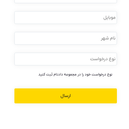
نام
خانوادگی
*
موبایل
*
نام
شهر
نوع
درخواست
*
نوع درخواست خود را در مجموعه دادنام ثبت کنید