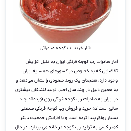
بازار خرید رب گوجه صادراتی
آمار صادرات رب گوجه فرنگی ایران به دلیل افزایش
تقاضایی که به خصوص در کشورهای همسایه ایران،
وجود دارد، همچنان یک روند صعودی را نشان می‌دهد و
به همین دلیل در چند سال اخیر، تولیدکنندگان بیشتری
در ایران به صادرات رب گوجه فرنگی روی آورده‌اند.چند
سالی است که خرید و فروش رب گوجه فرنگی صنعتی
بسیار رونق پیدا کرده است و با افزایش جمعیت دیگر
کمتر کسی به تولید رب گوجه در خانه می پردازد. در حال