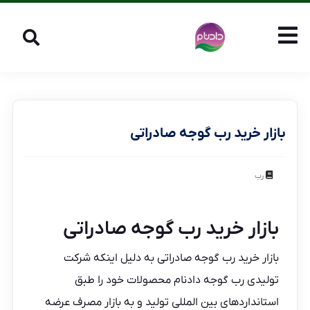
بازار خرید رب گوجه صادراتی
رب
بازار خرید رب گوجه صادراتی
بازار خرید رب گوجه صادراتی به دلیل اینکه شرکت
تولیدی رب گوجه دادنام محصولات خود را طبق
استانداردهای بین المللی تولید و به بازار مصرف عرضه