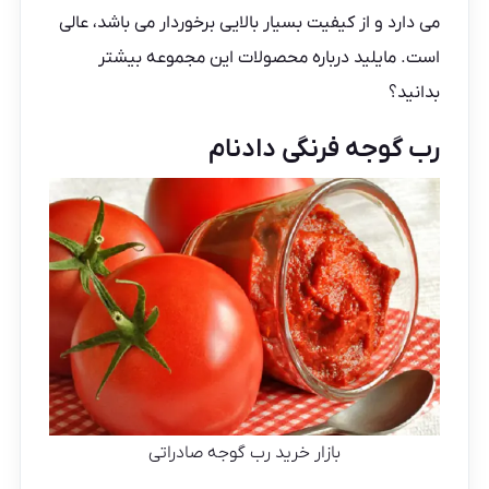
می دارد و از کیفیت بسیار بالایی برخوردار می باشد، عالی
است. مایلید درباره محصولات این مجموعه بیشتر
بدانید؟
رب گوجه فرنگی دادنام
بازار خرید رب گوجه صادراتی