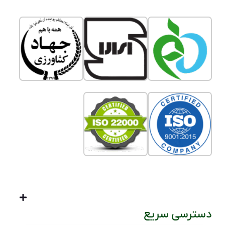
دسترسی سریع