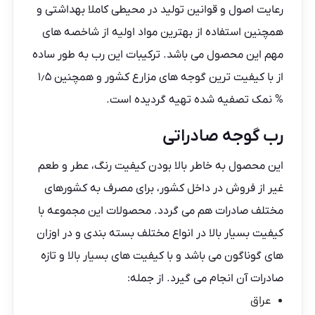
رعایت اصول و قوانین تولید در محیطی کاملا بهداشتی و
همچنین استفاده از بهترین مواد اولیه از شاخصه های
مهم این محصول می باشد. ترکیبات این رب به طور ساده
از با کیفیت ترین گوجه های مزارع کشور و همچنین ۱٫۵
% نمک تصفیه شده تهیه گردیده است.
رب گوجه صادراتی
این محصول به خاطر بالا بودن کیفیت رنگ، عطر و طعم
غیر از فروش در داخل کشور، برای مصرف به کشورهای
مختلف صادرات هم می گردد. محصولات این مجموعه با
کیفیت بسیار بالا در انواع مختلف بسته بندی و در اوزان
های گوناگون می باشد و با کیفیت های بسیار بالا و تازه
صادرات آن انجام می گیرد. از جمله:
عراق