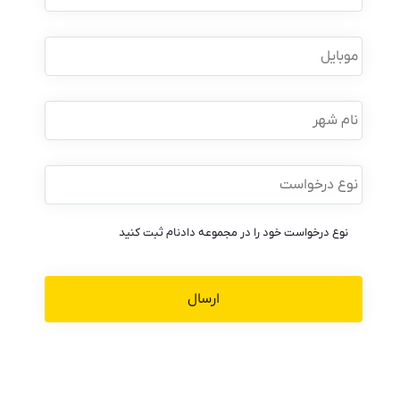
نام
خانوادگی
*
موبایل
*
نام
شهر
نوع
درخواست
*
نوع درخواست خود را در مجموعه دادنام ثبت کنید