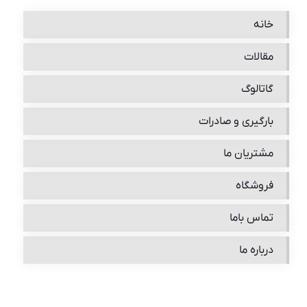
خانه
مقالات
گاتالوگ
بارگیری و صادرات
مشتریان ما
فروشگاه
تماس باما
درباره ما