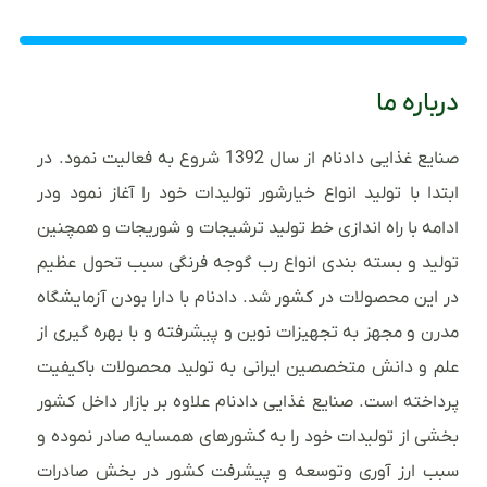
درباره ما
صنایع غذایی دادنام از سال 1392 شروع به فعالیت نمود. در
ابتدا با تولید انواع خیارشور تولیدات خود را آغاز نمود ودر
ادامه با راه اندازی خط تولید ترشیجات و شوریجات و همچنین
تولید و بسته بندی انواع رب گوجه فرنگی سبب تحول عظیم
در این محصولات در کشور شد. دادنام با دارا بودن آزمایشگاه
مدرن و مجهز به تجهیزات نوین و پیشرفته و با بهره گیری از
علم و دانش متخصصین ایرانی به تولید محصولات باکیفیت
پرداخته است. صنایع غذایی دادنام علاوه بر بازار داخل کشور
بخشی از تولیدات خود را به کشورهای همسایه صادر نموده و
سبب ارز آوری وتوسعه و پیشرفت کشور در بخش صادرات