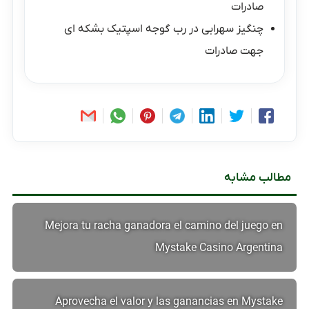
صادرات
چنگیز سهرابی
در
رب گوجه اسپتیک بشکه ای
جهت صادرات
مطالب مشابه
Mejora tu racha ganadora el camino del juego en
Mystake Casino Argentina
Aprovecha el valor y las ganancias en Mystake