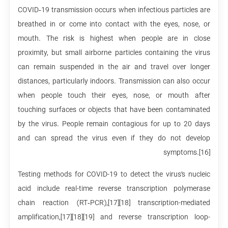
COVID‑19 transmission occurs when infectious particles are
breathed in or come into contact with the eyes, nose, or
mouth. The risk is highest when people are in close
proximity, but small airborne particles containing the virus
can remain suspended in the air and travel over longer
distances, particularly indoors. Transmission can also occur
when people touch their eyes, nose, or mouth after
touching surfaces or objects that have been contaminated
by the virus. People remain contagious for up to 20 days
and can spread the virus even if they do not develop
symptoms.[16]
Testing methods for COVID-19 to detect the virus’s nucleic
acid include real-time reverse transcription polymerase
chain reaction (RT‑PCR),[17][18] transcription-mediated
amplification,[17][18][19] and reverse transcription loop-