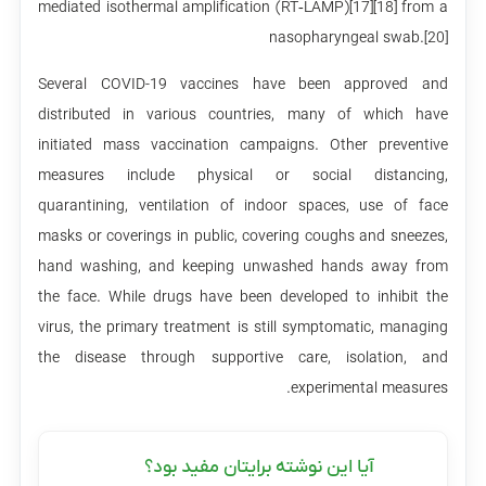
mediated isothermal amplification (RT‑LAMP)[17][18] from a
nasopharyngeal swab.[20]
Several COVID-19 vaccines have been approved and
distributed in various countries, many of which have
initiated mass vaccination campaigns. Other preventive
measures include physical or social distancing,
quarantining, ventilation of indoor spaces, use of face
masks or coverings in public, covering coughs and sneezes,
hand washing, and keeping unwashed hands away from
the face. While drugs have been developed to inhibit the
virus, the primary treatment is still symptomatic, managing
the disease through supportive care, isolation, and
experimental measures.
آیا این نوشته برایتان مفید بود؟