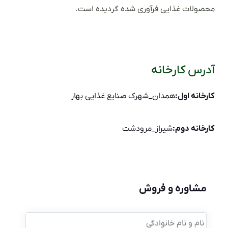
محصولات غذایی فرآوری شده گردیده است.
آدرس کارخانه
کارخانه اول:
همدان_شهرک صنایع غذایی بهار
کارخانه دوم:
شیراز_مرودشت
مشاوره و فروش
نام
و