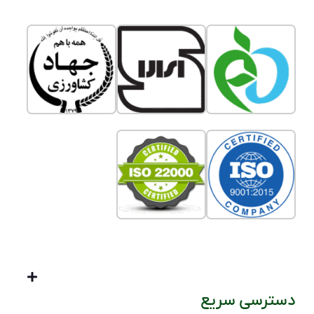
دسترسی سریع