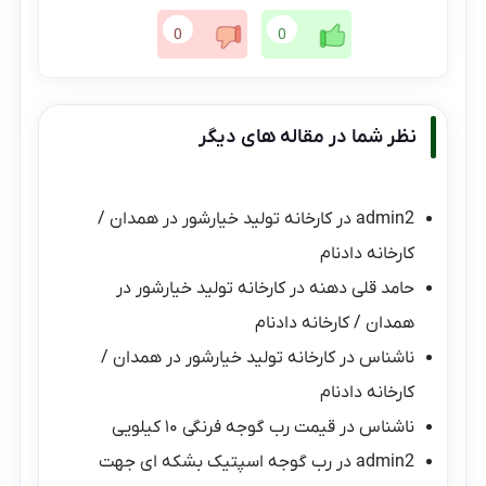
0
0
نظر شما در مقاله های دیگر
admin2
در
کارخانه تولید خیارشور در همدان /
کارخانه دادنام
حامد قلی دهنه
در
کارخانه تولید خیارشور در
همدان / کارخانه دادنام
ناشناس
در
کارخانه تولید خیارشور در همدان /
کارخانه دادنام
ناشناس
در
قیمت رب گوجه فرنگی ۱۰ کیلویی
admin2
در
رب گوجه اسپتیک بشکه ای جهت