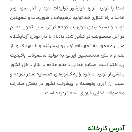
ابتدا با تولید انواع خیارشور تولیدات خود را آغاز نمود ودر
ادامه با راه اندازی خط تولید ترشیجات و شوریجات و همچنین
تولید و بسته بندی انواع رب گوجه فرنگی سبب تحول عظیم
در این محصولات در کشور شد. دادنام با دارا بودن آزمایشگاه
مدرن و مجهز به تجهیزات نوین و پیشرفته و با بهره گیری از
علم و دانش متخصصین ایرانی به تولید محصولات باکیفیت
پرداخته است. صنایع غذایی دادنام علاوه بر بازار داخل کشور
بخشی از تولیدات خود را به کشورهای همسایه صادر نموده و
سبب ارز آوری وتوسعه و پیشرفت کشور در بخش صادرات
محصولات غذایی فرآوری شده گردیده است.
آدرس کارخانه