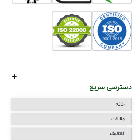
دسترسی سریع
خانه
مقالات
گاتالوگ