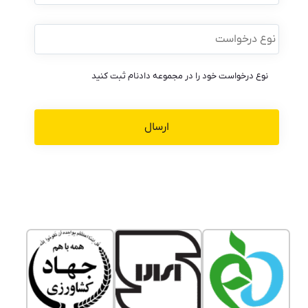
نوع
درخواست
*
نوع درخواست خود را در مجموعه دادنام ثبت کنید