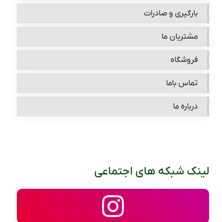
بارگیری و صادرات
مشتریان ما
فروشگاه
تماس باما
درباره ما
لینک شبکه های اجتماعی