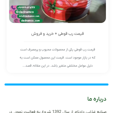
قیمت رب قوطی + خرید و فروش
قیمت رب قوطی یکی از محصولات محبوب و پرمصرف است
که در بازار موجود است. قیمت این محصول ممکن است به
دلیل عوامل مختلفی متغیر باشد. در این مقاله، قصد…
درباره ما
صنایع غذایی دادنام از سال 1392 شروع به فعالیت نمود. در