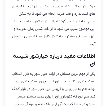
خود را در ابعاد عمده تعیین نمایید. ارسال در بسته بندی
های استاندارد و ضد ضربه انجام می شود تا به شکل
سالم و به دور از هر گونه ایرادی در اختیار مخاطب برسد.
این موضوع سبب می شود تا از تلف شدن زمان، هزینه و
انرژی مصرفی مشتری به شکل کامل صرفه جویی به عمل
آید.
اطلاعات مفید درباره خیارشور شیشه
ای
یکی از مهم ترین مسائل در ارائه خیار شور به بازار انتخاب
بسته بندی مناسب برای آن است چون بسته بندی می
تواند هم به بازاریابی و فروش این خیار شور در بازار کمک
کند هم این که نگهداری آن را برای مدت بیشتر میسر
سازد و در حفظ کیفیت آن از جمله طعم و مزه آن بسیار