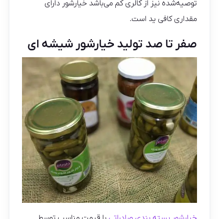
توصیه‌شده نیز از کالری کم می‌باشد خیارشور دارای
مقداری کافی ید است.
صفر تا صد تولید خیارشور شیشه ای
خیارشور بسته بندی صادراتی
با قیمت مناسب توسط