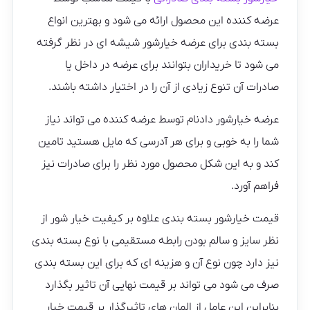
عرضه کننده این محصول ارائه می شود و بهترین انواع
بسته بندی برای عرضه خیارشور شیشه ای در نظر گرفته
می شود تا خریداران بتوانند برای عرضه در داخل یا
صادرات آن تنوع زیادی از آن را در اختیار داشته باشند.
عرضه خیارشور دادنام توسط عرضه کننده می تواند نیاز
شما را به خوبی و برای هر آدرسی که مایل هستید تامین
کند و به این شکل محصول مورد نظر را برای صادرات نیز
فراهم آورد.
قیمت خیارشور بسته بندی علاوه بر کیفیت خیار شور از
نظر سایز و سالم بودن رابطه مستقیمی با نوع بسته بندی
نیز دارد چون نوع آن و هزینه ای که برای این بسته بندی
صرف می شود می تواند بر قیمت نهایی آن تاثیر بگذارد
بنابراین این عامل از المان های تاثیرگذار بر قیمت خیار