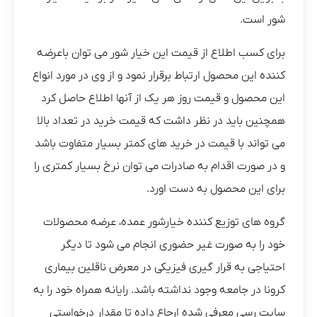
شور است.
برای کسب اطلاع از قیمت این خیار شور می توان باعرضه
کننده این محصول ارتباط برقرار نمود و از وی در مورد انواع
این محصول و قیمت روز هر یک از آنها اطلاع حاصل کرد
همچنین باید در نظر داشت که قیمت خرید در تعداد بالا
می تواند با قیمت در خرید های کمتر بسیار متفاوت باشد
و در صورت اقدام به صادرات می توان نرخ بسیار کمتری را
برای این محصول به دست اورد.
گروه های توزیع کننده خیارشور عمده، عرضه محصولات
خود را به صورت غیر حضوری انجام می شود تا دیگر
احتیاجی به قرار گیری فیزیکی در معرض ناقلین بیماری
کرونا در جامعه وجود نداشته باشد. رایانه همراه خود را به
سایت رسی معرفی شده ارجاع داده تا مقدار درخواستی