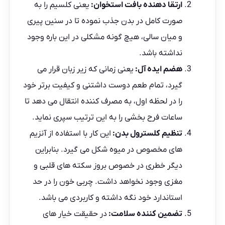
ارتقا دهنده بافت استخوان:
یعنی کلسیم را به
صورت کامل در بدن جذب نموده تا در سنین پیری
و میان سالی، هیچ گونه مشکلی در این باره وجود
نداشته باشد.
هضم ایده آل:
یعنی زمانی که زیر زبان قرار می
گیرد، تمام طعم دوست داشتنی و کیفیت برتر خود
را در لحظه اول، به مصرف کننده انتقال می دهد تا
ساعات فرح بخشی را به این ترتیب سپری نماید.
تنظیم کلسترول بدن:
این کار با استفاده از آنزیم
های مخصوص در میوه شکل می گیرد. بنابراین
دیگر خطری در خصوص بروز سکته های قلبی و
مغزی وجود نخواهد داشت. چربی خون را در حد
استاندارد خود نگه داشته و کاربردی می باشد.
تضمین کننده سلامت:
در حقیقت خیار های