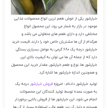
خیارشور یکی از خوش طعم ترین انواع محصولات غذایی
موجود در بازار به شمار می رود، این محصول انواع
مختلفی دارد و دارای طعم های متفاوتی می باشد و
هرکدام از آن ها مشتریان خاص خود را دارند، قیمت خرید
خیارشور درجه یک ۶۸۰ گرمی به عوامل بسیاری بستگی
دارد که از جمله آن ها می توان به کیفیت بالای این
خیارشور ها، نوع و طعم خیارشور، مقدار خرید این محصول
و همچنین اندازه خیارشور ها اشاره کرد.
تولید خیارشور دادنام : امروزه
فروش خیارشور
درجه یک
به صورت عمده توسط تولید کنندگان این محصولات
انجام می‌ شود، این خیارشور ها از فروش بالایی برخوردار
هستند و دلیل آن نیز طعم عالی، استفاده بسیار از آن ها