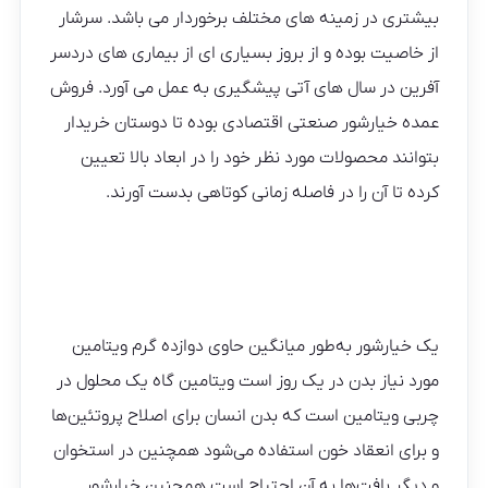
بیشتری در زمینه های مختلف برخوردار می باشد. سرشار
از خاصیت بوده و از بروز بسیاری ای از بیماری های دردسر
آفرین در سال های آتی پیشگیری به عمل می آورد. فروش
عمده خیارشور صنعتی اقتصادی بوده تا دوستان خریدار
بتوانند محصولات مورد نظر خود را در ابعاد بالا تعیین
کرده تا آن را در فاصله زمانی کوتاهی بدست آورند.
یک خیارشور به‌طور میانگین حاوی دوازده گرم ویتامین
مورد نیاز بدن در یک روز است ویتامین گاه یک محلول در
چربی ویتامین است که بدن انسان برای اصلاح پروتئین‌ها
و برای انعقاد خون استفاده می‌شود همچنین در استخوان
و دیگر بافت‌ها به آن احتیاج است همچنین خیارشور