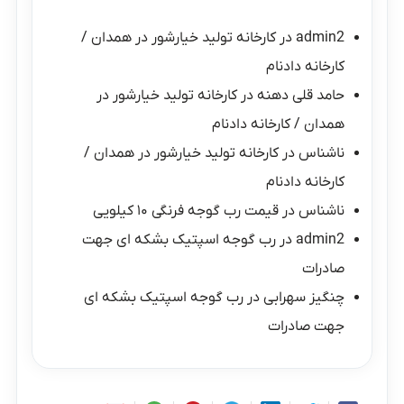
admin2
در
کارخانه تولید خیارشور در همدان /
کارخانه دادنام
حامد قلی دهنه
در
کارخانه تولید خیارشور در
همدان / کارخانه دادنام
ناشناس
در
کارخانه تولید خیارشور در همدان /
کارخانه دادنام
ناشناس
در
قیمت رب گوجه فرنگی ۱۰ کیلویی
admin2
در
رب گوجه اسپتیک بشکه ای جهت
صادرات
چنگیز سهرابی
در
رب گوجه اسپتیک بشکه ای
جهت صادرات