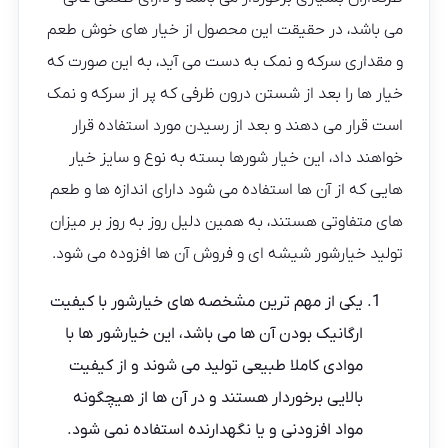
می باشد، در حقیقت این محصول از خیار های خوش طعم
و مقداری سرکه و نمک به دست می آید، به این صورت که
خیار ها را بعد از شستن درون ظرفی که پر از سرکه و نمک
است قرار می دهند و بعد از رسیدن مورد استفاده قرار
خواهند داد، این خیار شورها بسته به نوع و سایز خیار
هایی که از آن ها استفاده می شود دارای اندازه ها و طعم
های متفاوتی هستند، به همین دلیل روز به روز بر میزان
تولید خیارشور شیشه ای و فروش آن ها افزوده می شود.
یکی از مهم ترین مشخصه های خیارشور با کیفیت
ارگانیک بودن آن ها می باشد، این خیارشور ها با
موادی کاملا طبیعی تولید می‌ شوند و از کیفیت
بالایی برخوردار هستند و در آن ها از هیچگونه
مواد افزودنی و یا نگهدارنده استفاده نمی شود.