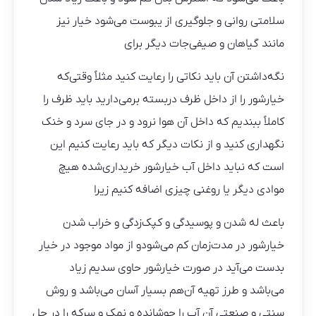
سلامتی روانی و جلوگیری از یبوست می‌شود خیار نیز
مانند گیاهان و صیفی‌جات دیگر برای
نگه‌داشتن آن باید نکاتی را رعایت کنید مثلاً وقتی‌که
خیارشور را از داخل ظرف دربسته برمی‌دارید باید ظرف را
کاملاً ببندیم که داخل آن هوا نرود و در جای سرد و خنک
نگهداری کنید و از نکات دیگر که باید رعایت کنیم این
است که نباید داخل آب خیارشور خریداری‌شده هیچ
موادی دیگر یا روغنی چیزی اضافه کنیم زیرا
باعث له شدن و پوسیدگی و کپک‌زدگی و خراب شدن
خیارشور در مدت‌زمان کم می‌شودو از مواد موجود در خیار
بدست می‌آید در صورت خیارشور حاوی سدیم زیاد
می‌باشد و طرز تهیه آن‌هم بسیار آسان می‌باشد و روش
سنتی و صنعتی آن آب را جوشانده و نمک و سرکه را در حل