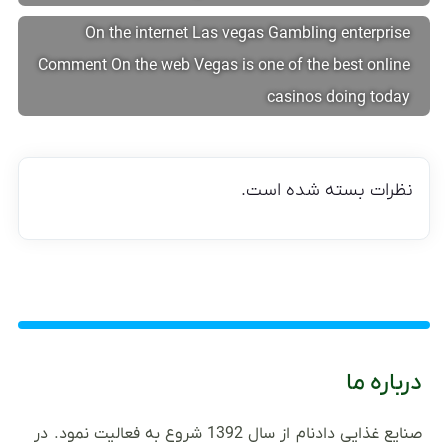
On the internet Las vegas Gambling enterprise
Comment On the web Vegas is one of the best online
casinos doing today
نظرات بسته شده است.
درباره ما
صنایع غذایی دادنام از سال 1392 شروع به فعالیت نمود. در