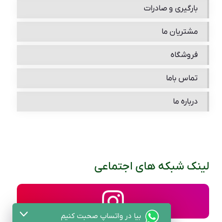
بارگیری و صادرات
مشتریان ما
فروشگاه
تماس باما
درباره ما
لینک شبکه های اجتماعی
بیا در واتساپ صحبت کنیم