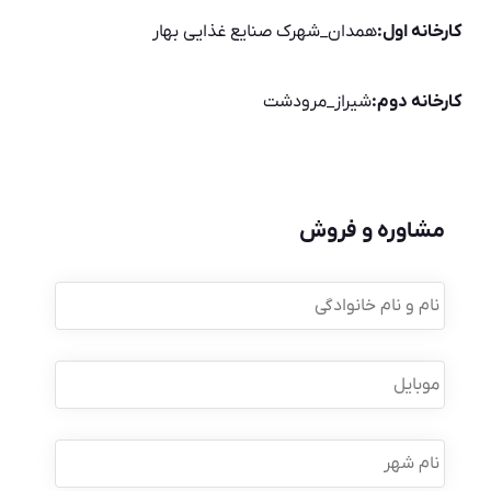
کارخانه اول:
همدان_شهرک صنایع غذایی بهار
کارخانه دوم:
شیراز_مرودشت
مشاوره و فروش
نام
و
نام
خانوادگی
*
موبایل
*
نام
شهر