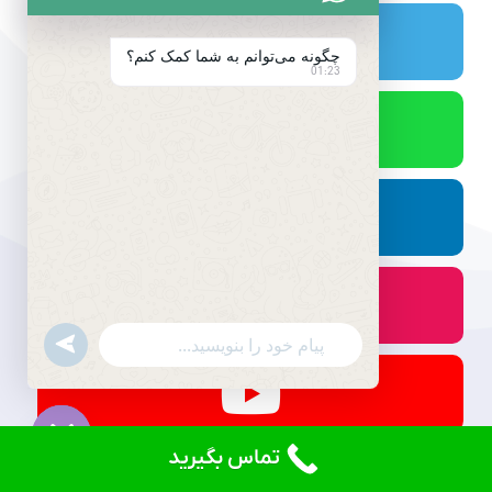
چگونه می‌توانم به شما کمک کنم؟
01:23
undefined
WhatsApp
Message
تماس بگیرید
Hide
chaty