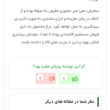
سفارش دهی غیر حضوری مقرون به صرفه بوده و از
اتلاف در زمان، هزینه و انرژی مشتری به صورت کاربردی
پیشگیری به عمل خواهد آورد. نرخ محصول به دلیل
فروش مستقیم اقتصادی بوده تا تعداد دوستان بیشتری
امکان بهره برداری از مزیت های کالا را داشته باشند.
آیا این نوشته برایتان مفید بود؟
0
0
نظر شما در مقاله های دیگر