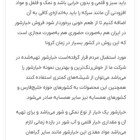
باید سبز و قلمی و بدون خرابی باشد و نمک و فلفل و مواد
افزودنی آن مانند سرکه را باید به‌اندازه‌ی کافی به آن
اضافه کنیم تا از طعم خوبی برخوردار شود فروش خیارشور
در ایران هم به‌صورت حضوری هم به‌صورت مجازی است
که این روش در کشور بسیار در زمان کرونا
مورد استقبال مردم قرار گرفته‌است خیارشور تهیه‌شده در
شرکت ما از خوش‌رنگ‌ترین و بهترین نمونه خیارشور را
می‌باشد می‌توان از شیشه‌های کمتری استفاده کنند
همچنین این محصولات به کشورهای حوزه خلیج‌فارس و
کشورهای همسایه نیز سایر همسایه صادر می‌شود.
خیارشور یک خیار از نوع نمکی و شور می‌باشد و برای تهیه
آن و مقداری خیار قلمی و آب شور در بازده زمانی لازم
می‌باشد مواد مغذی این خیارشور مانند سایر گیاهان