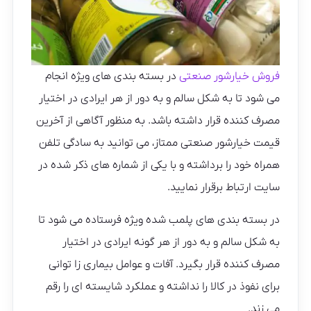
فروش خیارشور صنعتی
در بسته بندی های ویژه انجام
می شود تا به شکل سالم و به دور از هر ایرادی در اختیار
مصرف کننده قرار داشته باشد. به منظور آگاهی از آخرین
قیمت خیارشور صنعتی ممتاز، می توانید به سادگی تلفن
همراه خود را برداشته و با یکی از شماره های ذکر شده در
سایت ارتباط برقرار نمایید.
در بسته بندی های پلمب شده ویژه فرستاده می شود تا
به شکل سالم و به دور از هر گونه ایرادی در اختیار
مصرف کننده قرار بگیرد. آفات و عوامل بیماری زا توانی
برای نفوذ در کالا را نداشته و عملکرد شایسته ای را رقم
می زند.