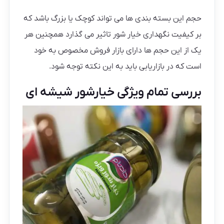
حجم این بسته بندی ها می تواند کوچک یا بزرگ باشد که
بر کیفیت نگهداری خیار شور تاثیر می گذارد همچنین هر
یک از این حجم ها دارای بازار فروش مخصوص به خود
است که در بازاریابی باید به این نکته توجه شود.
بررسی تمام ویژگی خیارشور شیشه ای