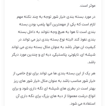
موثر است.
در مورد بسته بندی خیار شور توجه به چند نکته مهم
لازم است که یکی از مهمترین آنها پلمپ بودن بسته
بندی است تا هوا به هیچ وجه نتواند به داخل بسته
بندی نفوذ کند البته نوع بسته بندی نیز می تواند در
کیفیت ان موثر باشد به عنوان مثال بسته بندی می تواند
شیشه ای، نایلونی، پلاستیکی، دبه ای و چندین مورد دیگر
باشد.
هر یک از این بسته بندی ها می تواند برای نوع خاصی از
خیار شور مناسب باشد به عنوان مثال خیار شور های ریز
بهتر است در بطری های شیشه ای نگه داری شود و برای
انواع درشت معمولا از دبه های بزرگ برای نگه داری آن
استفاده می شود.