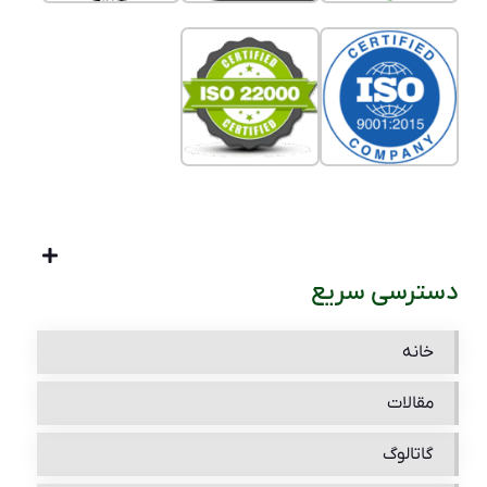
دسترسی سریع
خانه
مقالات
گاتالوگ