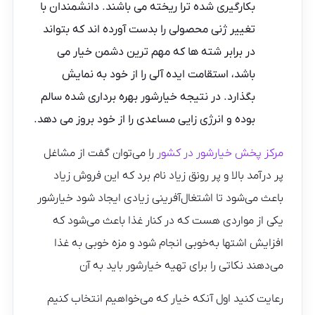
بکارگیری شده ترا ریخته می باشند. دانشمندان با
تغییر ژنی محصولی را بدست آورده اند که بتواند
در برابر شته ها که مهم ترین دشمن خیار می
باشد، استقامت ایده آلی را از خود به نمایش
بگذارد. در نتیجه خیارشور بهره برداری شده سالم
بوده و انرژی زایی مساعدی را از خود بروز می دهد.
مرکز پخش خیارشور در کشور
را می‌توان گفت از مشاغل
پر درآمد بالا و پر رونق زیاد نام برد که این فروش زیاد
باعث می‌شود تا اشتغال‌آفرینی زیادی ایجاد شود خیارشور
یکی از مواردی هست که در کنار غذا باعث می‌شود که
افزایش اشتها به‌خوبی انجام شود و مزه خوبی به غذا
می‌دهند نکاتی را برای تهیه خیارشور باید به آن
رعایت کنید اول آنکه خیار که می‌خواهیم انتخاب کنیم