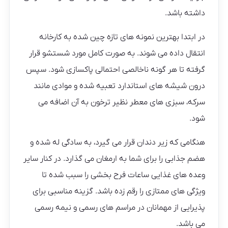
داشته باشد.
در ابتدا بهترین نمونه های تازه چین شده به کارخانه
انتقال داده می شوند. به صورت کامل مورد شستشو قرار
گرفته تا هر گونه ناخالصی احتمالی پاکسازی شود. سپس
درون شیشه های استاندارد تعبیه شده و موادی مانند
سرکه، سبزی های معطر نظیر ترخون به آن اضافه می
شود.
هنگامی که زیر دندان قرار می گیرد، به سادگی له شده و
هضم جذابی را برای شما به ارمغان می گذارد. در کنار سایر
وعده های غذایی ساعات فرح بخشی را سبب شده تا
ویژگی های ممتازی را رقم زده باشد. گزینه مناسبی برای
پذیرایی از مهمانان در مراسم های رسمی و نیمه رسمی
می باشد.