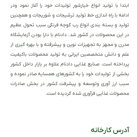
ابتدا با تولید انواع خیارشور تولیدات خود را آغاز نمود ودر
ادامه با راه اندازی خط تولید ترشیجات و شوریجات و همچنین
تولید و بسته بندی انواع رب گوجه فرنگی سبب تحول عظیم
در این محصولات در کشور شد. دادنام با دارا بودن آزمایشگاه
مدرن و مجهز به تجهیزات نوین و پیشرفته و با بهره گیری از
علم و دانش متخصصین ایرانی به تولید محصولات باکیفیت
پرداخته است. صنایع غذایی دادنام علاوه بر بازار داخل کشور
بخشی از تولیدات خود را به کشورهای همسایه صادر نموده و
سبب ارز آوری وتوسعه و پیشرفت کشور در بخش صادرات
محصولات غذایی فرآوری شده گردیده است.
آدرس کارخانه