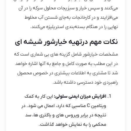
می‌کنند و سپس خیار و سبزیجات محلول سرکه را در آن
می‌افزایند و در کارخانجات به‌جای شستن آب مخلوط
نهایی را در هنگام بسته‌بندی استریلیزه می‌کنند.
نکات مهم درتهیه خیارشور شیشه ای
مشخصات خیارشور شامل گزینه های بی شماری است که
در این مطلب به صورت کامل و جامع به آنها اشاره خواهد
شد تا مشتری به اطلاعات بیشتری در خصوص محصول
راهبردی خود دسترسی داشته باشد.
افزایش میزان ایمنی سلولی:
این کار به کمک
ویتامین C مناسبی که دارد، اعمال می شود. در
نتیجه در برابر ویروس های و باکتری ها، سد
محکمی را به نمایش خواهد گذاشت.