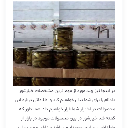
در اینجا نیز چند مورد از مهم ترین مشخصات خیارشور
دادنام را برای شما بیان خواهیم کرد و اطلاعاتی درباره این
محصولات در اختیار شما قرار خواهیم داد، همانطور که
گفته شد خیارشور در بین محصولات موجود در بازار از
طرفداران بسیاری برخوردار می باشد و دارای طعمی عالی