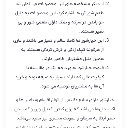
از دیگر مشخصه های این محصولات می‌ توان به
طعم شور آن ها اشاره کرد، این محصولات به دلیل
خواباندن در سرکه و نمک دارای طعمی شور و بی
نظیر هستند.
این خیارشور ها کاملا سالم و تمیز می باشند و عاری
از هرگونه کپک زدگی یا ترش کردگی هستند به
همین دلیل مشتریان خاصی دارند.
قیمت خیارشور های درجه یک در مقایسه با
کیفیت عالی که دارند بسیار به صرفه بوده و خرید
آن ها به مشتریان توصیه می شود.
.خیارشور دارای منابع عظیمی از انواع اقسام ویتامین‌ها و
اکسیدان‌ها می‌باشد که برای کنترل کنترل وزن و کم شدن
خطر ابتلا به سرطان و عفونت مخمری نیز مفید می‌باشد
باعث می‌شود که استرس بدن کم شود و باعث زیاد شدن