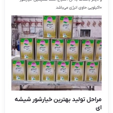
۱۰کیلویی حاوی انرژی می‌باشد
مراحل تولید بهترین خیارشور شیشه
ای