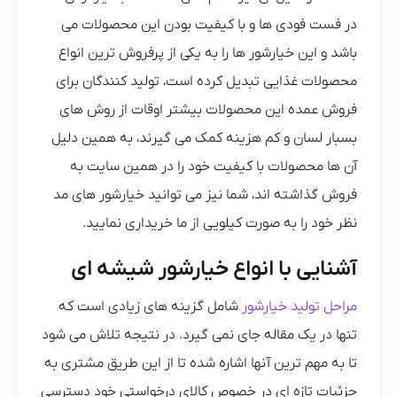
در فست فودی ها و با کیفیت بودن این محصولات می‌
باشد و این خیارشور ها را به یکی از پرفروش ترین انواع
محصولات غذایی تبدیل کرده است، تولید کنندگان برای
فروش عمده این محصولات بیشتر اوقات از روش های
بسبار لسان و کم هزینه کمک می گیرند، به همین دلیل
آن ها محصولات با کیفیت خود را در همین سایت به
فروش گذاشته اند، شما نیز می توانید خیارشور های مد
نظر خود را به صورت کیلویی از ما خریداری نمایید.
آشنایی با انواع خیارشور شیشه ای
مراحل تولید خیارشور
شامل گزینه های زیادی است که
تنها در یک مقاله جای نمی گیرد. در نتیجه تلاش می شود
تا به مهم ترین آنها اشاره شده تا از این طریق مشتری به
جزئیات تازه ای در خصوص کالای درخواستی خود دسترسی