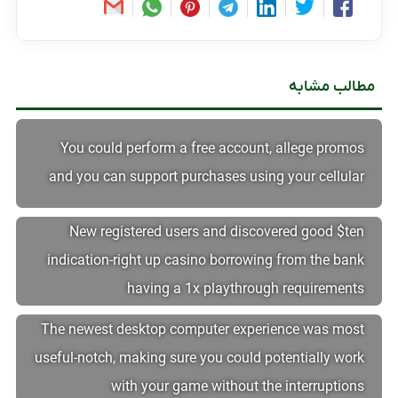
مطالب مشابه
You could perform a free account, allege promos
and you can support purchases using your cellular
New registered users and discovered good $ten
indication-right up casino borrowing from the bank
having a 1x playthrough requirements
The newest desktop computer experience was most
useful-notch, making sure you could potentially work
with your game without the interruptions