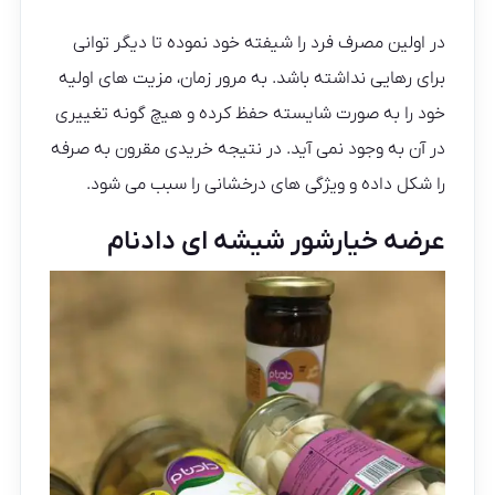
در اولین مصرف فرد را شیفته خود نموده تا دیگر توانی
برای رهایی نداشته باشد. به مرور زمان، مزیت های اولیه
خود را به صورت شایسته حفظ کرده و هیچ گونه تغییری
در آن به وجود نمی آید. در نتیجه خریدی مقرون به صرفه
را شکل داده و ویژگی های درخشانی را سبب می شود.
عرضه خیارشور شیشه ای دادنام