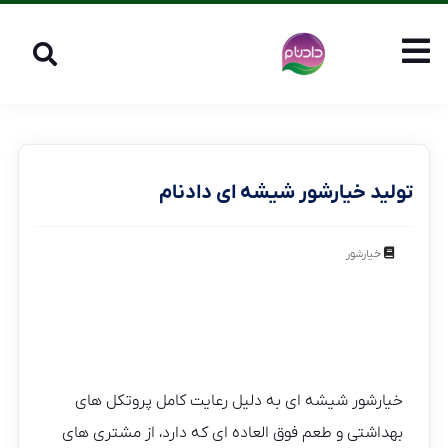
تولید خیارشور شیشه ای دادنام
خیارشور
خیارشور شیشه ای به دلیل رعایت کامل پروتکل های
بهداشتی و طعم فوق العاده ای که دارد، از مشتری های