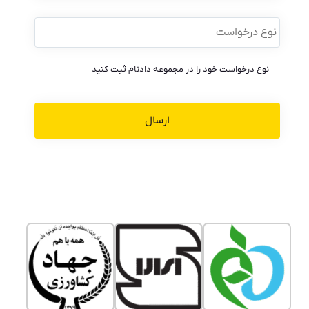
نوع
درخواست
*
نوع درخواست خود را در مجموعه دادنام ثبت کنید